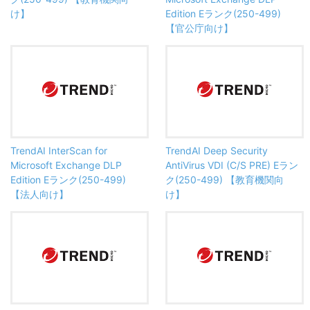
け】
Edition Eランク(250-499)
【官公庁向け】
TrendAI InterScan for
TrendAI Deep Security
Microsoft Exchange DLP
AntiVirus VDI (C/S PRE) Eラン
Edition Eランク(250-499)
ク(250-499) 【教育機関向
【法人向け】
け】