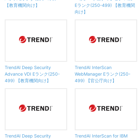
【教育機関向け】
Eランク(250-499) 【教育機関
向け】
TrendAI Deep Security
TrendAI InterScan
Advance VDI Eランク(250-
WebManager Eランク(250-
499) 【教育機関向け】
499) 【官公庁向け】
TrendAI Deep Security
TrendAI InterScan for IBM