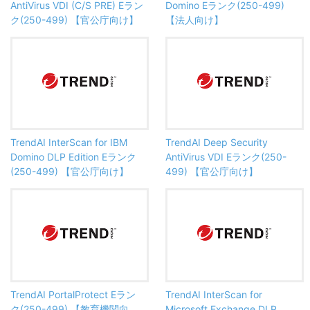
AntiVirus VDI (C/S PRE) Eラン
Domino Eランク(250-499)
ク(250-499) 【官公庁向け】
【法人向け】
TrendAI InterScan for IBM
TrendAI Deep Security
Domino DLP Edition Eランク
AntiVirus VDI Eランク(250-
(250-499) 【官公庁向け】
499) 【官公庁向け】
TrendAI PortalProtect Eラン
TrendAI InterScan for
ク(250-499) 【教育機関向
Microsoft Exchange DLP