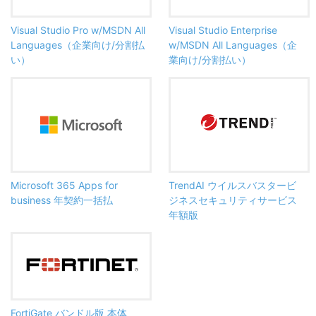
Visual Studio Pro w/MSDN All
Visual Studio Enterprise
Languages（企業向け/分割払
w/MSDN All Languages（企
い）
業向け/分割払い）
Microsoft 365 Apps for
TrendAI ウイルスバスタービ
business 年契約一括払
ジネスセキュリティサービス
年額版
FortiGate バンドル版 本体