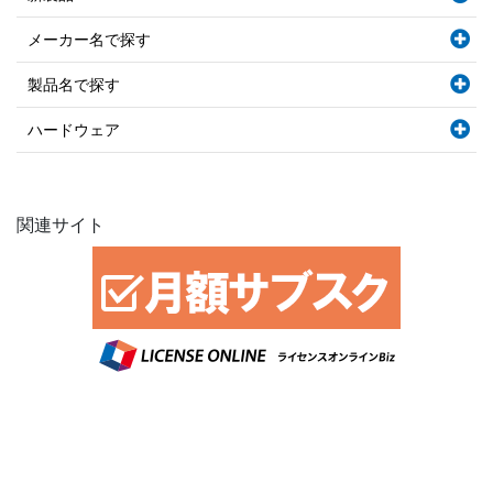
メーカー名で探す
製品名で探す
ハードウェア
関連サイト