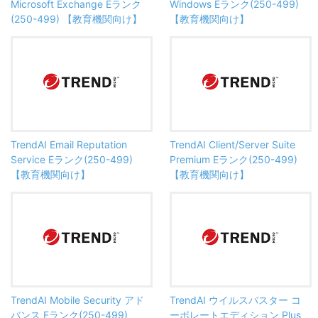
Microsoft Exchange Eランク
Windows Eランク(250-499)
(250-499) 【教育機関向け】
【教育機関向け】
TrendAI Email Reputation
TrendAI Client/Server Suite
Service Eランク(250-499)
Premium Eランク(250-499)
【教育機関向け】
【教育機関向け】
TrendAI Mobile Security アド
TrendAI ウイルスバスター コ
バンス Eランク(250-499)
ーポレートエディション Plus