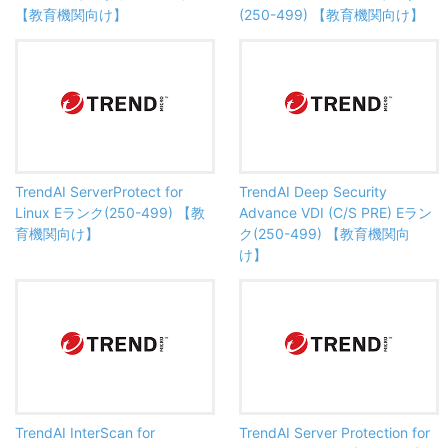
【教育機関向け】
(250-499) 【教育機関向け】
TrendAI ServerProtect for
TrendAI Deep Security
Linux Eランク(250-499) 【教
Advance VDI (C/S PRE) Eラン
育機関向け】
ク(250-499) 【教育機関向
け】
TrendAI InterScan for
TrendAI Server Protection for