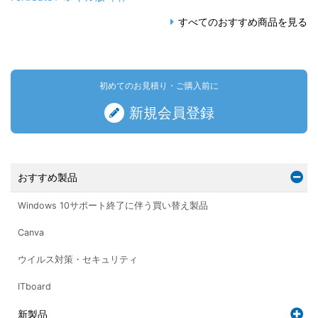
すべてのおすすめ商品を見る
初めてのお見積り・ご購入前に
新規会員登録
おすすめ製品
Windows 10サポート終了に伴う買い替え製品
Canva
ウイルス対策・セキュリティ
ITboard
新製品