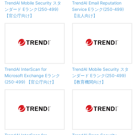
TrendAI Mobile Security スタ
TrendAI Email Reputation
ンダード Eランク(250-499)
Service Eランク(250-499)
【官公庁向け】
【法人向け】
TrendAI InterScan for
TrendAI Mobile Security スタ
Microsoft Exchange Eランク
ンダード Eランク(250-499)
(250-499) 【官公庁向け】
【教育機関向け】