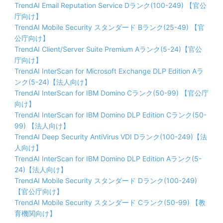
TrendAI Email Reputation Service Dランク(100-249) 【官公
庁向け】
TrendAI Mobile Security スタンダード Bランク(25-49) 【官
公庁向け】
TrendAI Client/Server Suite Premium Aランク(5-24)【官公
庁向け】
TrendAI InterScan for Microsoft Exchange DLP Edition Aラ
ンク(5-24)【法人向け】
TrendAI InterScan for IBM Domino Cランク(50-99) 【官公庁
向け】
TrendAI InterScan for IBM Domino DLP Edition Cランク(50-
99) 【法人向け】
TrendAI Deep Security AntiVirus VDI Dランク(100-249)【法
人向け】
TrendAI InterScan for IBM Domino DLP Edition Aランク(5-
24)【法人向け】
TrendAI Mobile Security スタンダード Dランク(100-249)
【官公庁向け】
TrendAI Mobile Security スタンダード Cランク(50-99) 【教
育機関向け】