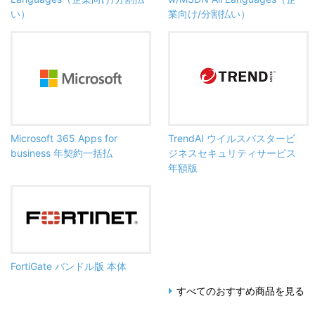
い）
業向け/分割払い）
Microsoft 365 Apps for
TrendAI ウイルスバスタービ
business 年契約一括払
ジネスセキュリティサービス
年額版
FortiGate バンドル版 本体
すべてのおすすめ商品を見る