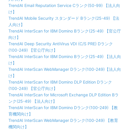
TrendAI Email Reputation Service Cランク(50-99) 【法人向
け】
TrendAI Mobile Security スタンダード Bランク(25-49) 【法
人向け】
TrendAI InterScan for IBM Domino Bランク(25-49) 【官公庁
向け】
TrendAI Deep Security AntiVirus VDI (C/S PRE) Dランク
(100-249) 【官公庁向け】
TrendAI InterScan for IBM Domino Bランク(25-49) 【法人向
け】
TrendAI InterScan WebManager Dランク(100-249)【法人向
け】
TrendAI InterScan for IBM Domino DLP Edition Dランク
(100-249) 【官公庁向け】
TrendAI InterScan for Microsoft Exchange DLP Edition Bラ
ンク(25-49) 【法人向け】
TrendAI InterScan for IBM Domino Dランク(100-249) 【教
育機関向け】
TrendAI InterScan WebManager Dランク(100-249) 【教育
機関向け】