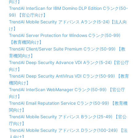
向け】
TrendAI InterScan for IBM Domino DLP Edition Cランク(50-
99) 【官公庁向け】
TrendAI Mobile Security アドバンス Aランク(5-24)【法人向
け】
TrendAI Server Protection for Windows Cランク(50-99)
【教育機関向け】
TrendAI Client/Server Suite Premium Cランク(50-99) 【教
育機関向け】
TrendAI Deep Security Advance VDI Aランク(5-24)【官公庁
向け】
TrendAI Deep Security AntiVirus VDI Cランク(50-99) 【教育
機関向け】
TrendAI InterScan WebManager Cランク(50-99) 【官公庁
向け】
TrendAI Email Reputation Service Cランク(50-99) 【教育機
関向け】
TrendAI Mobile Security アドバンス Bランク(25-49) 【官公
庁向け】
TrendAI Mobile Security アドバンス Dランク(100-249) 【法
人向け】