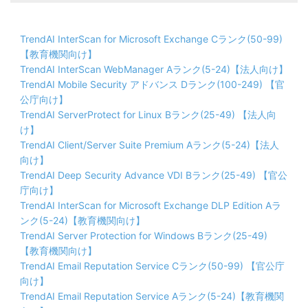
TrendAI InterScan for Microsoft Exchange Cランク(50-99)
【教育機関向け】
TrendAI InterScan WebManager Aランク(5-24)【法人向け】
TrendAI Mobile Security アドバンス Dランク(100-249) 【官
公庁向け】
TrendAI ServerProtect for Linux Bランク(25-49) 【法人向
け】
TrendAI Client/Server Suite Premium Aランク(5-24)【法人
向け】
TrendAI Deep Security Advance VDI Bランク(25-49) 【官公
庁向け】
TrendAI InterScan for Microsoft Exchange DLP Edition Aラ
ンク(5-24)【教育機関向け】
TrendAI Server Protection for Windows Bランク(25-49)
【教育機関向け】
TrendAI Email Reputation Service Cランク(50-99) 【官公庁
向け】
TrendAI Email Reputation Service Aランク(5-24)【教育機関