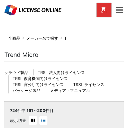
カート
全商品
メーカー名で探す
T
Trend Micro
クラウド製品
TRSL 法人向けライセンス
TRSL 教育機関向けライセンス
TRSL 官公庁向けライセンス
TSSL ライセンス
パッケージ製品
メディア・マニュアル
724
件中
161～200件目
表示切替