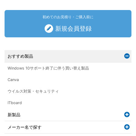
初めてのお見積り・ご購入前に
新規会員登録
おすすめ製品
Windows 10サポート終了に伴う買い替え製品
Canva
ウイルス対策・セキュリティ
ITboard
新製品
メーカー名で探す