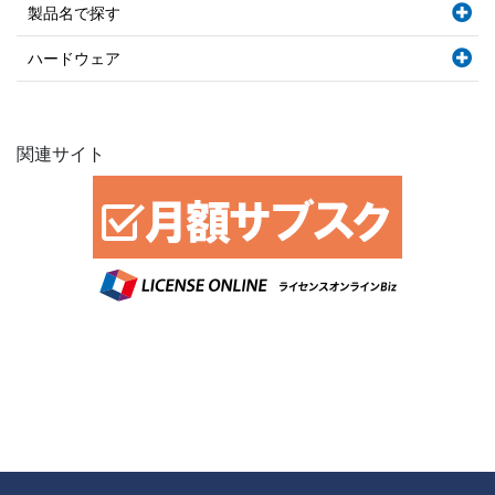
製品名で探す
ハードウェア
関連サイト