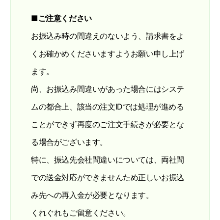
■ご注意ください
お振込み時の間違えのないよう、請求書をよ
くお確かめくださいますようお願い申し上げ
ます。
尚、お振込み間違いがあった場合にはシステ
ムの都合上、該当の注文IDでは処理が進める
ことができず再度のご注文手続きが必要とな
る場合がございます。
特に、振込先会社間違いについては、両社間
での送金対応ができませんため正しいお振込
み先への再入金が必要となります。
くれぐれもご留意ください。