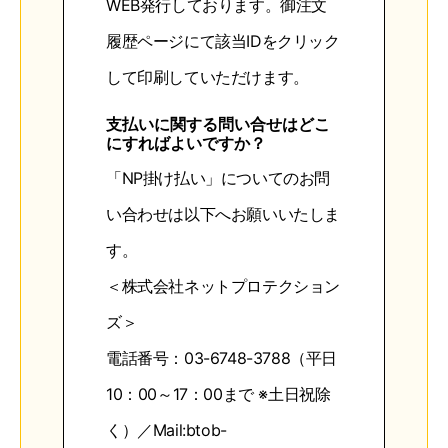
WEB発行しております。御注文
履歴ページにて該当IDをクリック
して印刷していただけます。
支払いに関する問い合せはどこ
にすればよいですか？
「NP掛け払い」についてのお問
い合わせは以下へお願いいたしま
す。
＜株式会社ネットプロテクション
ズ＞
電話番号：03-6748-3788（平日
10：00～17：00まで ※土日祝除
く）／Mail:btob-