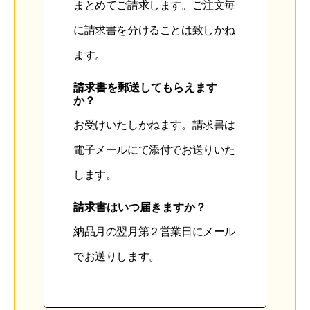
まとめてご請求します。ご注文毎
に請求書を分けることは致しかね
ます。
請求書を郵送してもらえます
か？
お受けいたしかねます。請求書は
電子メールにて添付でお送りいた
します。
請求書はいつ届きますか？
納品月の翌月第２営業日にメール
でお送りします。