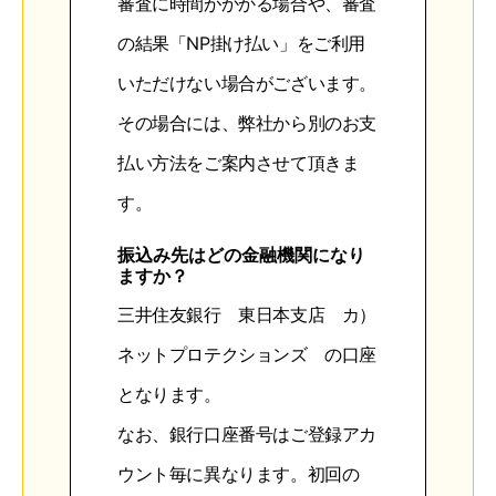
審査に時間がかかる場合や、審査
の結果「NP掛け払い」をご利用
いただけない場合がございます。
その場合には、弊社から別のお支
払い方法をご案内させて頂きま
す。
振込み先はどの金融機関になり
ますか？
三井住友銀行 東日本支店 カ）
ネットプロテクションズ の口座
となります。
なお、銀行口座番号はご登録アカ
ウント毎に異なります。初回の