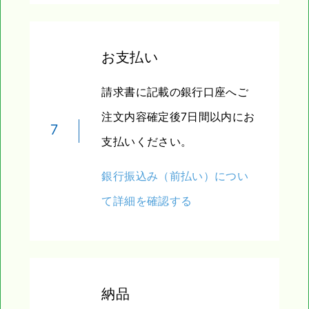
お支払い
請求書に記載の銀行口座へご
注文内容確定後7日間以内にお
7
支払いください。
銀行振込み（前払い）につい
て詳細を確認する
納品