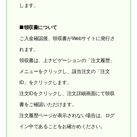
します。
■領収書について
ご入金確認後、領収書がWebサイトに発行さ
れます。
領収書は、上ナビゲーションの「注文履歴」
メニューをクリックし、該当注文の「注文
ID」をクリックします。
注文IDをクリックし、注文詳細画面にて領収
書をご確認いただけます。
注文履歴ページが表示されない場合は、ログ
イン中であることをお確かめください。