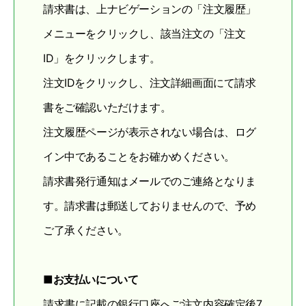
請求書は、上ナビゲーションの「注文履歴」
メニューをクリックし、該当注文の「注文
ID」をクリックします。
注文IDをクリックし、注文詳細画面にて請求
書をご確認いただけます。
注文履歴ページが表示されない場合は、ログ
イン中であることをお確かめください。
請求書発行通知はメールでのご連絡となりま
す。請求書は郵送しておりませんので、予め
ご了承ください。
■お支払いについて
請求書に記載の銀行口座へご注文内容確定後7