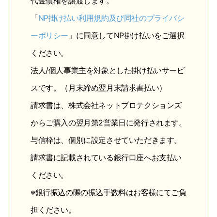
代金債権を譲渡します。
「
NP掛け払い利用規約及び同社のプライバシ
ーポリシー
」に同意してNP掛け払いをご選択
ください。
法人/個人事業主を対象とした掛け払いサービ
スです。（月末締め翌月末請求書払い）
請求書は、株式会社ネットプロテクションズ
からご購入の翌月第2営業日に発行されます。
与信枠は、個別に設定させていただきます。
請求書に記載されている銀行口座へお支払い
ください。
※銀行振込の際の振込手数料はお客様にてご負
担ください。