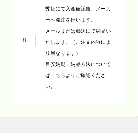
弊社にて入金確認後、メーカ
ーへ発注を行います。
メールまたは郵送にて納品い
8
たします。（ご注文内容によ
り異なります）
目安納期・納品方法について
は
こちら
よりご確認くださ
い。