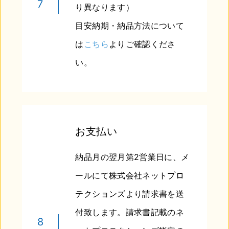
7
り異なります）
目安納期・納品方法について
は
こちら
よりご確認くださ
い。
お支払い
納品月の翌月第2営業日に、メ
ールにて株式会社ネットプロ
テクションズより請求書を送
付致します。請求書記載のネ
8