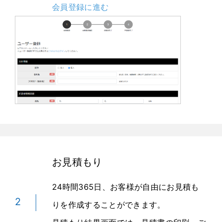
会員登録に進む
お見積もり
24時間365日、お客様が自由にお見積も
2
りを作成することができます。