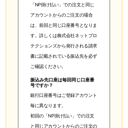
「NP掛け払い」での注文と同じ
アカウントからのご注文の場合
は、前回と同じ口座番号となりま
す。詳しくは株式会社ネットプロ
テクションズから発行される請求
書に記載されている振込先を必ず
ご確認ください。
振込み先口座は毎回同じ口座番
号ですか？
銀行口座番号はご登録アカウント
毎に異なります。
初回の「NP掛け払い」での注文
と同じアカウントからのご注文の