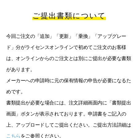
ご提出書類について
今回ご注文の「追加」「更新」「乗換」「アップグレー
ド」分がライセンスオンラインで初めてご注文のお客様
は、オンラインからのご注文とは別にご提出が必要な書類
があります。
メーカーへの申請時に元の保有情報の申告が必要になるた
めです。
書類提出が必要な場合には、注文詳細画面内に「書類提出
画面」ボタンが表示されております。申請書をご記入の
上、アップロードしてご提出ください。ご提出方法詳細は
こちら
をご参照ください。