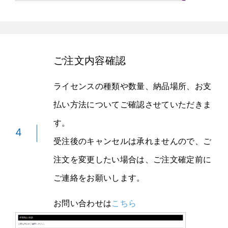
ご注文内容確認
ライセンスの種類や数量、納品場所、お支
払い方法についてご確認させていただきま
す。
4
受注後のキャンセルは承れませんので、ご
注文を変更したい場合は、ご注文確定前に
ご連絡をお願いします。
お問い合わせは
こちら