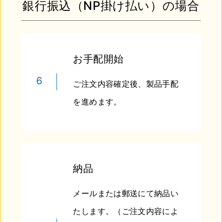
銀行振込（NP掛け払い）の場合
お手配開始
6
ご注文内容確定後、製品手配
を進めます。
納品
メールまたは郵送にて納品い
たします。（ご注文内容によ