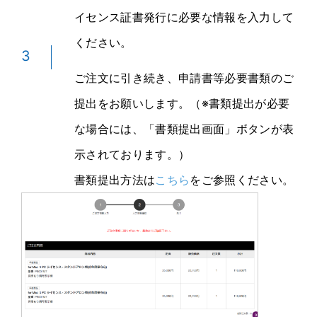
イセンス証書発行に必要な情報を入力して
ください。
3
ご注文に引き続き、申請書等必要書類のご
提出をお願いします。（※書類提出が必要
な場合には、「書類提出画面」ボタンが表
示されております。）
書類提出方法は
こちら
をご参照ください。