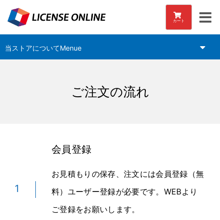
カート
当ストアについてMenue
ご注文の流れ
会員登録
お見積もりの保存、注文には会員登録（無
1
料）ユーザー登録が必要です。WEBより
ご登録をお願いします。