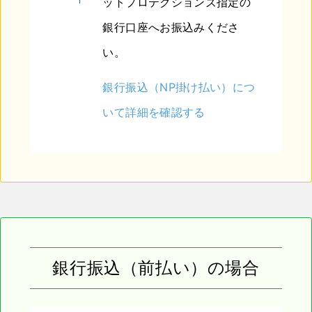
ットプロテクションズ指定の
銀行口座へお振込みくださ
い。
銀行振込（NP掛け払い）につ
いて詳細を確認する
銀行振込（前払い）の場合