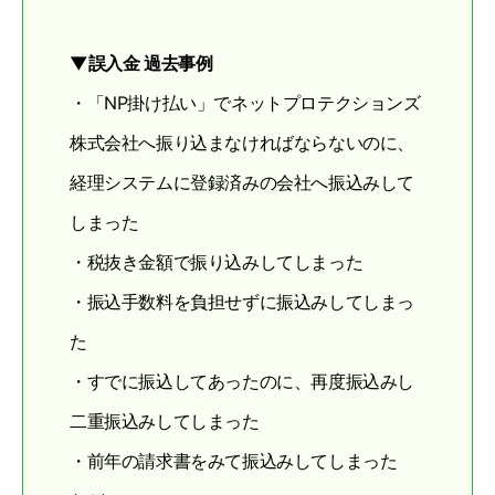
▼誤入金 過去事例
・「NP掛け払い」でネットプロテクションズ
株式会社へ振り込まなければならないのに、
経理システムに登録済みの会社へ振込みして
しまった
・税抜き金額で振り込みしてしまった
・振込手数料を負担せずに振込みしてしまっ
た
・すでに振込してあったのに、再度振込みし
二重振込みしてしまった
・前年の請求書をみて振込みしてしまった