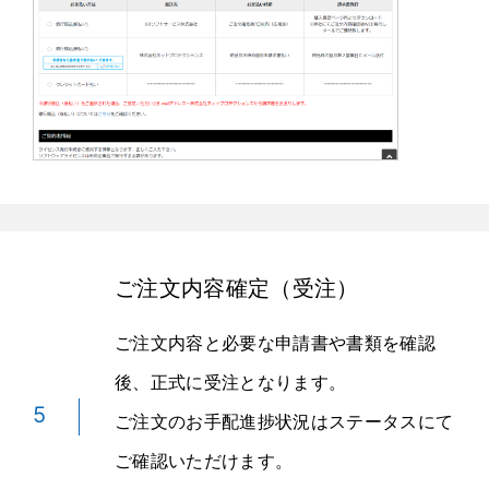
ご注文内容確定（受注）
ご注文内容と必要な申請書や書類を確認
後、正式に受注となります。
5
ご注文のお手配進捗状況はステータスにて
ご確認いただけます。