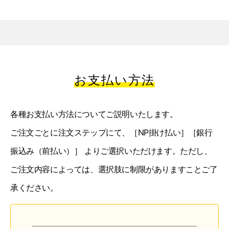
お支払い方法
各種お支払い方法についてご説明いたします。
ご注文ごとに注文ステップにて、［NP掛け払い］［銀行
振込み（前払い）］
よりご選択いただけます。ただし、
ご注文内容によっては、選択肢に制限がありますことご了
承ください。