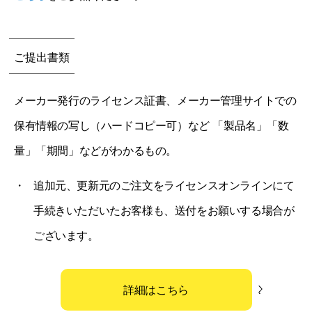
ご提出書類
メーカー発行のライセンス証書、メーカー管理サイトでの
保有情報の写し（ハードコピー可）など 「製品名」「数
量」「期間」などがわかるもの。
追加元、更新元のご注文をライセンスオンラインにて
手続きいただいたお客様も、送付をお願いする場合が
ございます。
詳細はこちら