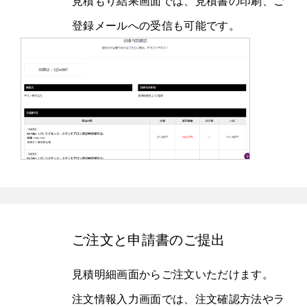
見積もり結果画面では、見積書の印刷、ご
登録メールへの受信も可能です。
ご注文と申請書のご提出
見積明細画面からご注文いただけます。
注文情報入力画面では、注文確認方法やラ