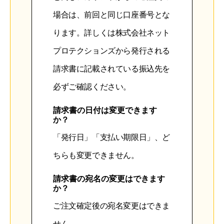
場合は、前回と同じ口座番号とな
ります。詳しくは株式会社ネット
プロテクションズから発行される
請求書に記載されている振込先を
必ずご確認ください。
請求書の日付は変更できます
か？
「発行日」「支払い期限日」、ど
ちらも変更できません。
請求書の宛名の変更はできます
か？
ご注文確定後の宛名変更はできま
せん。