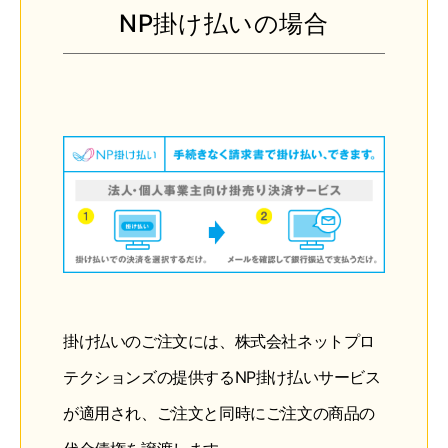
NP掛け払いの場合
掛け払いのご注文には、株式会社ネットプロ
テクションズの提供するNP掛け払いサービス
が適用され、ご注文と同時にご注文の商品の