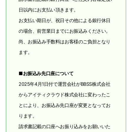
日以内にお支払い頂きます。
お支払い期日が、祝日その他による銀行休日
の場合、前営業日までにお振込みください。
尚、お振込み手数料はお客様のご負担となり
ます。
■お振込み先口座について
2025年4月1日付で運営会社がBBSS株式会社
からアイティクラウド株式会社に変わったこ
とにより、お振込み先口座が変更となってお
ります。
請求書記載の口座へお振り込みをお願いいた