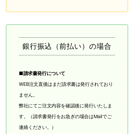
銀行振込（前払い）の場合
■請求書発行について
WEB注文直後はまだ請求書は発行されており
ません。
弊社にてご注文内容を確認後に発行いたしま
す。（請求書発行をお急ぎの場合はMailでご
連絡ください。）