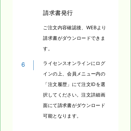
請求書発行
ご注文内容確認後、WEBより
請求書がダウンロードできま
す。
ライセンスオンラインにログ
6
インの上、会員メニュー内の
「注文履歴」にて注文IDを選
択してください。注文詳細画
面にて請求書がダウンロード
可能となります。