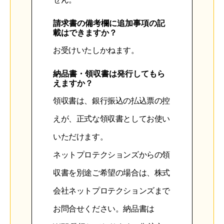
請求書の備考欄に追加事項の記
載はできますか？
お受けいたしかねます。
納品書・領収書は発行してもら
えますか？
領収書は、銀行振込の払込票の控
えが、正式な領収書としてお使い
いただけます。
ネットプロテクションズからの領
収書を別途ご希望の場合は、株式
会社ネットプロテクションズまで
お問合せください。納品書は