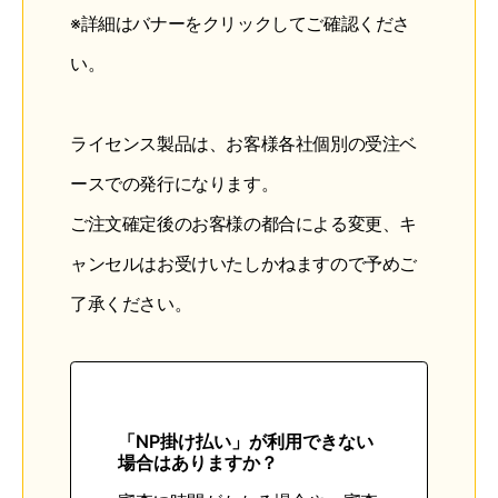
※詳細はバナーをクリックしてご確認くださ
い。
ライセンス製品は、お客様各社個別の受注ベ
ースでの発行になります。
ご注文確定後のお客様の都合による変更、キ
ャンセルはお受けいたしかねますので予めご
了承ください。
「NP掛け払い」が利用できない
場合はありますか？