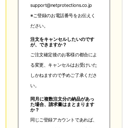
support@netprotections.co.jp
※ご登録のお電話番号をお伝えく
ださい。
注文をキャンセルしたいのです
が、できますか？
ご注文確定後のお客様の都合によ
る変更、キャンセルはお受けいた
しかねますので予めご了承くださ
い。
同月に複数注文分の納品があっ
た場合、請求書はまとまります
か？
同じご登録アカウントであれば、