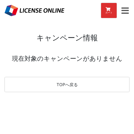
カート
キャンペーン情報
現在対象のキャンペーンがありません
TOPへ戻る