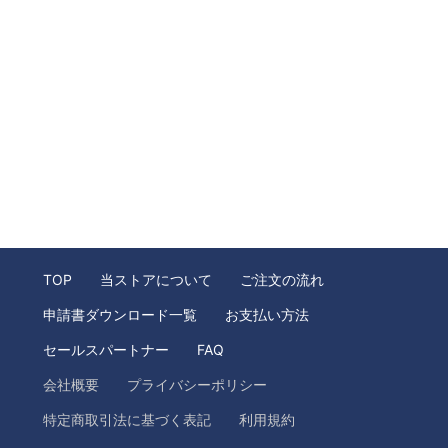
TOP
当ストアについて
ご注文の流れ
申請書ダウンロード一覧
お支払い方法
セールスパートナー
FAQ
会社概要
プライバシーポリシー
特定商取引法に基づく表記
利用規約