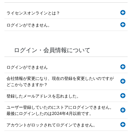
ライセンスオンラインとは？
ログインができません。
ログイン・会員情報について
ログインができません
会社情報が変更になり、現在の登録を変更したいのですが
どこからできますか？
登録したメールアドレスを忘れました。
ユーザー登録していたのにストアにログインできません。
最後にログインしたのは2024年4月以前です。
アカウントがロックされてログインできません。