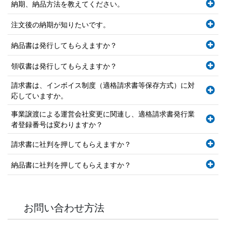
納期、納品方法を教えてください。
注文後の納期が知りたいです。
納品書は発行してもらえますか？
領収書は発行してもらえますか？
請求書は、インボイス制度（適格請求書等保存方式）に対
応していますか。
事業譲渡による運営会社変更に関連し、適格請求書発行業
者登録番号は変わりますか？
請求書に社判を押してもらえますか？
納品書に社判を押してもらえますか？
お問い合わせ方法