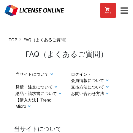
カート
TOP
FAQ（よくあるご質問）
FAQ（よくあるご質問）
当サイトについて
ログイン・
会員情報について
見積・注文について
支払方法について
納品・請求書について
お問い合わせ方法
【購入方法】Trend
Micro
当サイトについて