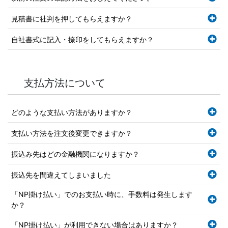
見積書に社判を押してもらえますか？
自社書式に記入・捺印をしてもらえますか？
支払方法について
どのような支払い方法がありますか？
支払い方法を注文後変更できますか？
振込み先はどの金融機関になりますか？
振込先を間違えてしまいました
「NP掛け払い」でのお支払い時に、手数料は発生します
か？
「NP掛け払い」が利用できない場合はありますか？