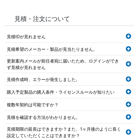
見積・注文について
見積IDが見れません
見積希望のメーカー・製品が見当たりません。
更新案内メールが前任者宛に届いたため、ログインができ
ず見積が見れません
見積作成時、エラーが発生しました。
購入予定製品の購入条件・ライセンスルールが知りたい
複数年契約は可能ですか？
見積を確認する方法がわかりません。
見積期限の延長はできますか？また、1ヶ月後のように長く
設定していただくことはできますか？