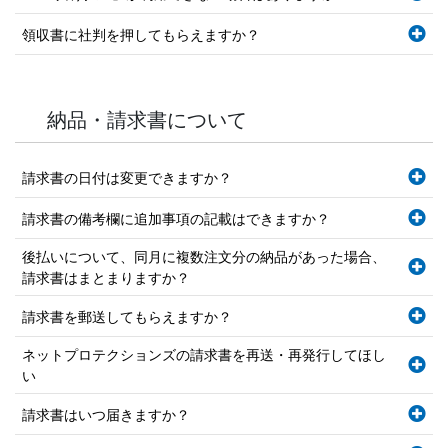
領収書に社判を押してもらえますか？
納品・請求書について
請求書の日付は変更できますか？
請求書の備考欄に追加事項の記載はできますか？
後払いについて、同月に複数注文分の納品があった場合、
請求書はまとまりますか？
請求書を郵送してもらえますか？
ネットプロテクションズの請求書を再送・再発行してほし
い
請求書はいつ届きますか？