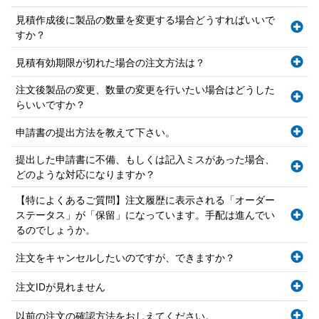
見積作成後に製品の数量を変更する場合どうすればいいで
すか？
見積有効期限が切れた場合の注文方法は？
注文後製品の変更、数量の変更を行いたい場合はどうした
らいいですか？
申請書の提出方法を教えて下さい。
提出した申請書に不備、もしくは記入ミスがあった場合、
どのような対応になりますか？
【特によくあるご質問】注文履歴に表示される「オーダー
ステータス」が「保留」になっています。手配は進んでい
るのでしょうか。
注文をキャンセルしたいのですが、できますか？
注文IDが見れません
以前の注文の確認方法をおしえてください。