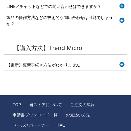
LINE／チャットなどでの問い合わせはできますか？
製品の操作方法などの技術的な問い合わせは可能でしょう
か？
【購入方法】Trend Micro
【更新】更新手続き方法がわかりません
TOP
当ストアについて
ご注文の流れ
申請書ダウンロード一覧
お支払い方法
セールスパートナー
FAQ