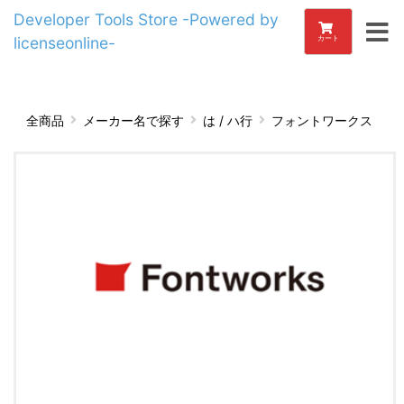
Developer Tools Store -Powered by
licenseonline-
カート
全商品
メーカー名で探す
は / ハ行
フォントワークス