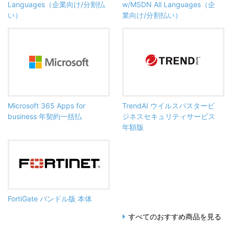
Languages（企業向け/分割払
w/MSDN All Languages（企
い）
業向け/分割払い）
Microsoft 365 Apps for
TrendAI ウイルスバスタービ
business 年契約一括払
ジネスセキュリティサービス
年額版
FortiGate バンドル版 本体
すべてのおすすめ商品を見る