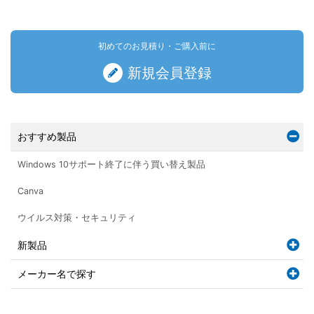
初めてのお見積り・ご購入前に
新規会員登録
おすすめ製品
Windows 10サポート終了に伴う買い替え製品
Canva
ウイルス対策・セキュリティ
新製品
メーカー名で探す