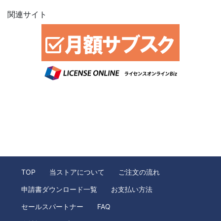
関連サイト
TOP
当ストアについて
ご注文の流れ
申請書ダウンロード一覧
お支払い方法
セールスパートナー
FAQ