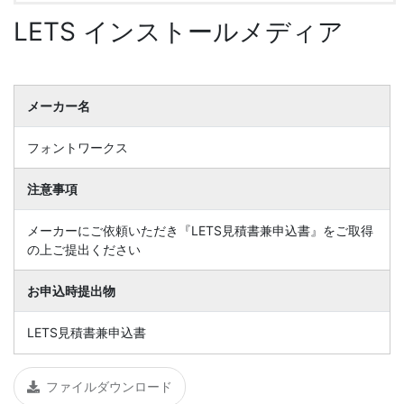
LETS インストールメディア
メーカー名
フォントワークス
注意事項
メーカーにご依頼いただき『LETS見積書兼申込書』をご取得
の上ご提出ください
お申込時提出物
LETS見積書兼申込書
ファイルダウンロード