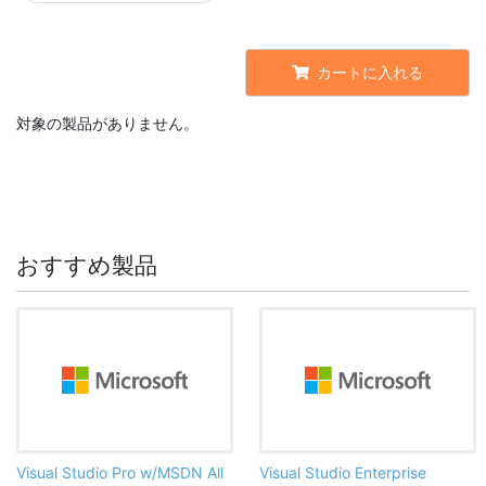
カートに入れる
対象の製品がありません。
おすすめ製品
Visual Studio Pro w/MSDN All
Visual Studio Enterprise