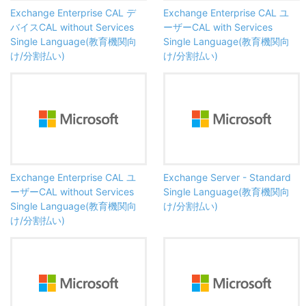
Exchange Enterprise CAL デ
Exchange Enterprise CAL ユ
バイスCAL without Services
ーザーCAL with Services
Single Language(教育機関向
Single Language(教育機関向
け/分割払い)
け/分割払い)
Exchange Enterprise CAL ユ
Exchange Server - Standard
ーザーCAL without Services
Single Language(教育機関向
Single Language(教育機関向
け/分割払い)
け/分割払い)