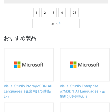
...
1
2
3
4
28
次へ
おすすめ製品
Visual Studio Pro w/MSDN All
Visual Studio Enterprise
Languages（企業向け/分割払
w/MSDN All Languages（企
い）
業向け/分割払い）