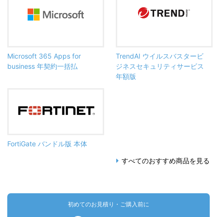
Microsoft 365 Apps for
TrendAI ウイルスバスタービ
business 年契約一括払
ジネスセキュリティサービス
年額版
FortiGate バンドル版 本体
すべてのおすすめ商品を見る
初めてのお見積り・ご購入前に