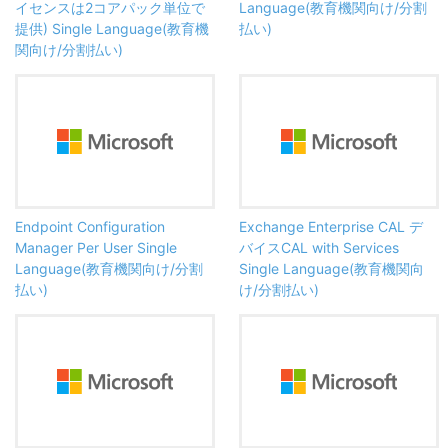
イセンスは2コアパック単位で
Language(教育機関向け/分割
提供) Single Language(教育機
払い)
関向け/分割払い)
Endpoint Configuration
Exchange Enterprise CAL デ
Manager Per User Single
バイスCAL with Services
Language(教育機関向け/分割
Single Language(教育機関向
払い)
け/分割払い)