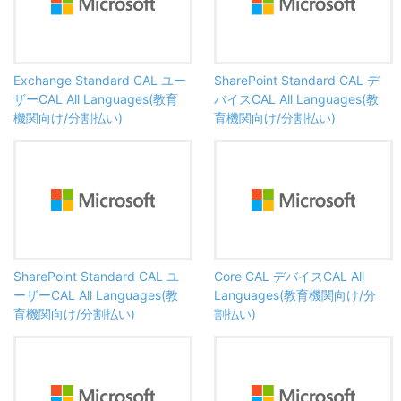
Exchange Standard CAL ユー
SharePoint Standard CAL デ
ザーCAL All Languages(教育
バイスCAL All Languages(教
機関向け/分割払い)
育機関向け/分割払い)
SharePoint Standard CAL ユ
Core CAL デバイスCAL All
ーザーCAL All Languages(教
Languages(教育機関向け/分
育機関向け/分割払い)
割払い)