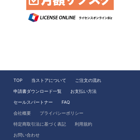
TOP
当ストアについて
ご注文の流れ
申請書ダウンロード一覧
お支払い方法
セールスパートナー
FAQ
会社概要
プライバシーポリシー
特定商取引法に基づく表記
利用規約
お問い合わせ