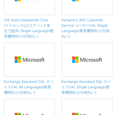
CIS Suite Datacenter Core
Dynamics 365 Customer
(ライセンスは2コアパック単
Service ユーザーCAL Single
位で提供) Single Language(教
Language(教育機関向け/分割
育機関向け/分割払い)
払い)
Exchange Standard CAL デバ
Exchange Standard CAL デバ
イスCAL All Languages(教育
イスCAL Single Language(教
機関向け/分割払い)
育機関向け/分割払い)