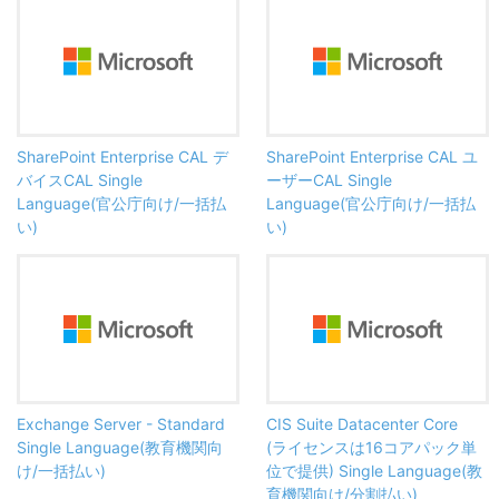
SharePoint Enterprise CAL デ
SharePoint Enterprise CAL ユ
バイスCAL Single
ーザーCAL Single
Language(官公庁向け/一括払
Language(官公庁向け/一括払
い)
い)
Exchange Server - Standard
CIS Suite Datacenter Core
Single Language(教育機関向
(ライセンスは16コアパック単
け/一括払い)
位で提供) Single Language(教
育機関向け/分割払い)