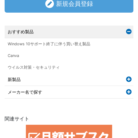
新規会員登録
おすすめ製品
Windows 10サポート終了に伴う買い替え製品
Canva
ウイルス対策・セキュリティ
新製品
メーカー名で探す
関連サイト