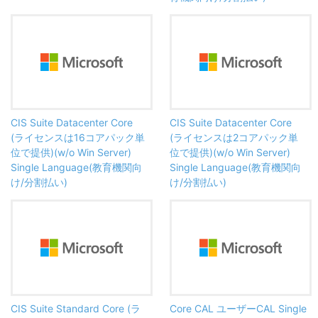
CIS Suite Datacenter Core
CIS Suite Datacenter Core
(ライセンスは16コアパック単
(ライセンスは2コアパック単
位で提供)(w/o Win Server)
位で提供)(w/o Win Server)
Single Language(教育機関向
Single Language(教育機関向
け/分割払い)
け/分割払い)
CIS Suite Standard Core (ラ
Core CAL ユーザーCAL Single