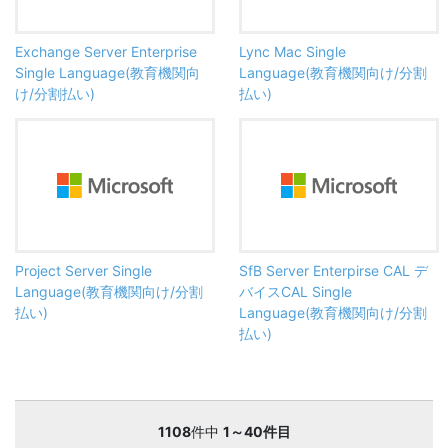
Exchange Server Enterprise
Lync Mac Single
Single Language(教育機関向
Language(教育機関向け/分割
け/分割払い)
払い)
Project Server Single
SfB Server Enterpirse CAL デ
Language(教育機関向け/分割
バイスCAL Single
払い)
Language(教育機関向け/分割
払い)
1108
件中
1～40件目