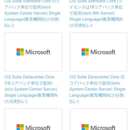
CIS Suite Standard Core (2コ
CIS Suite Standard Core (ラ
アパック単位で提供)(w/o
イセンスは16コアパック単位
System Center Server) Single
で提供)(w/o Win Server)
Language(教育機関向け/分割
Single Language(教育機関向
払い)
け/分割払い)
CIS Suite Datacenter Core
CIS Suite Datacenter Core (2
(16コアパック単位で提供)
コアパック単位で提供)(w/o
(w/o System Center Server)
System Center Server) Single
Single Language(教育機関向
Language(教育機関向け/分割
け/分割払い)
払い)