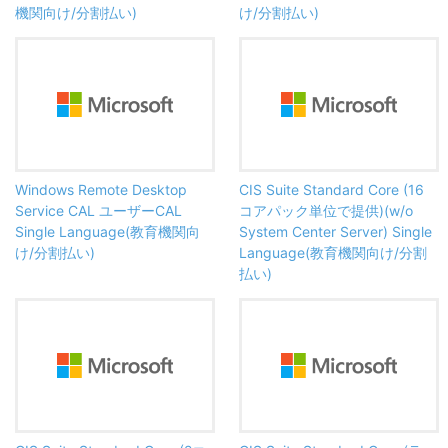
機関向け/分割払い)
け/分割払い)
Windows Remote Desktop
CIS Suite Standard Core (16
Service CAL ユーザーCAL
コアパック単位で提供)(w/o
Single Language(教育機関向
System Center Server) Single
け/分割払い)
Language(教育機関向け/分割
払い)