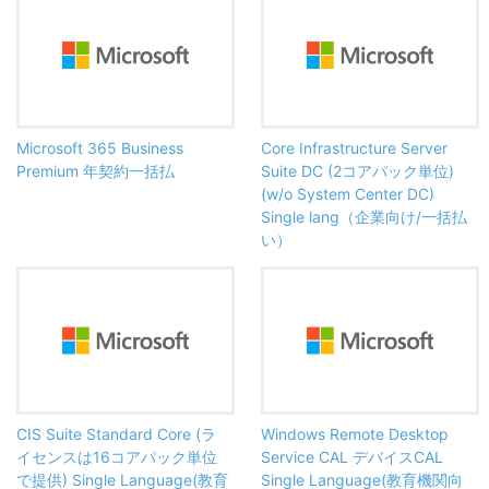
Microsoft 365 Business
Core Infrastructure Server
Premium 年契約一括払
Suite DC (2コアパック単位)
(w/o System Center DC)
Single lang（企業向け/一括払
い）
CIS Suite Standard Core (ラ
Windows Remote Desktop
イセンスは16コアパック単位
Service CAL デバイスCAL
で提供) Single Language(教育
Single Language(教育機関向