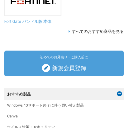
FortiGate バンドル版 本体
すべてのおすすめ商品を見る
初めてのお見積り・ご購入前に
新規会員登録
おすすめ製品
Windows 10サポート終了に伴う買い替え製品
Canva
ウイルス対策・セキュリティ