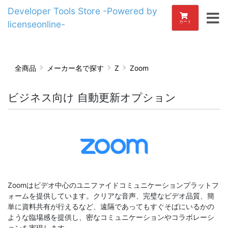
Developer Tools Store -Powered by
licenseonline-
カート
全商品
メーカー名で探す
Z
Zoom
ビジネス向け 自動更新オプション
Zoomはビデオ中心のユニファイドコミュニケーションプラットフ
ォームを提供しています。クリアな音声、完璧なビデオ品質、簡
単に資料共有が行えるなど、遠隔であってもすぐそばにいるかの
ような臨場感を提供し、密なコミュニケーションやコラボレーシ
ョンを実現します。