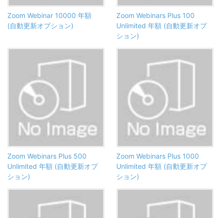
Zoom Webinar 10000 年額
Zoom Webinars Plus 100
(自動更新オプション)
Unlimited 年額 (自動更新オプ
ション)
Zoom Webinars Plus 500
Zoom Webinars Plus 1000
Unlimited 年額 (自動更新オプ
Unlimited 年額 (自動更新オプ
ション)
ション)