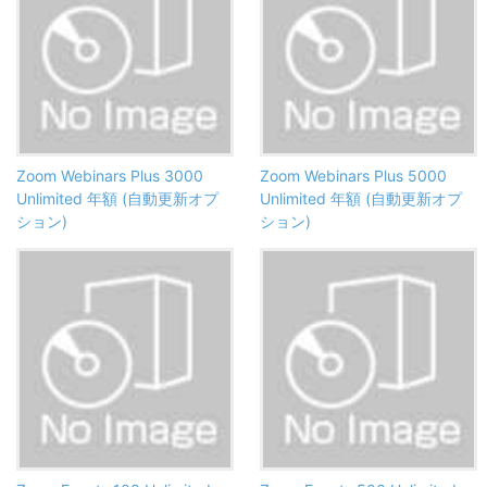
Zoom Webinars Plus 3000
Zoom Webinars Plus 5000
Unlimited 年額 (自動更新オプ
Unlimited 年額 (自動更新オプ
ション)
ション)