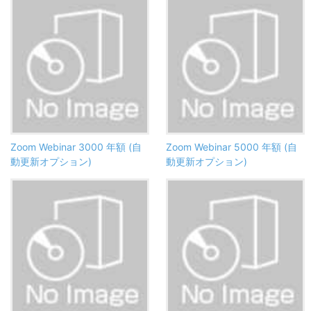
Zoom Webinar 3000 年額 (自
Zoom Webinar 5000 年額 (自
動更新オプション)
動更新オプション)