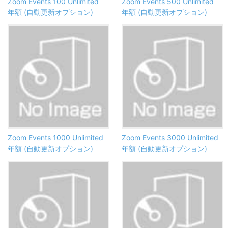
Zoom Events 100 Unlimited
Zoom Events 500 Unlimited
年額 (自動更新オプション)
年額 (自動更新オプション)
Zoom Events 1000 Unlimited
Zoom Events 3000 Unlimited
年額 (自動更新オプション)
年額 (自動更新オプション)