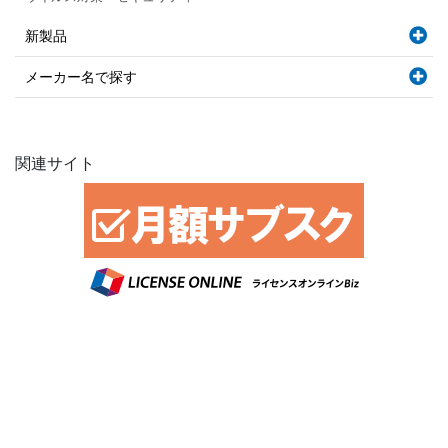
新製品
メーカー名で探す
関連サイト