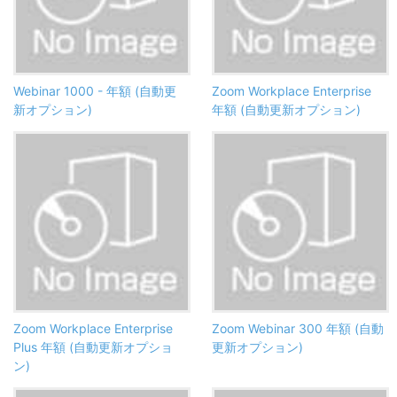
Webinar 1000 - 年額 (自動更
Zoom Workplace Enterprise
新オプション)
年額 (自動更新オプション)
Zoom Workplace Enterprise
Zoom Webinar 300 年額 (自動
Plus 年額 (自動更新オプショ
更新オプション)
ン)