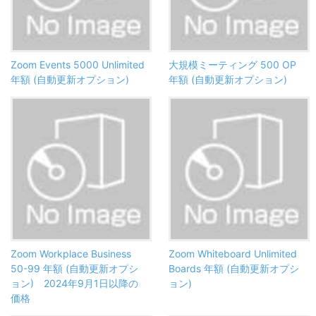
Zoom Events 5000 Unlimited
大規模ミーティング 500 OP
年額 (自動更新オプション)
年額 (自動更新オプション)
Zoom Workplace Business
Zoom Whiteboard Unlimited
50-99 年額 (自動更新オプシ
Boards 年額 (自動更新オプシ
ョン) 2024年9月1日以降の
ョン)
価格