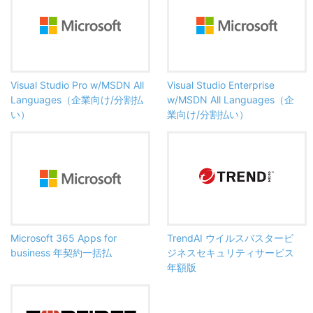
Visual Studio Pro w/MSDN All
Visual Studio Enterprise
Languages（企業向け/分割払
w/MSDN All Languages（企
い）
業向け/分割払い）
Microsoft 365 Apps for
TrendAI ウイルスバスタービ
business 年契約一括払
ジネスセキュリティサービス
年額版