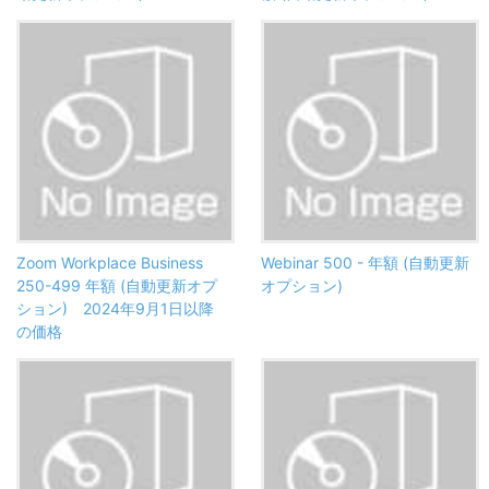
Zoom Workplace Business
Webinar 500 - 年額 (自動更新
250-499 年額 (自動更新オプ
オプション)
ション) 2024年9月1日以降
の価格