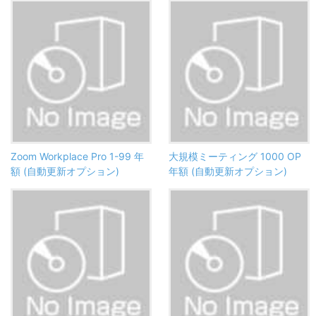
Zoom Workplace Pro 1-99 年
大規模ミーティング 1000 OP
額 (自動更新オプション)
年額 (自動更新オプション)