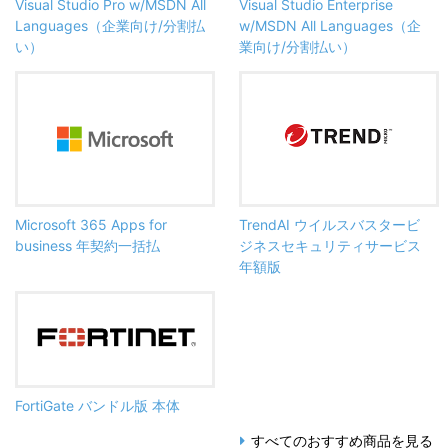
Visual Studio Pro w/MSDN All
Visual Studio Enterprise
Languages（企業向け/分割払
w/MSDN All Languages（企
い）
業向け/分割払い）
Microsoft 365 Apps for
TrendAI ウイルスバスタービ
business 年契約一括払
ジネスセキュリティサービス
年額版
FortiGate バンドル版 本体
すべてのおすすめ商品を見る