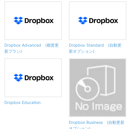
Dropbox Advanced (都度更
Dropbox Standard (自動更
新プラン)
新オプション)
Dropbox Education
Dropbox Business (自動更新
オプション)