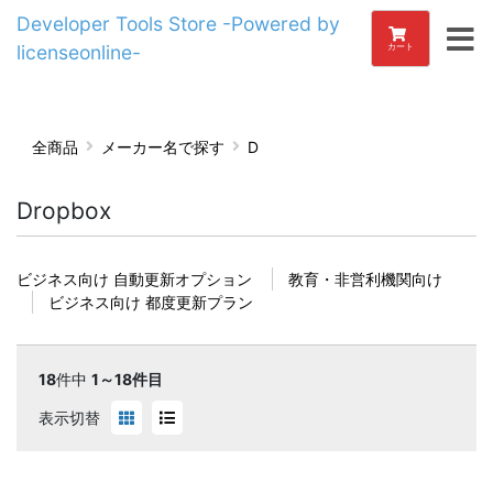
Developer Tools Store -Powered by
licenseonline-
カート
全商品
メーカー名で探す
D
Dropbox
ビジネス向け 自動更新オプション
教育・非営利機関向け
ビジネス向け 都度更新プラン
18
件中
1～18件目
表示切替