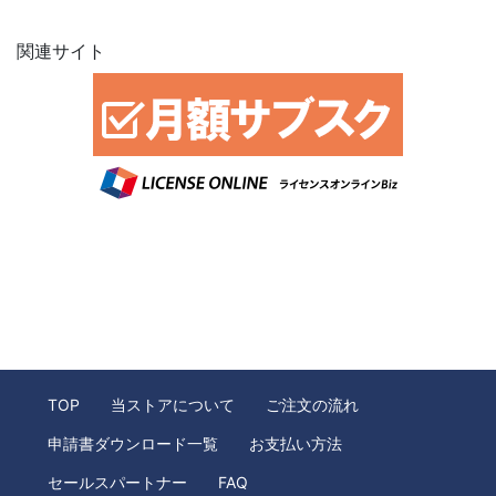
関連サイト
TOP
当ストアについて
ご注文の流れ
申請書ダウンロード一覧
お支払い方法
セールスパートナー
FAQ