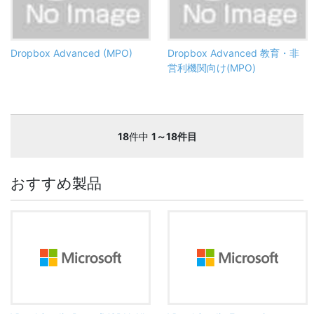
Dropbox Advanced (MPO)
Dropbox Advanced 教育・非
営利機関向け(MPO)
18
件中
1～18件目
おすすめ製品