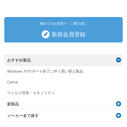
初めてのお見積り・ご購入前に
新規会員登録
おすすめ製品
Windows 10サポート終了に伴う買い替え製品
Canva
ウイルス対策・セキュリティ
新製品
メーカー名で探す