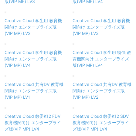
版(VIP MP) LV3
版(VIP MP) LV4
Creative Cloud 学生用 教育機
Creative Cloud 学生用 教育機
関向け エンタープライズ版
関向け エンタープライズ版
(VIP MP) LV2
(VIP MP) LV3
Creative Cloud 学生用 教育機
Creative Cloud 学生用 特価 教
関向け エンタープライズ版
育機関向け エンタープライズ
(VIP MP) LV4
版(VIP MP) LV4
Creative Cloud 共有DV 教育機
Creative Cloud 共有DV 教育機
関向け エンタープライズ版
関向け エンタープライズ版
(VIP MP) LV1
(VIP MP) LV2
Creative Cloud 教委K12 FDV
Creative Cloud 教委K12 SDV
教育機関向け エンタープライ
教育機関向け エンタープライ
ズ版(VIP MP) LV4
ズ版(VIP MP) LV4