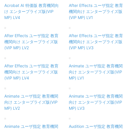
Acrobat AI 特価版 教育機関向
After Effects ユーザ指定 教育
け エンタープライズ版(VIP
機関向け エンタープライズ版
MP) LV4
(VIP MP) LV1
After Effects ユーザ指定 教育
After Effects ユーザ指定 教育
機関向け エンタープライズ版
機関向け エンタープライズ版
(VIP MP) LV2
(VIP MP) LV3
After Effects ユーザ指定 教育
Animate ユーザ指定 教育機関
機関向け エンタープライズ版
向け エンタープライズ版(VIP
(VIP MP) LV4
MP) LV1
Animate ユーザ指定 教育機関
Animate ユーザ指定 教育機関
向け エンタープライズ版(VIP
向け エンタープライズ版(VIP
MP) LV2
MP) LV3
Animate ユーザ指定 教育機関
Audition ユーザ指定 教育機関