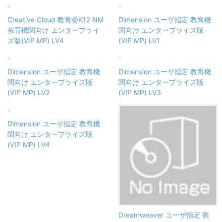
Creative Cloud 教育委K12 NM
Dimension ユーザ指定 教育機
教育機関向け エンタープライ
関向け エンタープライズ版
ズ版(VIP MP) LV4
(VIP MP) LV1
Dimension ユーザ指定 教育機
Dimension ユーザ指定 教育機
関向け エンタープライズ版
関向け エンタープライズ版
(VIP MP) LV2
(VIP MP) LV3
Dimension ユーザ指定 教育機
関向け エンタープライズ版
(VIP MP) LV4
Dreamweaver ユーザ指定 教