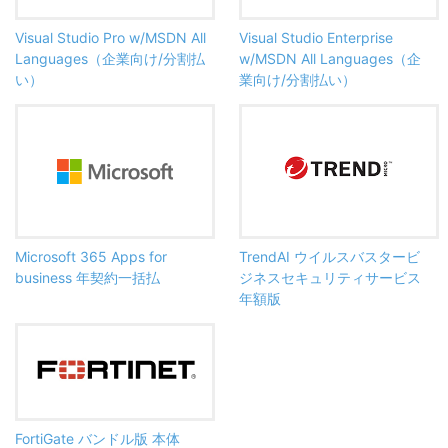
Visual Studio Pro w/MSDN All
Visual Studio Enterprise
Languages（企業向け/分割払
w/MSDN All Languages（企
い）
業向け/分割払い）
Microsoft 365 Apps for
TrendAI ウイルスバスタービ
business 年契約一括払
ジネスセキュリティサービス
年額版
FortiGate バンドル版 本体