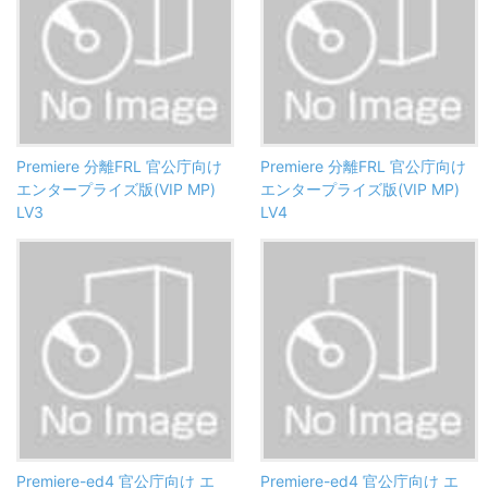
Premiere 分離FRL 官公庁向け
Premiere 分離FRL 官公庁向け
エンタープライズ版(VIP MP)
エンタープライズ版(VIP MP)
LV3
LV4
Premiere-ed4 官公庁向け エ
Premiere-ed4 官公庁向け エ