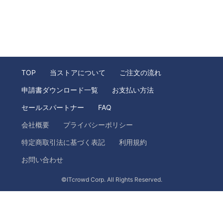
TOP
当ストアについて
ご注文の流れ
申請書ダウンロード一覧
お支払い方法
セールスパートナー
FAQ
会社概要
プライバシーポリシー
特定商取引法に基づく表記
利用規約
お問い合わせ
©ITcrowd Corp. All Rights Reserved.