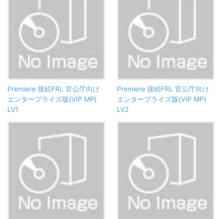
Premiere 接続FRL 官公庁向け
Premiere 接続FRL 官公庁向け
エンタープライズ版(VIP MP)
エンタープライズ版(VIP MP)
LV1
LV2