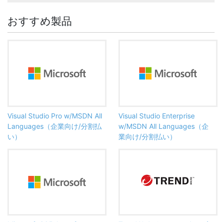
おすすめ製品
Visual Studio Pro w/MSDN All
Visual Studio Enterprise
Languages（企業向け/分割払
w/MSDN All Languages（企
い）
業向け/分割払い）