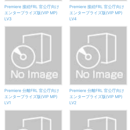
Premiere 接続FRL 官公庁向け
Premiere 接続FRL 官公庁向け
エンタープライズ版(VIP MP)
エンタープライズ版(VIP MP)
LV3
LV4
Premiere 分離FRL 官公庁向け
Premiere 分離FRL 官公庁向け
エンタープライズ版(VIP MP)
エンタープライズ版(VIP MP)
LV1
LV2