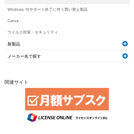
Windows 10サポート終了に伴う買い替え製品
Canva
ウイルス対策・セキュリティ
新製品
メーカー名で探す
関連サイト