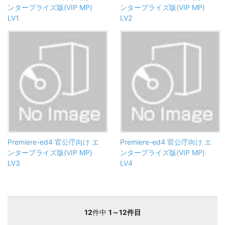
ンタープライズ版(VIP MP)
ンタープライズ版(VIP MP)
LV1
LV2
Premiere-ed4 官公庁向け エ
Premiere-ed4 官公庁向け エ
ンタープライズ版(VIP MP)
ンタープライズ版(VIP MP)
LV3
LV4
12
件中
1～12件目