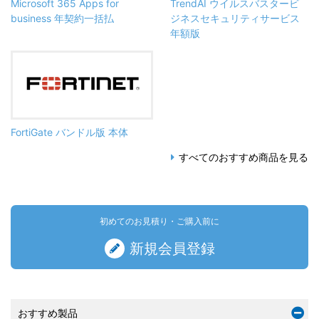
Microsoft 365 Apps for
TrendAI ウイルスバスタービ
business 年契約一括払
ジネスセキュリティサービス
年額版
FortiGate バンドル版 本体
すべてのおすすめ商品を見る
初めてのお見積り・ご購入前に
新規会員登録
おすすめ製品