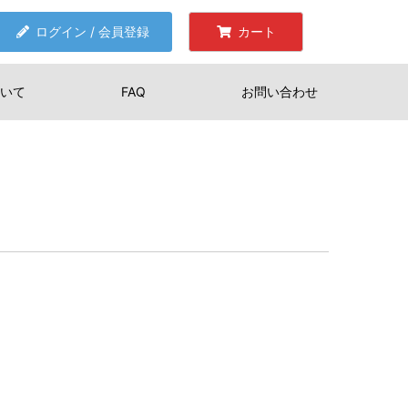
ログイン / 会員登録
カート
いて
FAQ
お問い合わせ