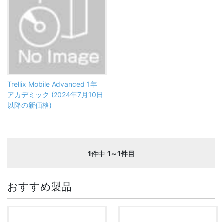
Trellix Mobile Advanced 1年
アカデミック (2024年7月10日
以降の新価格)
1
件中
1～1件目
おすすめ製品