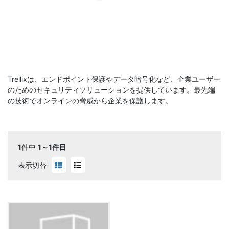
Trellixは、エンドポイント保護やデータ暗号化など、企業ユーザー
のためのセキュリティソリューションを提供しています。最先端
の技術でオンラインの脅威から企業を保護します。
1
件中
1～1件目
表示切替