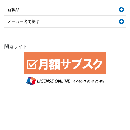
新製品
メーカー名で探す
関連サイト