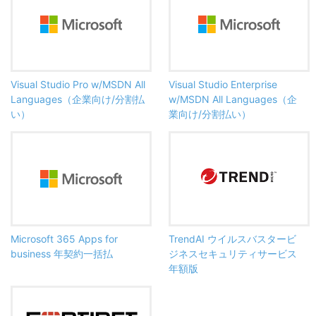
Visual Studio Pro w/MSDN All
Visual Studio Enterprise
Languages（企業向け/分割払
w/MSDN All Languages（企
い）
業向け/分割払い）
Microsoft 365 Apps for
TrendAI ウイルスバスタービ
business 年契約一括払
ジネスセキュリティサービス
年額版