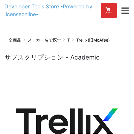
Developer Tools Store -Powered by
licenseonline-
カート
全商品
メーカー名で探す
T
Trellix(旧McAfee)
サブスクリプション - Academic