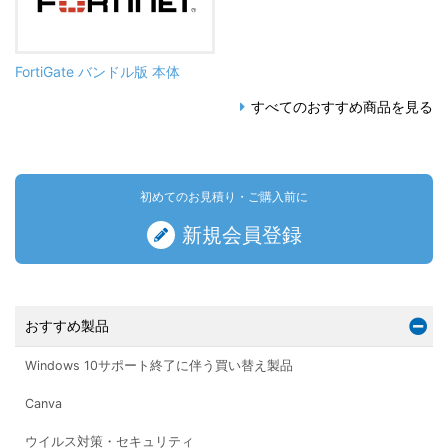
FortiGate バンドル版 本体
すべてのおすすめ商品を見る
初めてのお見積り・ご購入前に
新規会員登録
おすすめ製品
Windows 10サポート終了に伴う買い替え製品
Canva
ウイルス対策・セキュリティ