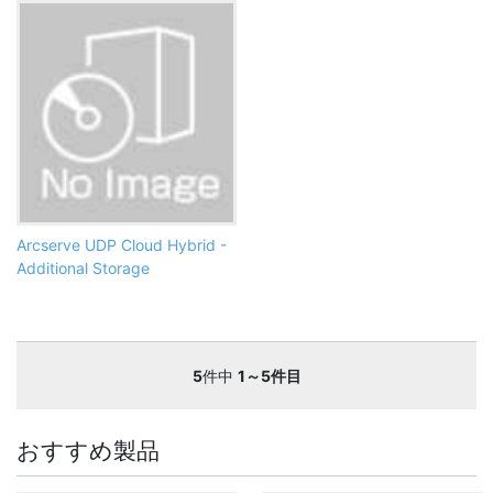
Arcserve UDP Cloud Hybrid -
Additional Storage
5
件中
1～5件目
おすすめ製品