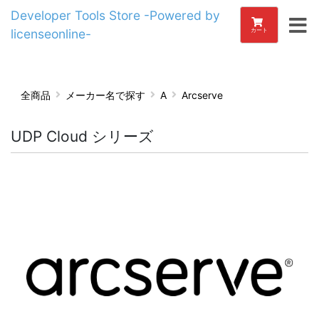
Developer Tools Store -Powered by
licenseonline-
カート
全商品
メーカー名で探す
A
Arcserve
UDP Cloud シリーズ