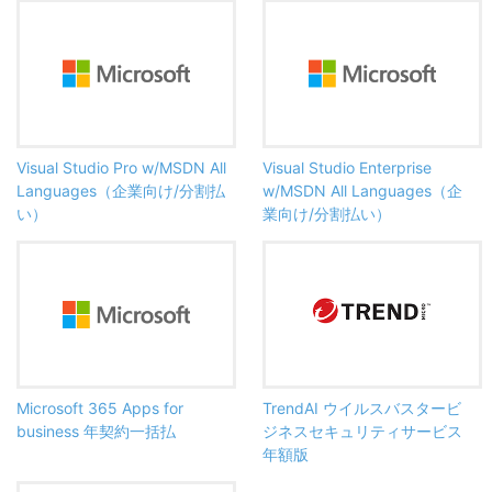
Visual Studio Pro w/MSDN All
Visual Studio Enterprise
Languages（企業向け/分割払
w/MSDN All Languages（企
い）
業向け/分割払い）
Microsoft 365 Apps for
TrendAI ウイルスバスタービ
business 年契約一括払
ジネスセキュリティサービス
年額版