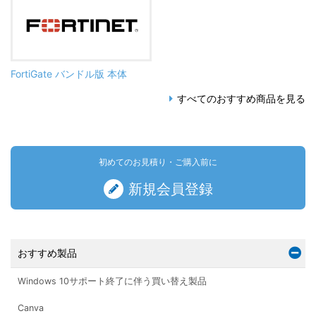
FortiGate バンドル版 本体
すべてのおすすめ商品を見る
初めてのお見積り・ご購入前に
新規会員登録
おすすめ製品
Windows 10サポート終了に伴う買い替え製品
Canva