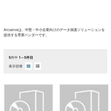
Arcserveは、中堅・中小企業向けのデータ保護ソリューションを
提供する専業ベンダーです。
5
件中
1～5件目
表示切替