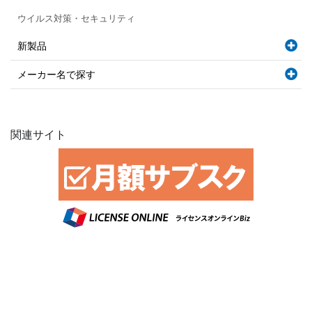
ウイルス対策・セキュリティ
新製品
メーカー名で探す
関連サイト