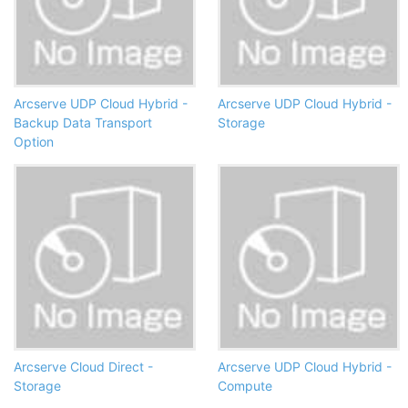
Arcserve UDP Cloud Hybrid -
Arcserve UDP Cloud Hybrid -
Backup Data Transport
Storage
Option
Arcserve Cloud Direct -
Arcserve UDP Cloud Hybrid -
Storage
Compute