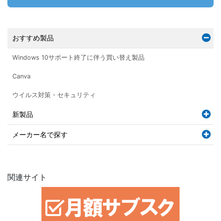
おすすめ製品
Windows 10サポート終了に伴う買い替え製品
Canva
ウイルス対策・セキュリティ
新製品
メーカー名で探す
関連サイト