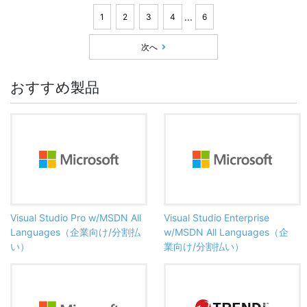
...
1
2
3
4
6
次へ
おすすめ製品
Visual Studio Pro w/MSDN All
Visual Studio Enterprise
Languages（企業向け/分割払
w/MSDN All Languages（企
い）
業向け/分割払い）