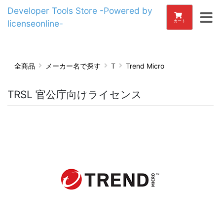
Developer Tools Store -Powered by
licenseonline-
カート
全商品
メーカー名で探す
T
Trend Micro
TRSL 官公庁向けライセンス