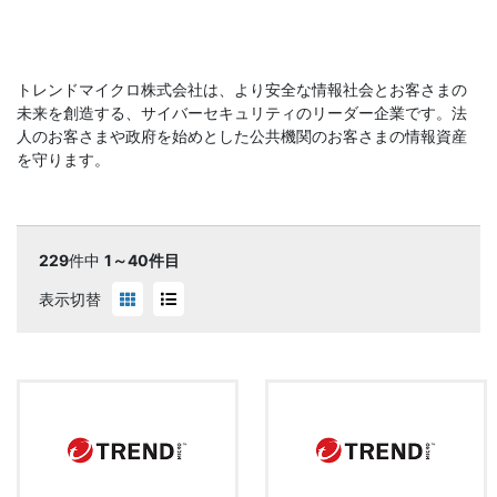
トレンドマイクロ株式会社は、より安全な情報社会とお客さまの
未来を創造する、サイバーセキュリティのリーダー企業です。法
人のお客さまや政府を始めとした公共機関のお客さまの情報資産
を守ります。
229
件中
1～40件目
表示切替