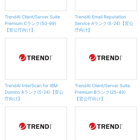
TrendAI Client/Server Suite
TrendAI Email Reputation
Premium Cランク(50-99)
Service Aランク(5-24)【官公
【官公庁向け】
庁向け】
TrendAI InterScan for IBM
TrendAI Client/Server Suite
Domino Aランク(5-24)【官公
Premium Bランク(25-49)
庁向け】
【官公庁向け】