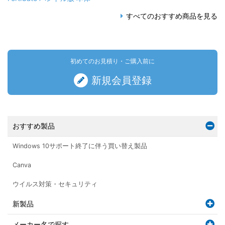
すべてのおすすめ商品を見る
初めてのお見積り・ご購入前に
新規会員登録
おすすめ製品
Windows 10サポート終了に伴う買い替え製品
Canva
ウイルス対策・セキュリティ
新製品
メーカー名で探す