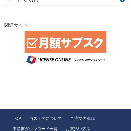
関連サイト
TOP
当ストアについて
ご注文の流れ
申請書ダウンロード一覧
お支払い方法