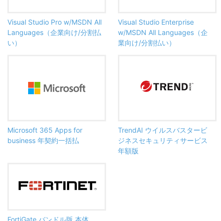
Visual Studio Pro w/MSDN All
Visual Studio Enterprise
Languages（企業向け/分割払
w/MSDN All Languages（企
い）
業向け/分割払い）
Microsoft 365 Apps for
TrendAI ウイルスバスタービ
business 年契約一括払
ジネスセキュリティサービス
年額版
FortiGate バンドル版 本体