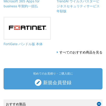
Microsoft 365 Apps for
TrendAI ウイルスバスタービ
business 年契約一括払
ジネスセキュリティサービス
年額版
FortiGate バンドル版 本体
すべてのおすすめ商品を見る
初めてのお見積り・ご購入前に
新規会員登録
おすすめ製品