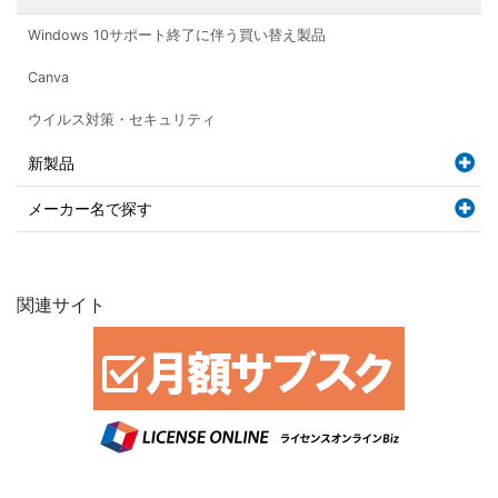
Windows 10サポート終了に伴う買い替え製品
Canva
ウイルス対策・セキュリティ
新製品
メーカー名で探す
関連サイト