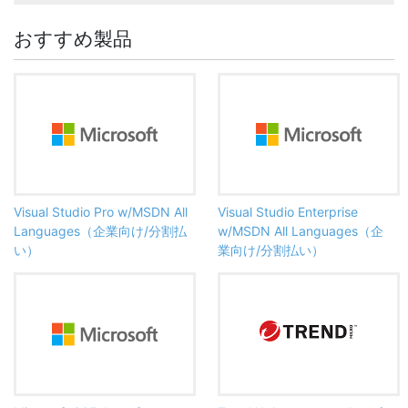
おすすめ製品
Visual Studio Pro w/MSDN All
Visual Studio Enterprise
Languages（企業向け/分割払
w/MSDN All Languages（企
い）
業向け/分割払い）