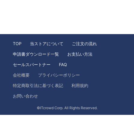
TOP
当ストアについて
ご注文の流れ
申請書ダウンロード一覧
お支払い方法
セールスパートナー
FAQ
会社概要
プライバシーポリシー
特定商取引法に基づく表記
利用規約
お問い合わせ
©ITcrowd Corp. All Rights Reserved.