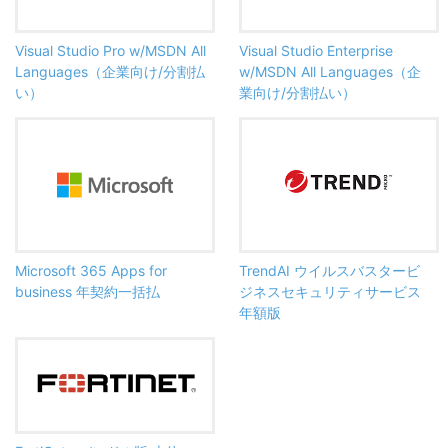
Visual Studio Pro w/MSDN All
Visual Studio Enterprise
Languages（企業向け/分割払
w/MSDN All Languages（企
い）
業向け/分割払い）
Microsoft 365 Apps for
TrendAI ウイルスバスタービ
business 年契約一括払
ジネスセキュリティサービス
年額版