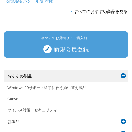
FortiGate バンドル版 本体
すべてのおすすめ商品を見る
初めてのお見積り・ご購入前に
新規会員登録
おすすめ製品
Windows 10サポート終了に伴う買い替え製品
Canva
ウイルス対策・セキュリティ
新製品