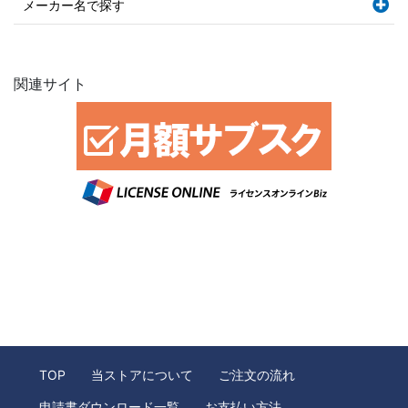
メーカー名で探す
関連サイト
TOP
当ストアについて
ご注文の流れ
申請書ダウンロード一覧
お支払い方法