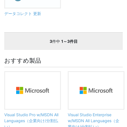
データコレクト 更新
3
件中
1～3件目
おすすめ製品
Visual Studio Pro w/MSDN All
Visual Studio Enterprise
Languages（企業向け/分割払
w/MSDN All Languages（企
い）
業向け/分割払い）