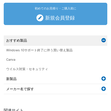
初めてのお見積り・ご購入前に
新規会員登録
おすすめ製品
Windows 10サポート終了に伴う買い替え製品
Canva
ウイルス対策・セキュリティ
新製品
メーカー名で探す
関連サイト