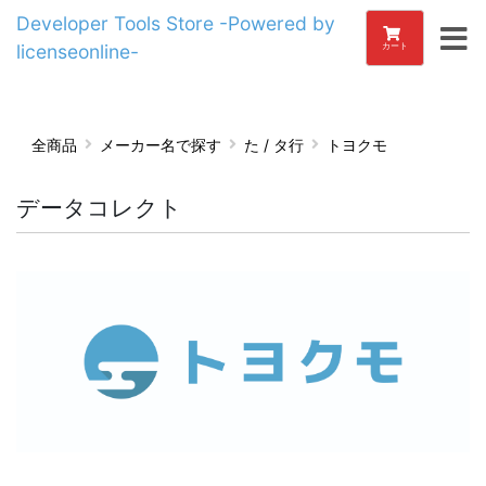
Developer Tools Store -Powered by
licenseonline-
カート
全商品
メーカー名で探す
た / タ行
トヨクモ
データコレクト