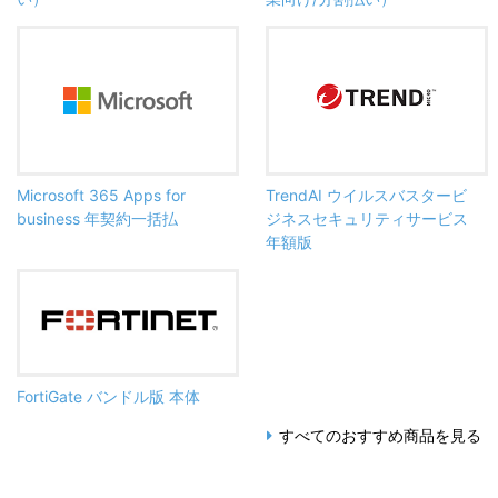
Microsoft 365 Apps for
TrendAI ウイルスバスタービ
business 年契約一括払
ジネスセキュリティサービス
年額版
FortiGate バンドル版 本体
すべてのおすすめ商品を見る