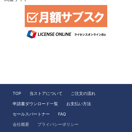
TOP
当ストアについて
ご注文の流れ
申請書ダウンロード一覧
お支払い方法
セールスパートナー
FAQ
会社概要
プライバシーポリシー