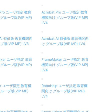
t Pro ユーザ指定 教育
Acrobat Pro ユーザ指定 教育
グループ版(VIP MP)
機関向け グループ版(VIP MP)
LV4
t AI 特価版 教育機関向
Acrobat AI 特価版 教育機関向
版(VIP MP) LV3
け グループ版(VIP MP) LV4
Maker ユーザ指定 教育
FrameMaker ユーザ指定 教育
グループ版(VIP MP)
機関向け グループ版(VIP MP)
LV4
elp ユーザ指定 教育機
RoboHelp ユーザ指定 教育機
ループ版(VIP MP)
関向け グループ版(VIP MP)
LV4
10img 教育機関向け グ
Stock 10img 教育機関向け グ