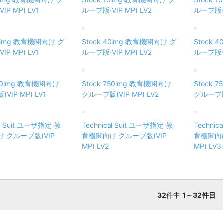
IP MP) LV1
ループ版(VIP MP) LV2
ループ版(V
40img 教育機関向け グ
Stock 40img 教育機関向け グ
Stock 
IP MP) LV1
ループ版(VIP MP) LV2
ループ版(V
750img 教育機関向け
Stock 750img 教育機関向け
Stock 
VIP MP) LV1
グループ版(VIP MP) LV2
グループ版(
al Suit ユーザ指定 教
Technical Suit ユーザ指定 教
Technic
 グループ版(VIP
育機関向け グループ版(VIP
育機関向け
MP) LV2
MP) LV3
32
件中
1～32件目