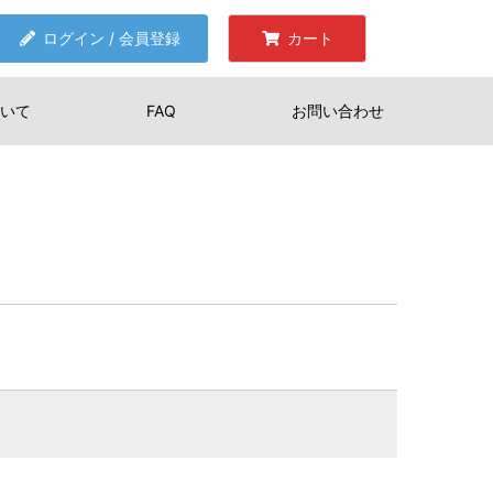
ログイン / 会員登録
カート
いて
FAQ
お問い合わせ