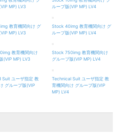
IP MP) LV3
ループ版(VIP MP) LV4
40img 教育機関向け グ
Stock 40img 教育機関向け グ
IP MP) LV3
ループ版(VIP MP) LV4
750img 教育機関向け
Stock 750img 教育機関向け
VIP MP) LV3
グループ版(VIP MP) LV4
al Suit ユーザ指定 教
Technical Suit ユーザ指定 教
 グループ版(VIP
育機関向け グループ版(VIP
MP) LV4