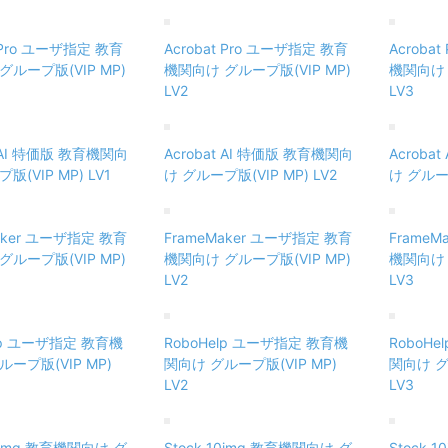
t Pro ユーザ指定 教育
Acrobat Pro ユーザ指定 教育
Acroba
グループ版(VIP MP)
機関向け グループ版(VIP MP)
機関向け 
LV2
LV3
t AI 特価版 教育機関向
Acrobat AI 特価版 教育機関向
Acroba
版(VIP MP) LV1
け グループ版(VIP MP) LV2
け グループ
aker ユーザ指定 教育
FrameMaker ユーザ指定 教育
Frame
グループ版(VIP MP)
機関向け グループ版(VIP MP)
機関向け 
LV2
LV3
elp ユーザ指定 教育機
RoboHelp ユーザ指定 教育機
RoboH
ループ版(VIP MP)
関向け グループ版(VIP MP)
関向け グ
LV2
LV3
10img 教育機関向け グ
Stock 10img 教育機関向け グ
Stock 