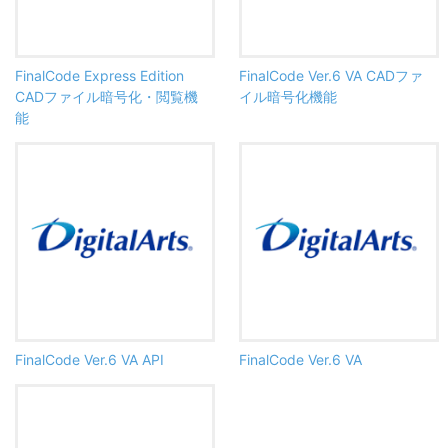
FinalCode Express Edition
FinalCode Ver.6 VA CADファ
CADファイル暗号化・閲覧機
イル暗号化機能
能
FinalCode Ver.6 VA API
FinalCode Ver.6 VA