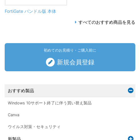
FortiGate バンドル版 本体
すべてのおすすめ商品を見る
初めてのお見積り・ご購入前に
新規会員登録
おすすめ製品
Windows 10サポート終了に伴う買い替え製品
Canva
ウイルス対策・セキュリティ
新製品