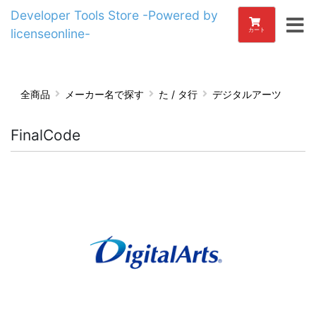
Developer Tools Store -Powered by
licenseonline-
カート
全商品
メーカー名で探す
た / タ行
デジタルアーツ
FinalCode