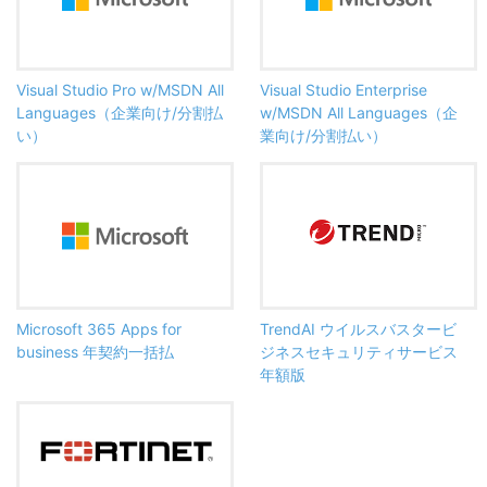
Visual Studio Pro w/MSDN All
Visual Studio Enterprise
Languages（企業向け/分割払
w/MSDN All Languages（企
い）
業向け/分割払い）
Microsoft 365 Apps for
TrendAI ウイルスバスタービ
business 年契約一括払
ジネスセキュリティサービス
年額版