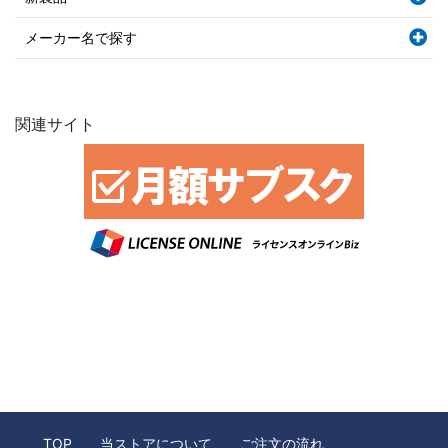
メーカー名で探す
関連サイト
TOP
当ストアについて
ご注文の流れ