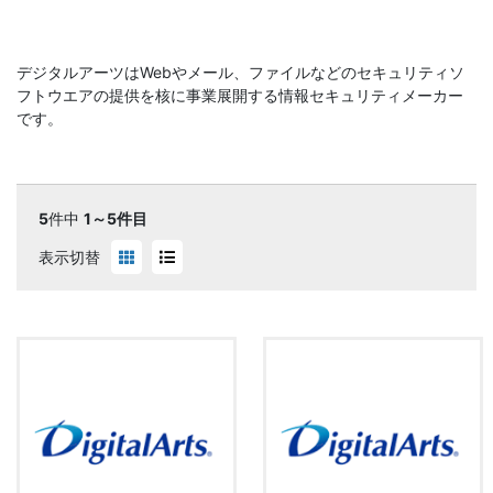
デジタルアーツはWebやメール、ファイルなどのセキュリティソ
フトウエアの提供を核に事業展開する情報セキュリティメーカー
です。
5
件中
1～5件目
表示切替