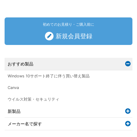
初めてのお見積り・ご購入前に
新規会員登録
おすすめ製品
Windows 10サポート終了に伴う買い替え製品
Canva
ウイルス対策・セキュリティ
新製品
メーカー名で探す