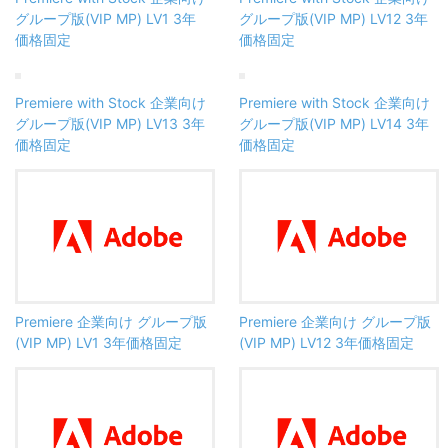
グループ版(VIP MP) LV1 3年
グループ版(VIP MP) LV12 3年
価格固定
価格固定
Premiere with Stock 企業向け
Premiere with Stock 企業向け
グループ版(VIP MP) LV13 3年
グループ版(VIP MP) LV14 3年
価格固定
価格固定
Premiere 企業向け グループ版
Premiere 企業向け グループ版
(VIP MP) LV1 3年価格固定
(VIP MP) LV12 3年価格固定