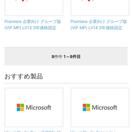
Premiere 企業向け グループ版
Premiere 企業向け グループ版
(VIP MP) LV13 3年価格固定
(VIP MP) LV14 3年価格固定
8
件中
1～8件目
おすすめ製品