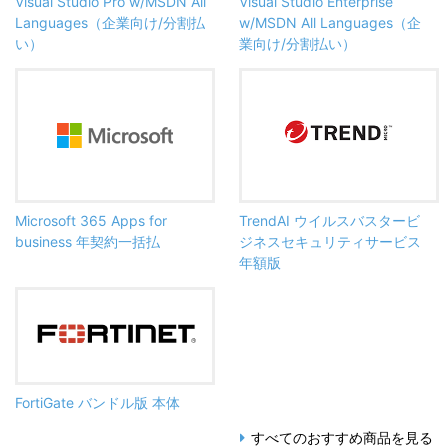
Visual Studio Pro w/MSDN All
Visual Studio Enterprise
Languages（企業向け/分割払
w/MSDN All Languages（企
い）
業向け/分割払い）
Microsoft 365 Apps for
TrendAI ウイルスバスタービ
business 年契約一括払
ジネスセキュリティサービス
年額版
FortiGate バンドル版 本体
すべてのおすすめ商品を見る