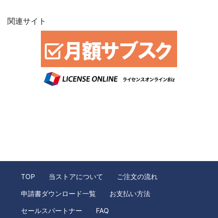
関連サイト
TOP
当ストアについて
ご注文の流れ
申請書ダウンロード一覧
お支払い方法
セールスパートナー
FAQ