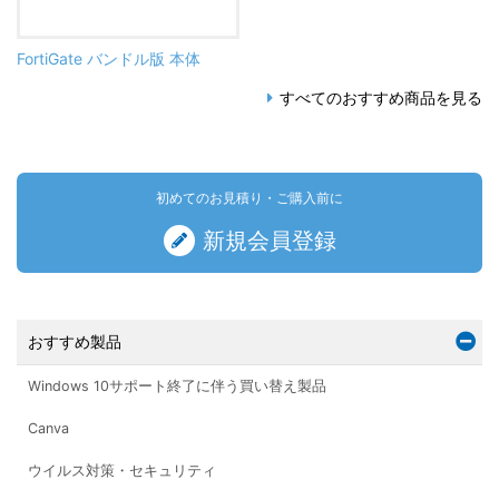
FortiGate バンドル版 本体
すべてのおすすめ商品を見る
初めてのお見積り・ご購入前に
新規会員登録
おすすめ製品
Windows 10サポート終了に伴う買い替え製品
Canva
ウイルス対策・セキュリティ