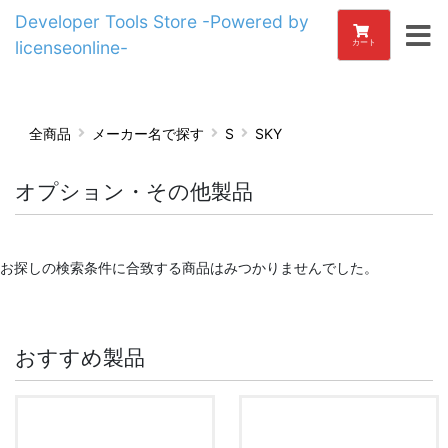
Developer Tools Store -Powered by
licenseonline-
カート
全商品
メーカー名で探す
S
SKY
オプション・その他製品
お探しの検索条件に合致する商品はみつかりませんでした。
おすすめ製品