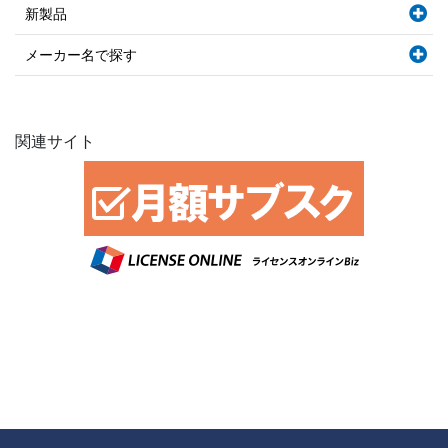
新製品
メーカー名で探す
関連サイト