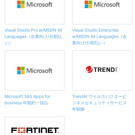
Visual Studio Pro w/MSDN All
Visual Studio Enterprise
Languages（企業向け/分割払
w/MSDN All Languages（企
い）
業向け/分割払い）
Microsoft 365 Apps for
TrendAI ウイルスバスタービ
business 年契約一括払
ジネスセキュリティサービス
年額版