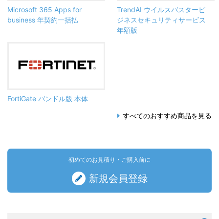
Microsoft 365 Apps for
TrendAI ウイルスバスタービ
business 年契約一括払
ジネスセキュリティサービス
年額版
FortiGate バンドル版 本体
すべてのおすすめ商品を見る
初めてのお見積り・ご購入前に
新規会員登録