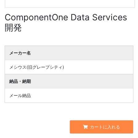
ComponentOne Data Services
開発
メーカー名
メシウス(旧グレープシティ)
納品・納期
メール納品
カートに入れる