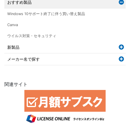
おすすめ製品
Windows 10サポート終了に伴う買い替え製品
Canva
ウイルス対策・セキュリティ
新製品
メーカー名で探す
関連サイト