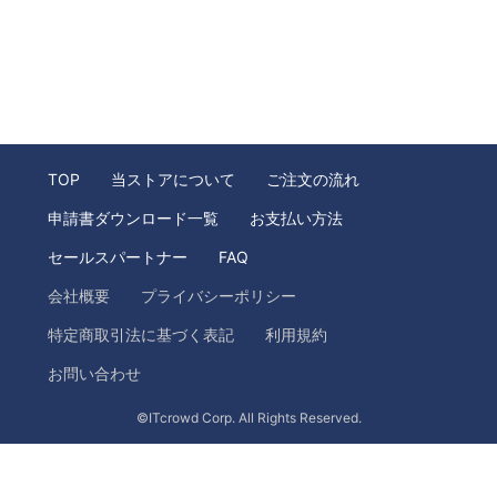
TOP
当ストアについて
ご注文の流れ
申請書ダウンロード一覧
お支払い方法
セールスパートナー
FAQ
会社概要
プライバシーポリシー
特定商取引法に基づく表記
利用規約
お問い合わせ
©ITcrowd Corp. All Rights Reserved.