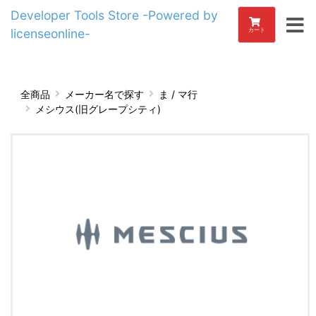
Developer Tools Store -Powered by
licenseonline-
カート
全商品
メーカー名で探す
ま / マ行
メシウス(旧グレープシティ)