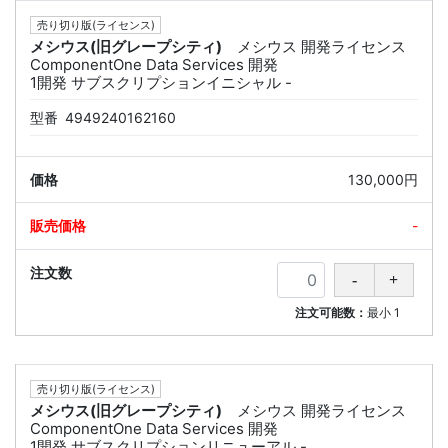
売り切り版(ライセンス)
メシウス(旧グレープシティ)
メシウス 開発ライセンス
ComponentOne Data Services 開発
1開発 サブスクリプションイニシャル -
型番
4949240162160
130,000円
-
注文可能数：
最小
1
売り切り版(ライセンス)
メシウス(旧グレープシティ)
メシウス 開発ライセンス
ComponentOne Data Services 開発
1開発 サブスクリプションリニューアル -