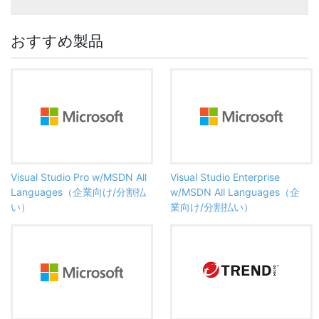
おすすめ製品
Visual Studio Pro w/MSDN All
Visual Studio Enterprise
Languages（企業向け/分割払
w/MSDN All Languages（企
い）
業向け/分割払い）