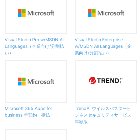
Visual Studio Pro w/MSDN All
Visual Studio Enterprise
Languages（企業向け/分割払
w/MSDN All Languages（企
い）
業向け/分割払い）
Microsoft 365 Apps for
TrendAI ウイルスバスタービ
business 年契約一括払
ジネスセキュリティサービス
年額版