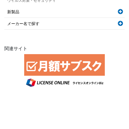
ウイルス対策・セキュリティ
新製品
メーカー名で探す
関連サイト