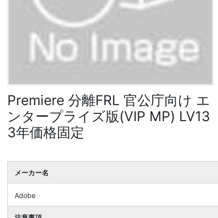
Premiere 分離FRL 官公庁向け エ
ンタープライズ版(VIP MP) LV13
3年価格固定
メーカー名
Adobe
注意事項