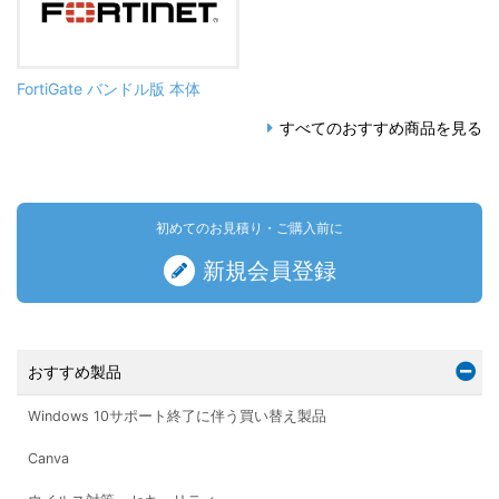
FortiGate バンドル版 本体
すべてのおすすめ商品を見る
初めてのお見積り・ご購入前に
新規会員登録
おすすめ製品
Windows 10サポート終了に伴う買い替え製品
Canva