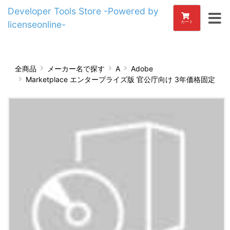
Developer Tools Store -Powered by
licenseonline-
カート
全商品
メーカー名で探す
A
Adobe
Marketplace エンタープライズ版 官公庁向け 3年価格固定