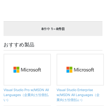
8
件中
1～8件目
おすすめ製品
Visual Studio Pro w/MSDN All
Visual Studio Enterprise
Languages（企業向け/分割払
w/MSDN All Languages（企
い）
業向け/分割払い）