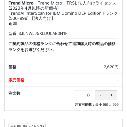
Trend Micro
Trend Micro - TRSL 法人向けライセンス
(2023年4月以降の新価格)
TrendAI InterScan for IBM Domino DLP Edition Fランク
(500-999) 【法人向け】
追加
型番
SJLNWLJ5XLDULAB0N1F
ご契約製品の価格ランクに合わせて追加購入時の製品の価格
ランクをお選びください。
2,620円
-
注文可能数：
最小
5
最大
999
売り切り版(ライセンス)