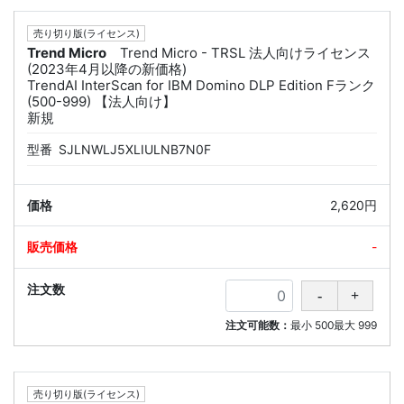
売り切り版(ライセンス)
Trend Micro
Trend Micro - TRSL 法人向けライセンス
(2023年4月以降の新価格)
TrendAI InterScan for IBM Domino DLP Edition Fランク
(500-999) 【法人向け】
新規
型番
SJLNWLJ5XLIULNB7N0F
2,620円
-
注文可能数：
最小
500
最大
999
売り切り版(ライセンス)