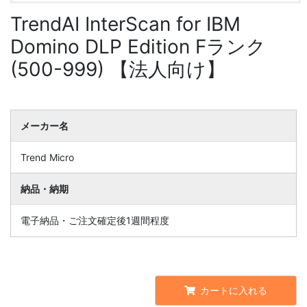
TrendAI InterScan for IBM
Domino DLP Edition Fランク
(500-999) 【法人向け】
メーカー名
Trend Micro
納品・納期
電子納品・ご注文確定後1週間程度
カートに入れる