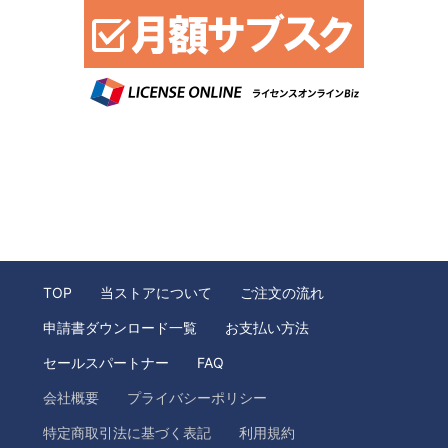
TOP
当ストアについて
ご注文の流れ
申請書ダウンロード一覧
お支払い方法
セールスパートナー
FAQ
会社概要
プライバシーポリシー
特定商取引法に基づく表記
利用規約