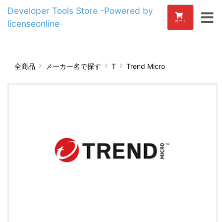
Developer Tools Store -Powered by
licenseonline-
カート
全商品
メーカー名で探す
T
Trend Micro