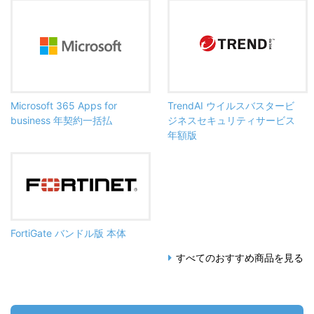
Microsoft 365 Apps for
TrendAI ウイルスバスタービ
business 年契約一括払
ジネスセキュリティサービス
年額版
FortiGate バンドル版 本体
すべてのおすすめ商品を見る