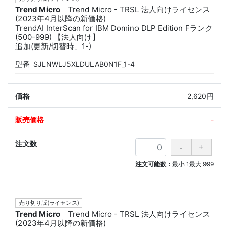
Trend Micro
Trend Micro - TRSL 法人向けライセンス
(2023年4月以降の新価格)
TrendAI InterScan for IBM Domino DLP Edition Fランク
(500-999) 【法人向け】
追加(更新/切替時、1-)
型番
SJLNWLJ5XLDULAB0N1F_1-4
2,620円
-
注文可能数：
最小
1
最大
999
売り切り版(ライセンス)
Trend Micro
Trend Micro - TRSL 法人向けライセンス
(2023年4月以降の新価格)