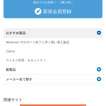
初めてのお見積り・ご購入前に
新規会員登録
おすすめ製品
Windows 10サポート終了に伴う買い替え製品
Canva
ウイルス対策・セキュリティ
新製品
メーカー名で探す
関連サイト