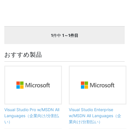
1
件中
1～1件目
おすすめ製品
Visual Studio Pro w/MSDN All
Visual Studio Enterprise
Languages（企業向け/分割払
w/MSDN All Languages（企
い）
業向け/分割払い）