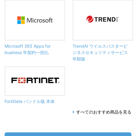
Microsoft 365 Apps for
TrendAI ウイルスバスタービ
business 年契約一括払
ジネスセキュリティサービス
年額版
FortiGate バンドル版 本体
すべてのおすすめ商品を見る