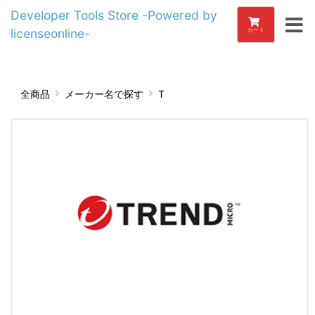
Developer Tools Store -Powered by
licenseonline-
カート
全商品
メーカー名で探す
T