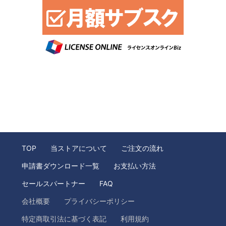
TOP
当ストアについて
ご注文の流れ
申請書ダウンロード一覧
お支払い方法
セールスパートナー
FAQ
会社概要
プライバシーポリシー
特定商取引法に基づく表記
利用規約