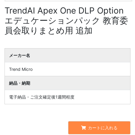
TrendAI Apex One DLP Option
エデュケーションパック 教育委
員会取りまとめ用 追加
メーカー名
Trend Micro
納品・納期
電子納品・ご注文確定後1週間程度
カートに入れる