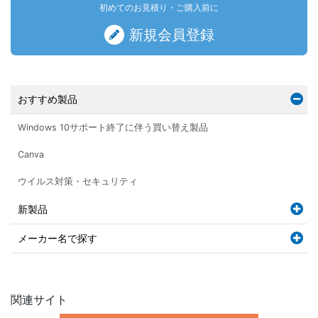
初めてのお見積り・ご購入前に
新規会員登録
おすすめ製品
Windows 10サポート終了に伴う買い替え製品
Canva
ウイルス対策・セキュリティ
新製品
メーカー名で探す
関連サイト