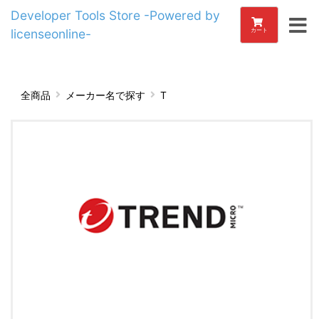
Developer Tools Store -Powered by
licenseonline-
カート
全商品
メーカー名で探す
T