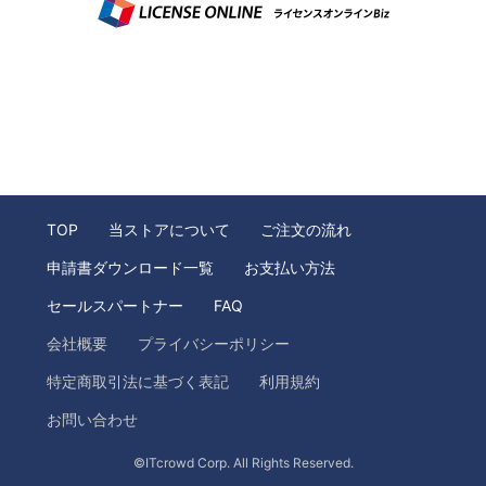
TOP
当ストアについて
ご注文の流れ
申請書ダウンロード一覧
お支払い方法
セールスパートナー
FAQ
会社概要
プライバシーポリシー
特定商取引法に基づく表記
利用規約
お問い合わせ
©ITcrowd Corp. All Rights Reserved.