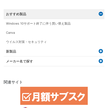
おすすめ製品
Windows 10サポート終了に伴う買い替え製品
Canva
ウイルス対策・セキュリティ
新製品
メーカー名で探す
関連サイト