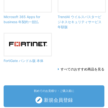
Microsoft 365 Apps for
TrendAI ウイルスバスタービ
business 年契約一括払
ジネスセキュリティサービス
年額版
FortiGate バンドル版 本体
すべてのおすすめ商品を見る
初めてのお見積り・ご購入前に
新規会員登録