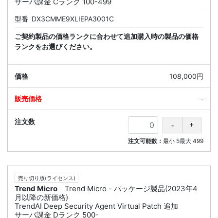
サーバ課金 Cランク 100-499
型番
DX3CMME9XLIEPA3001C
ご契約製品の価格ランクに合わせて追加購入時の製品の価格
ランクをお選びください。
108,000円
-
注文可能数：
最小
5
最大
499
売り切り版(ライセンス)
Trend Micro
Trend Micro - パッケージ製品(2023年4
月以降の新価格)
TrendAI Deep Security Agent Virtual Patch 追加
サーバ課金 Dランク 500-