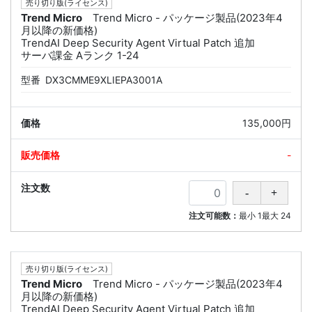
売り切り版(ライセンス)
Trend Micro
Trend Micro - パッケージ製品(2023年4
月以降の新価格)
TrendAI Deep Security Agent Virtual Patch 追加
サーバ課金 Aランク 1-24
型番
DX3CMME9XLIEPA3001A
135,000円
-
注文可能数：
最小
1
最大
24
売り切り版(ライセンス)
Trend Micro
Trend Micro - パッケージ製品(2023年4
月以降の新価格)
TrendAI Deep Security Agent Virtual Patch 追加