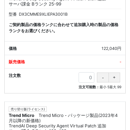
サーバ課金 Bランク 25-99
型番
DX3CMME9XLIEPA3001B
ご契約製品の価格ランクに合わせて追加購入時の製品の価格
ランクをお選びください。
122,040円
-
注文可能数：
最小
5
最大
99
売り切り版(ライセンス)
Trend Micro
Trend Micro - パッケージ製品(2023年4
月以降の新価格)
TrendAI Deep Security Agent Virtual Patch 追加