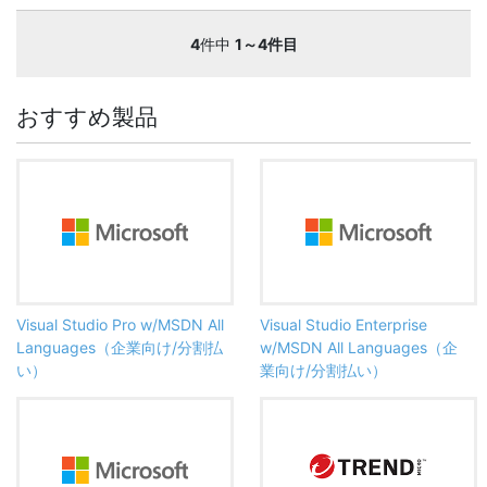
4
件中
1～4件目
おすすめ製品
Visual Studio Pro w/MSDN All
Visual Studio Enterprise
Languages（企業向け/分割払
w/MSDN All Languages（企
い）
業向け/分割払い）