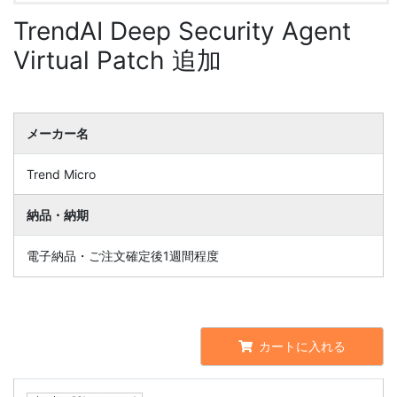
TrendAI Deep Security Agent
Virtual Patch 追加
メーカー名
Trend Micro
納品・納期
電子納品・ご注文確定後1週間程度
カートに入れる