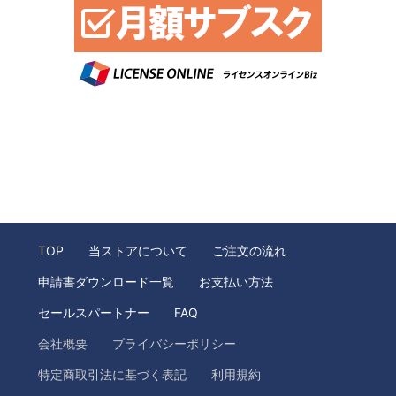
TOP
当ストアについて
ご注文の流れ
申請書ダウンロード一覧
お支払い方法
セールスパートナー
FAQ
会社概要
プライバシーポリシー
特定商取引法に基づく表記
利用規約