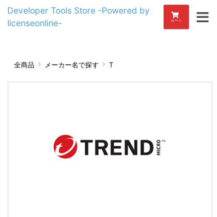
Developer Tools Store -Powered by
licenseonline-
カート
全商品
メーカー名で探す
T