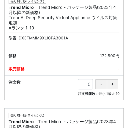
売り切り版(ライセンス)
Trend Micro
Trend Micro - パッケージ製品(2023年4
月以降の新価格)
TrendAI Deep Security Virtual Appliance ウイルス対策
追加
Aランク 1-10
型番
DX3TMMM9XLICPA3001A
172,800円
-
注文可能数：
最小
1
最大
10
売り切り版(ライセンス)
Trend Micro
Trend Micro - パッケージ製品(2023年4
月以降の新価格)