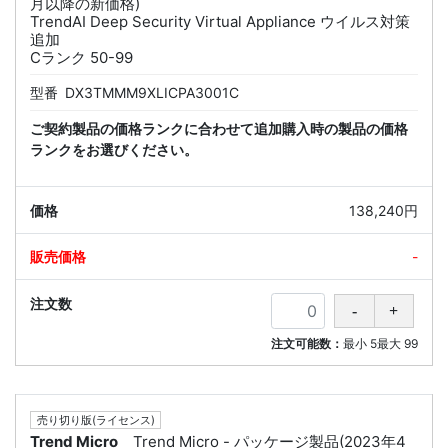
月以降の新価格)
TrendAI Deep Security Virtual Appliance ウイルス対策
追加
Cランク 50-99
型番
DX3TMMM9XLICPA3001C
ご契約製品の価格ランクに合わせて追加購入時の製品の価格
ランクをお選びください。
138,240円
-
注文可能数：
最小
5
最大
99
売り切り版(ライセンス)
Trend Micro
Trend Micro - パッケージ製品(2023年4