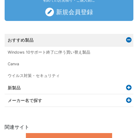
初めてのお見積り・ご購入前に
新規会員登録
おすすめ製品
Windows 10サポート終了に伴う買い替え製品
Canva
ウイルス対策・セキュリティ
新製品
メーカー名で探す
関連サイト