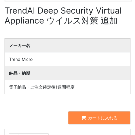
TrendAI Deep Security Virtual
Appliance ウイルス対策 追加
メーカー名
Trend Micro
納品・納期
電子納品・ご注文確定後1週間程度
カートに入れる