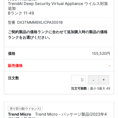
TrendAI Deep Security Virtual Appliance ウイルス対策
追加
Bランク 11-49
型番
DX3TMMM9XLICPA3001B
ご契約製品の価格ランクに合わせて追加購入時の製品の価格
ランクをお選びください。
155,520円
-
注文可能数：
最小
5
最大
49
売り切り版(ライセンス)
Trend Micro
Trend Micro - パッケージ製品(2023年4