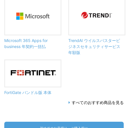
Microsoft 365 Apps for
TrendAI ウイルスバスタービ
business 年契約一括払
ジネスセキュリティサービス
年額版
FortiGate バンドル版 本体
すべてのおすすめ商品を見る