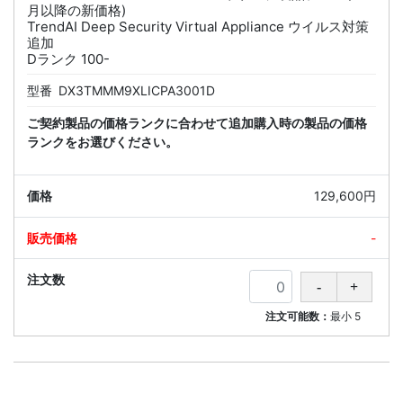
月以降の新価格)
TrendAI Deep Security Virtual Appliance ウイルス対策
追加
Dランク 100-
型番
DX3TMMM9XLICPA3001D
ご契約製品の価格ランクに合わせて追加購入時の製品の価格
ランクをお選びください。
129,600円
-
注文可能数：
最小
5