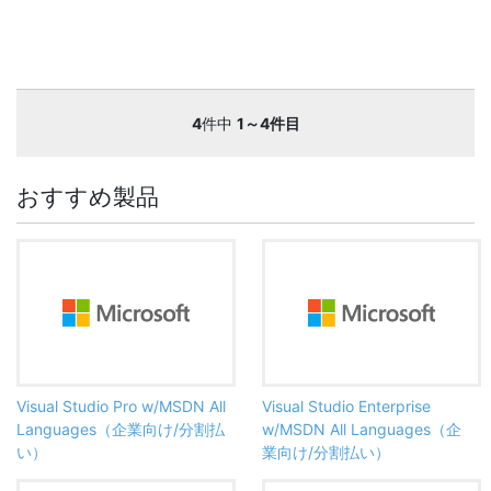
4
件中
1～4件目
おすすめ製品
Visual Studio Pro w/MSDN All
Visual Studio Enterprise
Languages（企業向け/分割払
w/MSDN All Languages（企
い）
業向け/分割払い）