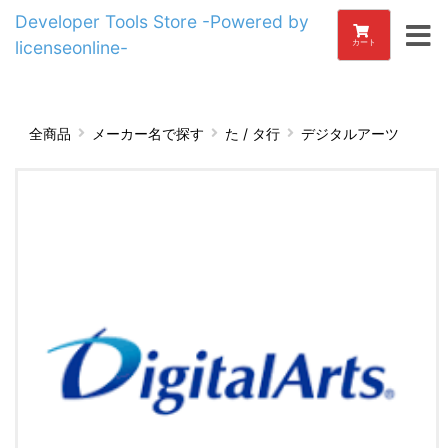
Developer Tools Store -Powered by
licenseonline-
カート
全商品
メーカー名で探す
た / タ行
デジタルアーツ