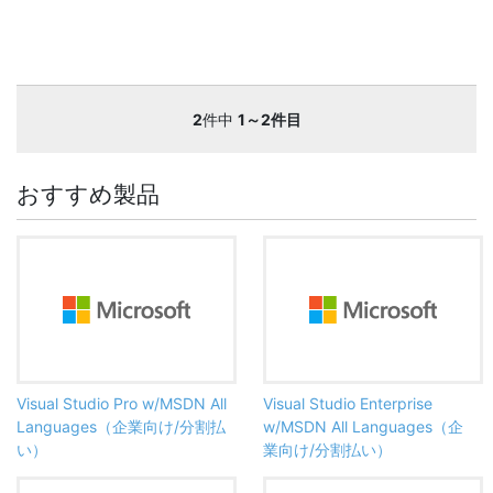
2
件中
1～2件目
おすすめ製品
Visual Studio Pro w/MSDN All
Visual Studio Enterprise
Languages（企業向け/分割払
w/MSDN All Languages（企
い）
業向け/分割払い）