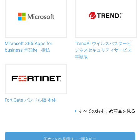
Microsoft 365 Apps for
TrendAI ウイルスバスタービ
business 年契約一括払
ジネスセキュリティサービス
年額版
FortiGate バンドル版 本体
すべてのおすすめ商品を見る
初めてのお見積り・ご購入前に