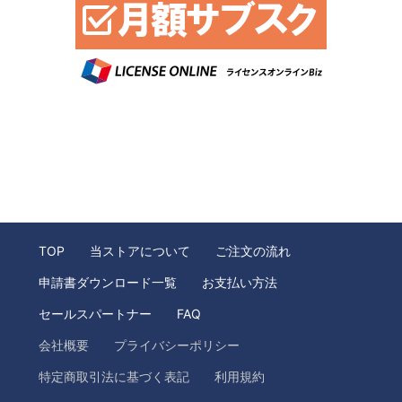
TOP
当ストアについて
ご注文の流れ
申請書ダウンロード一覧
お支払い方法
セールスパートナー
FAQ
会社概要
プライバシーポリシー
特定商取引法に基づく表記
利用規約