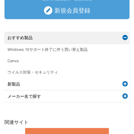
新規会員登録
おすすめ製品
Windows 10サポート終了に伴う買い替え製品
Canva
ウイルス対策・セキュリティ
新製品
メーカー名で探す
関連サイト