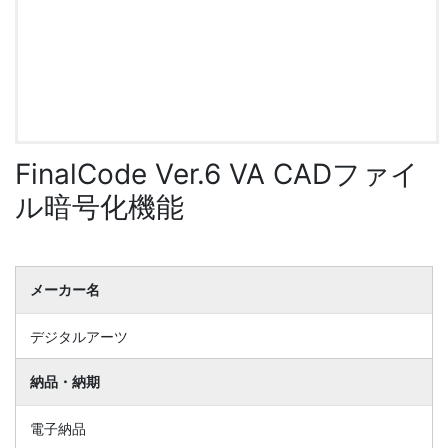
FinalCode Ver.6 VA CADファイ
ル暗号化機能
メーカー名
デジタルアーツ
納品・納期
電子納品