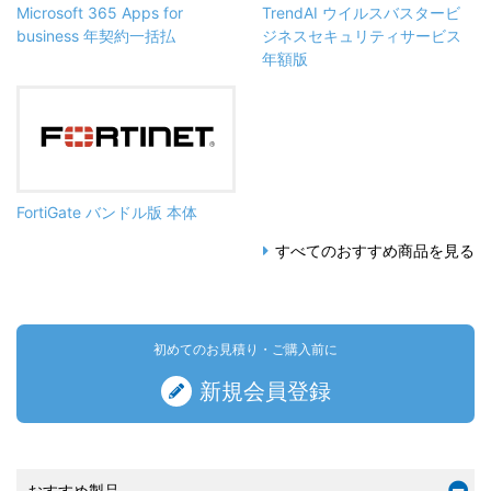
Microsoft 365 Apps for
TrendAI ウイルスバスタービ
business 年契約一括払
ジネスセキュリティサービス
年額版
FortiGate バンドル版 本体
すべてのおすすめ商品を見る
初めてのお見積り・ご購入前に
新規会員登録
おすすめ製品