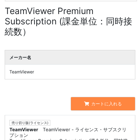
TeamViewer Premium
Subscription (課金単位：同時接
続数）
メーカー名
TeamViewer
カートに入れる
売り切り版(ライセンス)
TeamViewer
TeamViewer - ライセンス・サブスクリ
プション