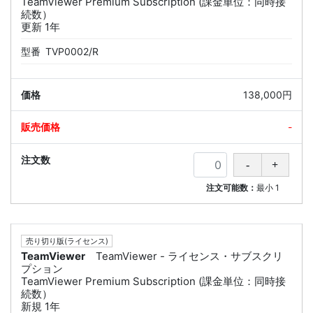
TeamViewer Premium Subscription (課金単位：同時接
続数）
更新 1年
型番
TVP0002/R
138,000円
-
注文可能数：
最小
1
売り切り版(ライセンス)
TeamViewer
TeamViewer - ライセンス・サブスクリ
プション
TeamViewer Premium Subscription (課金単位：同時接
続数）
新規 1年