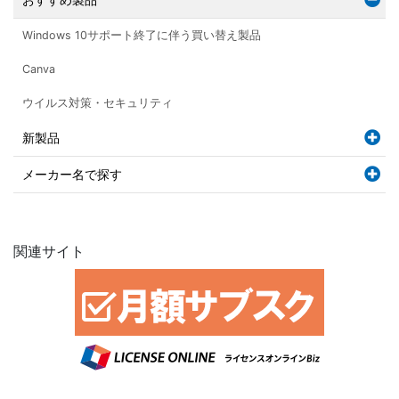
Windows 10サポート終了に伴う買い替え製品
Canva
ウイルス対策・セキュリティ
新製品
メーカー名で探す
関連サイト