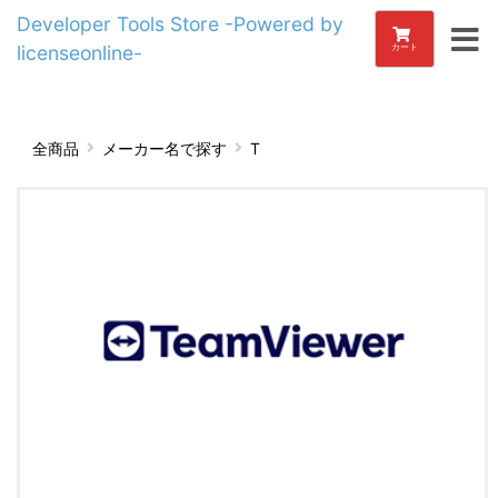
Developer Tools Store -Powered by
licenseonline-
カート
全商品
メーカー名で探す
T