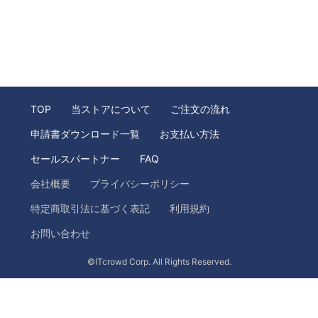
TOP
当ストアについて
ご注文の流れ
申請書ダウンロード一覧
お支払い方法
セールスパートナー
FAQ
会社概要
プライバシーポリシー
特定商取引法に基づく表記
利用規約
お問い合わせ
©ITcrowd Corp. All Rights Reserved.