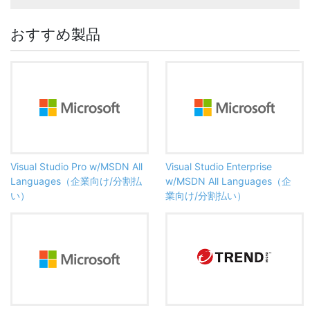
おすすめ製品
Visual Studio Pro w/MSDN All
Visual Studio Enterprise
Languages（企業向け/分割払
w/MSDN All Languages（企
い）
業向け/分割払い）