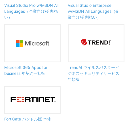
Visual Studio Pro w/MSDN All
Visual Studio Enterprise
Languages（企業向け/分割払
w/MSDN All Languages（企
い）
業向け/分割払い）
Microsoft 365 Apps for
TrendAI ウイルスバスタービ
business 年契約一括払
ジネスセキュリティサービス
年額版
FortiGate バンドル版 本体