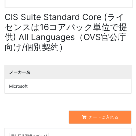
CIS Suite Standard Core (ライ
センスは16コアパック単位で提
供) All Languages（OVS官公庁
向け/個別契約）
メーカー名
Microsoft
カートに入れる
売り切り版(ライセンス)