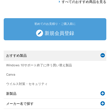
すべてのおすすめ商品を見る
初めてのお見積り・ご購入前に
新規会員登録
おすすめ製品
Windows 10サポート終了に伴う買い替え製品
Canva
ウイルス対策・セキュリティ
新製品
メーカー名で探す