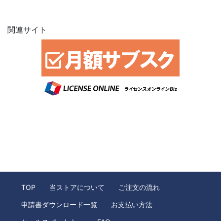
関連サイト
TOP
当ストアについて
ご注文の流れ
申請書ダウンロード一覧
お支払い方法