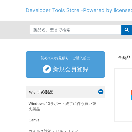
Developer Tools Store -Powered by licenseo
全商品
初めてのお見積り・ご購入前に
新規会員登録
おすすめ製品
Windows 10サポート終了に伴う買い替
え製品
Canva
ウイルス対策・セキュリティ