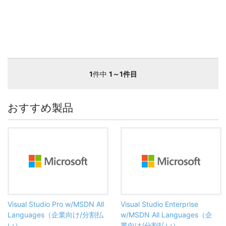
1
件中
1～1件目
おすすめ製品
Visual Studio Pro w/MSDN All
Visual Studio Enterprise
Languages（企業向け/分割払
w/MSDN All Languages（企
い）
業向け/分割払い）