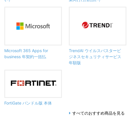
Microsoft 365 Apps for
TrendAI ウイルスバスタービ
business 年契約一括払
ジネスセキュリティサービス
年額版
FortiGate バンドル版 本体
すべてのおすすめ商品を見る