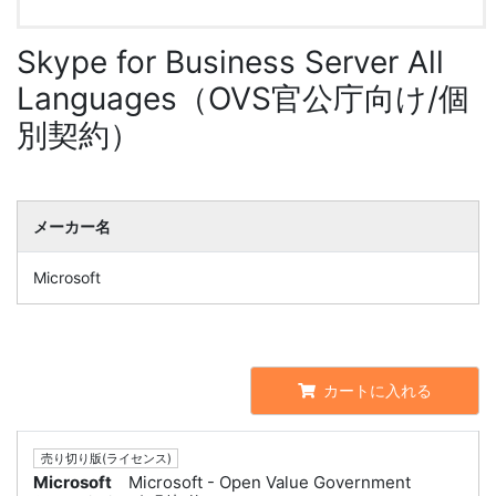
Skype for Business Server All
Languages（OVS官公庁向け/個
別契約）
メーカー名
Microsoft
カートに入れる
売り切り版(ライセンス)
Microsoft
Microsoft - Open Value Government