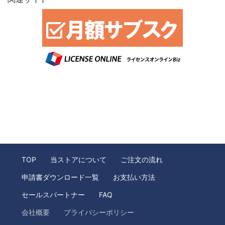
TOP
当ストアについて
ご注文の流れ
申請書ダウンロード一覧
お支払い方法
セールスパートナー
FAQ
会社概要
プライバシーポリシー