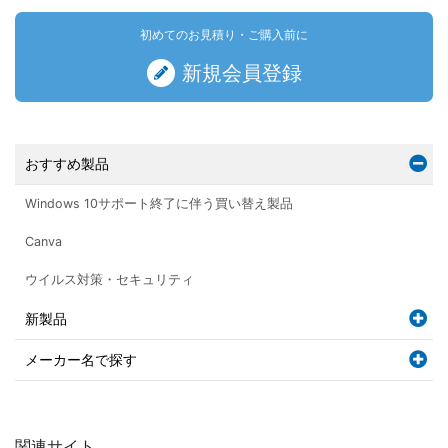
初めてのお見積り・ご購入前に
新規会員登録
おすすめ製品
Windows 10サポート終了に伴う買い替え製品
Canva
ウイルス対策・セキュリティ
新製品
メーカー名で探す
関連サイト