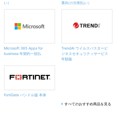
い）
業向け/分割払い）
Microsoft 365 Apps for
TrendAI ウイルスバスタービ
business 年契約一括払
ジネスセキュリティサービス
年額版
FortiGate バンドル版 本体
すべてのおすすめ商品を見る