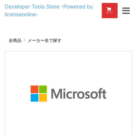
Developer Tools Store -Powered by
licenseonline-
カート
全商品
メーカー名で探す