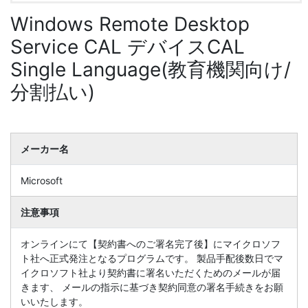
Windows Remote Desktop
Service CAL デバイスCAL
Single Language(教育機関向け/
分割払い)
メーカー名
Microsoft
注意事項
オンラインにて【契約書へのご署名完了後】にマイクロソフ
ト社へ正式発注となるプログラムです。 製品手配後数日でマ
イクロソフト社より契約書に署名いただくためのメールが届
きます、 メールの指示に基づき契約同意の署名手続きをお願
いいたします。