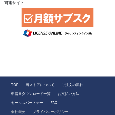
関連サイト
TOP
当ストアについて
ご注文の流れ
申請書ダウンロード一覧
お支払い方法
セールスパートナー
FAQ
会社概要
プライバシーポリシー