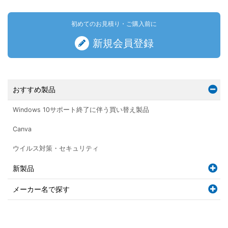
初めてのお見積り・ご購入前に
新規会員登録
おすすめ製品
Windows 10サポート終了に伴う買い替え製品
Canva
ウイルス対策・セキュリティ
新製品
メーカー名で探す