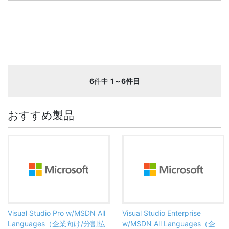
6
件中
1～6件目
おすすめ製品
Visual Studio Pro w/MSDN All
Visual Studio Enterprise
Languages（企業向け/分割払
w/MSDN All Languages（企