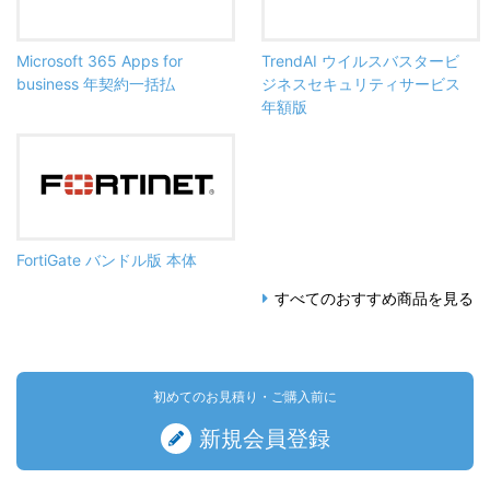
Microsoft 365 Apps for
TrendAI ウイルスバスタービ
business 年契約一括払
ジネスセキュリティサービス
年額版
FortiGate バンドル版 本体
すべてのおすすめ商品を見る
初めてのお見積り・ご購入前に
新規会員登録