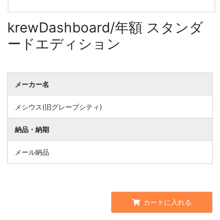
krewDashboard/年額 スタンダ
ードエディション
メーカー名
メシウス(旧グレープシティ)
納品・納期
メール納品
カートに入れる