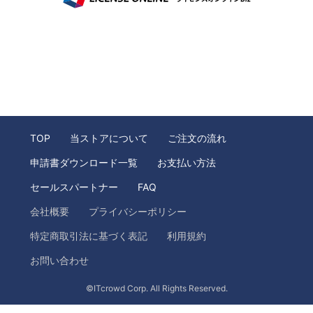
TOP
当ストアについて
ご注文の流れ
申請書ダウンロード一覧
お支払い方法
セールスパートナー
FAQ
会社概要
プライバシーポリシー
特定商取引法に基づく表記
利用規約
お問い合わせ
©ITcrowd Corp. All Rights Reserved.