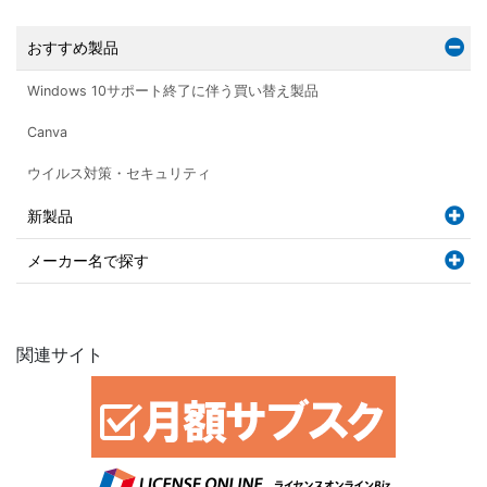
おすすめ製品
Windows 10サポート終了に伴う買い替え製品
Canva
ウイルス対策・セキュリティ
新製品
メーカー名で探す
関連サイト