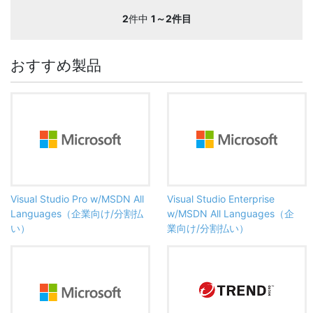
2
件中
1～2件目
おすすめ製品
Visual Studio Pro w/MSDN All
Visual Studio Enterprise
Languages（企業向け/分割払
w/MSDN All Languages（企
い）
業向け/分割払い）