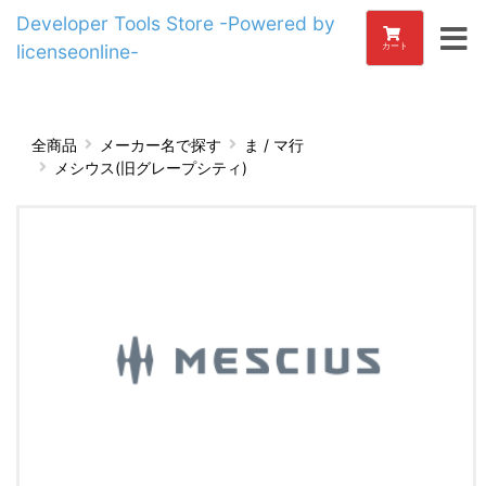
Developer Tools Store -Powered by
licenseonline-
カート
全商品
メーカー名で探す
ま / マ行
メシウス(旧グレープシティ)