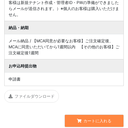
客様は新規テナント作成・管理者ID・PWの準備ができました
らメールが送信されます。）※個人のお客様は購入いただけま
せん。
納品・納期
メール納品 / 【MCA同意が必要なお客様】ご注文確定後、
MCAに同意いただいてから1週間以内 【その他のお客様】ご
注文確定後1週間
お申込時提出物
申請書
ファイルダウンロード
カートに入れる