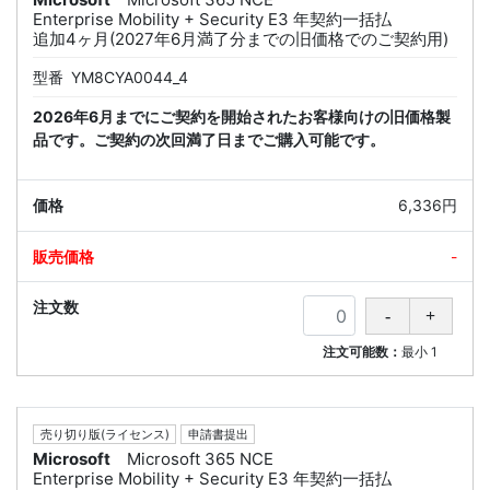
Enterprise Mobility + Security E3 年契約一括払
追加4ヶ月(2027年6月満了分までの旧価格でのご契約用)
型番
YM8CYA0044_4
2026年6月までにご契約を開始されたお客様向けの旧価格製
品です。ご契約の次回満了日までご購入可能です。
6,336円
-
注文可能数：
最小
1
売り切り版(ライセンス)
申請書提出
Microsoft
Microsoft 365 NCE
Enterprise Mobility + Security E3 年契約一括払