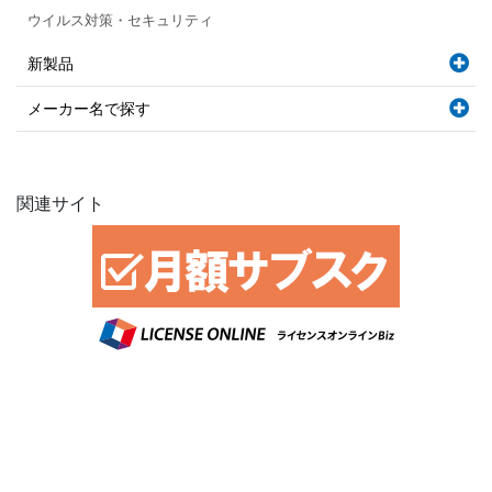
ウイルス対策・セキュリティ
新製品
メーカー名で探す
関連サイト