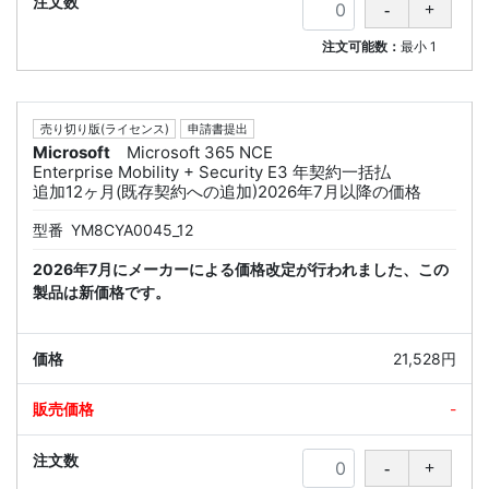
注文可能数：
最小
1
売り切り版(ライセンス)
申請書提出
Microsoft
Microsoft 365 NCE
Enterprise Mobility + Security E3 年契約一括払
追加12ヶ月(既存契約への追加)2026年7月以降の価格
型番
YM8CYA0045_12
2026年7月にメーカーによる価格改定が行われました、この
製品は新価格です。
21,528円
-