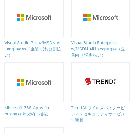
Visual Studio Pro w/MSDN All
Visual Studio Enterprise
Languages（企業向け/分割払
w/MSDN All Languages（企
い）
業向け/分割払い）
Microsoft 365 Apps for
TrendAI ウイルスバスタービ
business 年契約一括払
ジネスセキュリティサービス
年額版