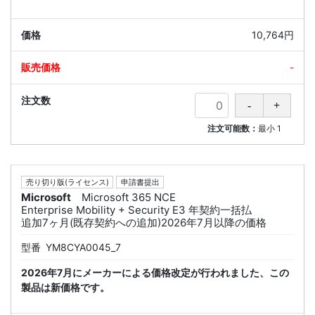
10,764円
-
注文可能数：
最小
1
売り切り版(ライセンス)
申請書提出
Microsoft
Microsoft 365 NCE
Enterprise Mobility + Security E3 年契約一括払
追加7ヶ月(既存契約への追加)2026年7月以降の価格
型番
YM8CYA0045_7
2026年7月にメーカーによる価格改定が行われました、この
製品は新価格です。