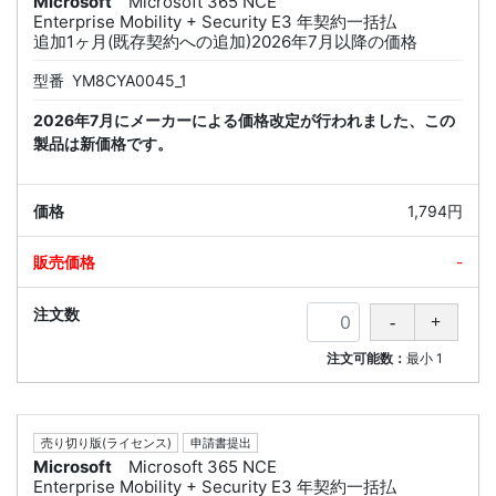
Microsoft
Microsoft 365 NCE
Enterprise Mobility + Security E3 年契約一括払
追加1ヶ月(既存契約への追加)2026年7月以降の価格
型番
YM8CYA0045_1
2026年7月にメーカーによる価格改定が行われました、この
製品は新価格です。
1,794円
-
注文可能数：
最小
1
売り切り版(ライセンス)
申請書提出
Microsoft
Microsoft 365 NCE
Enterprise Mobility + Security E3 年契約一括払