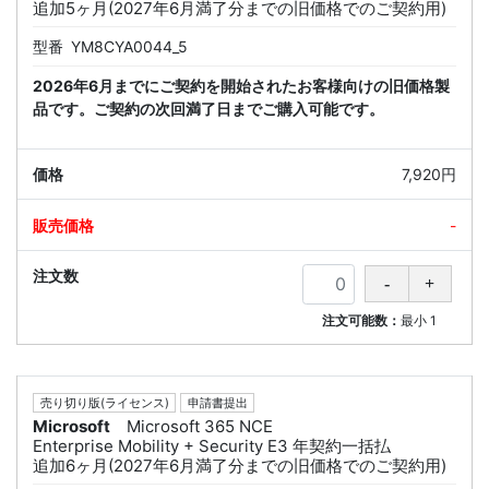
追加5ヶ月(2027年6月満了分までの旧価格でのご契約用)
型番
YM8CYA0044_5
2026年6月までにご契約を開始されたお客様向けの旧価格製
品です。ご契約の次回満了日までご購入可能です。
7,920円
-
注文可能数：
最小
1
売り切り版(ライセンス)
申請書提出
Microsoft
Microsoft 365 NCE
Enterprise Mobility + Security E3 年契約一括払
追加6ヶ月(2027年6月満了分までの旧価格でのご契約用)