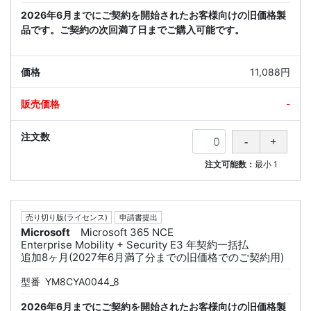
2026年6月までにご契約を開始されたお客様向けの旧価格製
品です。ご契約の次回満了日までご購入可能です。
11,088円
-
注文可能数：
最小
1
売り切り版(ライセンス)
申請書提出
Microsoft
Microsoft 365 NCE
Enterprise Mobility + Security E3 年契約一括払
追加8ヶ月(2027年6月満了分までの旧価格でのご契約用)
型番
YM8CYA0044_8
2026年6月までにご契約を開始されたお客様向けの旧価格製