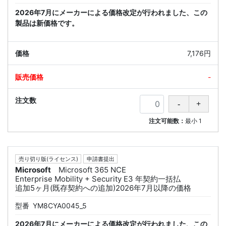
2026年7月にメーカーによる価格改定が行われました、この
製品は新価格です。
7,176円
-
注文可能数：
最小
1
売り切り版(ライセンス)
申請書提出
Microsoft
Microsoft 365 NCE
Enterprise Mobility + Security E3 年契約一括払
追加5ヶ月(既存契約への追加)2026年7月以降の価格
型番
YM8CYA0045_5
2026年7月にメーカーによる価格改定が行われました、この