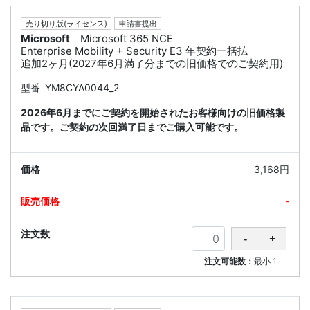
売り切り版(ライセンス)
申請書提出
Microsoft
Microsoft 365 NCE
Enterprise Mobility + Security E3 年契約一括払
追加2ヶ月(2027年6月満了分までの旧価格でのご契約用)
型番
YM8CYA0044_2
2026年6月までにご契約を開始されたお客様向けの旧価格製
品です。ご契約の次回満了日までご購入可能です。
3,168円
-
注文可能数：
最小
1