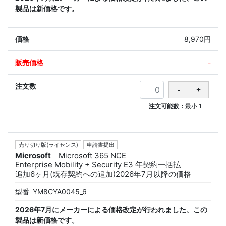
製品は新価格です。
8,970円
-
注文可能数：
最小
1
売り切り版(ライセンス)
申請書提出
Microsoft
Microsoft 365 NCE
Enterprise Mobility + Security E3 年契約一括払
追加6ヶ月(既存契約への追加)2026年7月以降の価格
型番
YM8CYA0045_6
2026年7月にメーカーによる価格改定が行われました、この
製品は新価格です。