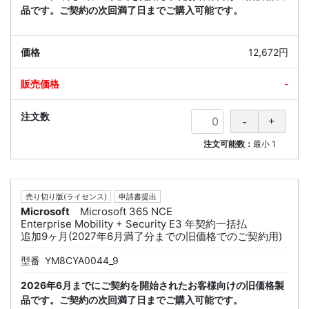
品です。ご契約の次回満了日までご購入可能です。
12,672円
-
注文可能数：
最小
1
売り切り版(ライセンス)
申請書提出
Microsoft
Microsoft 365 NCE
Enterprise Mobility + Security E3 年契約一括払
追加9ヶ月(2027年6月満了分までの旧価格でのご契約用)
型番
YM8CYA0044_9
2026年6月までにご契約を開始されたお客様向けの旧価格製
品です。ご契約の次回満了日までご購入可能です。