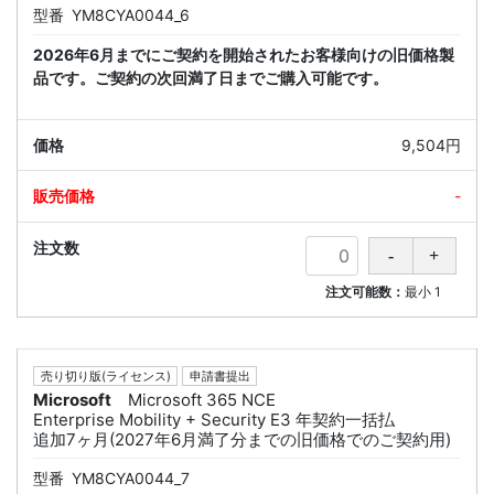
型番
YM8CYA0044_6
2026年6月までにご契約を開始されたお客様向けの旧価格製
品です。ご契約の次回満了日までご購入可能です。
9,504円
-
注文可能数：
最小
1
売り切り版(ライセンス)
申請書提出
Microsoft
Microsoft 365 NCE
Enterprise Mobility + Security E3 年契約一括払
追加7ヶ月(2027年6月満了分までの旧価格でのご契約用)
型番
YM8CYA0044_7