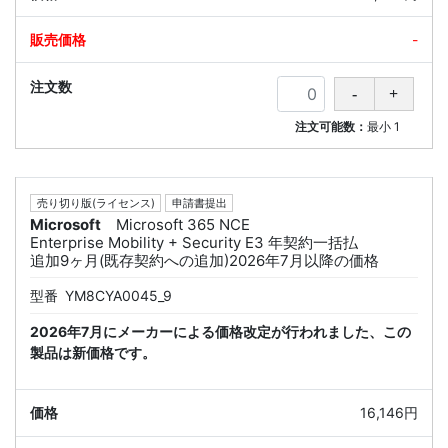
-
注文可能数：
最小
1
売り切り版(ライセンス)
申請書提出
Microsoft
Microsoft 365 NCE
Enterprise Mobility + Security E3 年契約一括払
追加9ヶ月(既存契約への追加)2026年7月以降の価格
型番
YM8CYA0045_9
2026年7月にメーカーによる価格改定が行われました、この
製品は新価格です。
16,146円