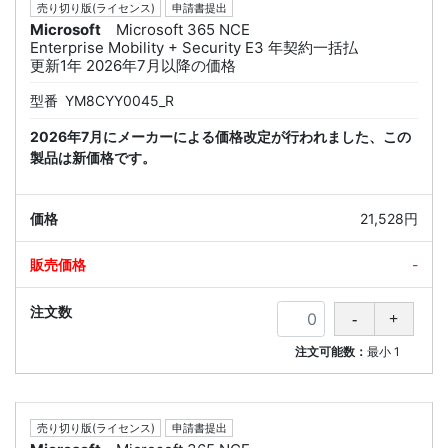
売り切り版(ライセンス)
申請書提出
Microsoft
Microsoft 365 NCE
Enterprise Mobility + Security E3 年契約一括払
更新1年 2026年7月以降の価格
型番
YM8CYY0045_R
2026年7月にメーカーによる価格改定が行われました、この
製品は新価格です。
21,528円
-
注文可能数：
最小
1
売り切り版(ライセンス)
申請書提出