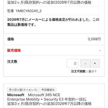
追加2ヶ月(既存契約への追加)2026年7月以降の価格
型番
YM8CYA0045_2
2026年7月にメーカーによる価格改定が行われました、この
製品は新価格です。
3,588円
-
注文可能数：
最小
1
売り切り版(ライセンス)
申請書提出
Microsoft
Microsoft 365 NCE
Enterprise Mobility + Security E3 年契約一括払
追加3ヶ月(既存契約への追加)2026年7月以降の価格