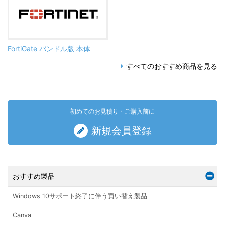
FortiGate バンドル版 本体
すべてのおすすめ商品を見る
初めてのお見積り・ご購入前に
新規会員登録
おすすめ製品
Windows 10サポート終了に伴う買い替え製品
Canva