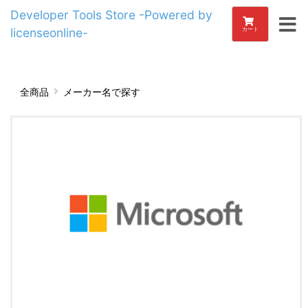
Developer Tools Store -Powered by
licenseonline-
カート
全商品
メーカー名で探す