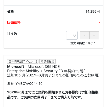
14,256円
-
注文可能数：
最小
1
売り切り版(ライセンス)
申請書提出
Microsoft
Microsoft 365 NCE
Enterprise Mobility + Security E3 年契約一括払
追加10ヶ月(2027年6月満了分までの旧価格でのご契約用)
型番
YM8CYA0044_10
2026年6月までにご契約を開始されたお客様向けの旧価格製
品です。ご契約の次回満了日までご購入可能です。