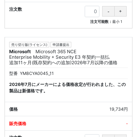
注文可能数：
最小
1
売り切り版(ライセンス)
申請書提出
Microsoft
Microsoft 365 NCE
Enterprise Mobility + Security E3 年契約一括払
追加11ヶ月(既存契約への追加)2026年7月以降の価格
型番
YM8CYA0045_11
2026年7月にメーカーによる価格改定が行われました、この
製品は新価格です。
19,734円
-