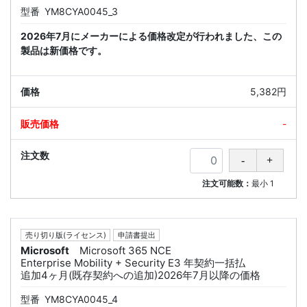
型番
YM8CYA0045_3
2026年7月にメーカーによる価格改定が行われました、この
製品は新価格です。
5,382円
-
注文可能数：
最小
1
売り切り版(ライセンス)
申請書提出
Microsoft
Microsoft 365 NCE
Enterprise Mobility + Security E3 年契約一括払
追加4ヶ月(既存契約への追加)2026年7月以降の価格
型番
YM8CYA0045_4