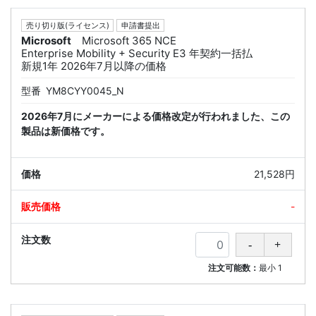
売り切り版(ライセンス)
申請書提出
Microsoft
Microsoft 365 NCE
Enterprise Mobility + Security E3 年契約一括払
新規1年 2026年7月以降の価格
型番
YM8CYY0045_N
2026年7月にメーカーによる価格改定が行われました、この
製品は新価格です。
21,528円
-
注文可能数：
最小
1