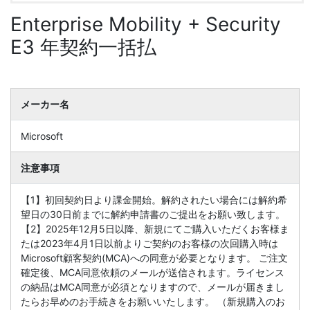
Enterprise Mobility + Security
E3 年契約一括払
メーカー名
Microsoft
注意事項
【1】初回契約日より課金開始。解約されたい場合には解約希
望日の30日前までに解約申請書のご提出をお願い致します。
【2】2025年12月5日以降、新規にてご購入いただくお客様ま
たは2023年4月1日以前よりご契約のお客様の次回購入時は
Microsoft顧客契約(MCA)への同意が必要となります。 ご注文
確定後、MCA同意依頼のメールが送信されます。ライセンス
の納品はMCA同意が必須となりますので、メールが届きまし
たらお早めのお手続きをお願いいたします。 （新規購入のお