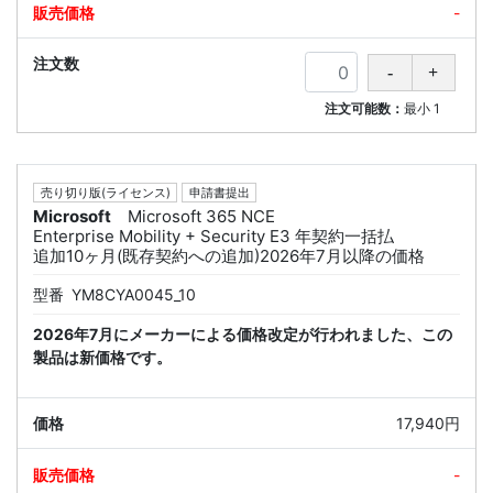
-
注文可能数：
最小
1
売り切り版(ライセンス)
申請書提出
Microsoft
Microsoft 365 NCE
Enterprise Mobility + Security E3 年契約一括払
追加10ヶ月(既存契約への追加)2026年7月以降の価格
型番
YM8CYA0045_10
2026年7月にメーカーによる価格改定が行われました、この
製品は新価格です。
17,940円
-