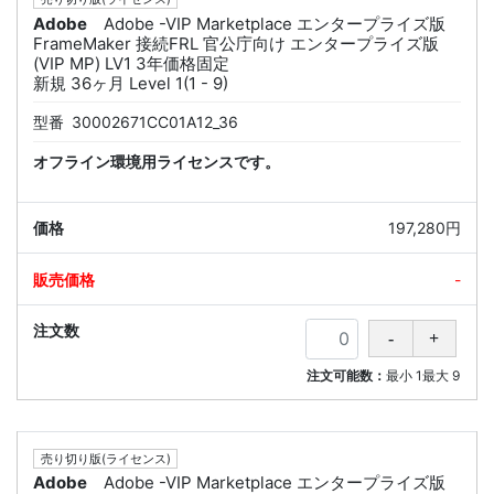
Adobe
Adobe -VIP Marketplace エンタープライズ版
FrameMaker 接続FRL 官公庁向け エンタープライズ版
(VIP MP) LV1 3年価格固定
新規 36ヶ月 Level 1(1 - 9)
型番
30002671CC01A12_36
オフライン環境用ライセンスです。
197,280円
-
注文可能数：
最小
1
最大
9
売り切り版(ライセンス)
Adobe
Adobe -VIP Marketplace エンタープライズ版