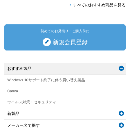
すべてのおすすめ商品を見る
初めてのお見積り・ご購入前に
新規会員登録
おすすめ製品
Windows 10サポート終了に伴う買い替え製品
Canva
ウイルス対策・セキュリティ
新製品
メーカー名で探す