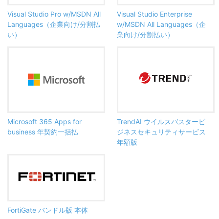
Visual Studio Pro w/MSDN All
Visual Studio Enterprise
Languages（企業向け/分割払
w/MSDN All Languages（企
い）
業向け/分割払い）
Microsoft 365 Apps for
TrendAI ウイルスバスタービ
business 年契約一括払
ジネスセキュリティサービス
年額版
FortiGate バンドル版 本体