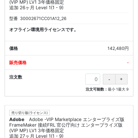
(VIP MP) LV1 3年価格固定
追加 26ヶ月 Level 1(1 - 9)
型番
30002671CC01A12_26
オフライン環境用ライセンスです。
142,480円
-
注文可能数：
最小
1
最大
9
売り切り版(ライセンス)
Adobe
Adobe -VIP Marketplace エンタープライズ版
FrameMaker 接続FRL 官公庁向け エンタープライズ版
(VIP MP) LV1 3年価格固定
追加 27ヶ月 Level 1(1 - 9)