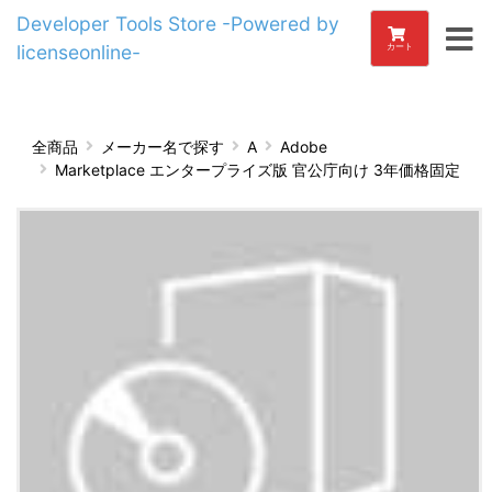
Developer Tools Store -Powered by
licenseonline-
カート
全商品
メーカー名で探す
A
Adobe
Marketplace エンタープライズ版 官公庁向け 3年価格固定