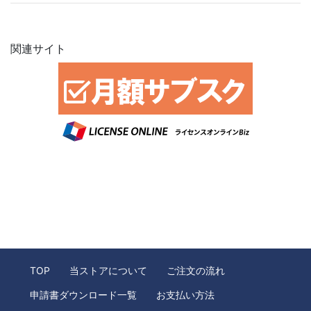
関連サイト
TOP
当ストアについて
ご注文の流れ
申請書ダウンロード一覧
お支払い方法