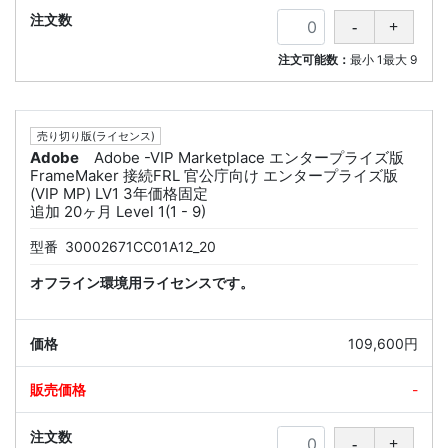
注文可能数：
最小
1
最大
9
売り切り版(ライセンス)
Adobe
Adobe -VIP Marketplace エンタープライズ版
FrameMaker 接続FRL 官公庁向け エンタープライズ版
(VIP MP) LV1 3年価格固定
追加 20ヶ月 Level 1(1 - 9)
型番
30002671CC01A12_20
オフライン環境用ライセンスです。
109,600円
-