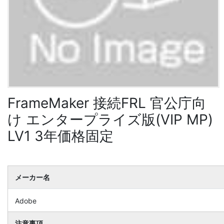
FrameMaker 接続FRL 官公庁向
け エンタープライズ版(VIP MP)
LV1 3年価格固定
メーカー名
Adobe
注意事項