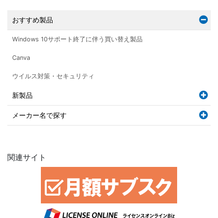
おすすめ製品
Windows 10サポート終了に伴う買い替え製品
Canva
ウイルス対策・セキュリティ
新製品
メーカー名で探す
関連サイト