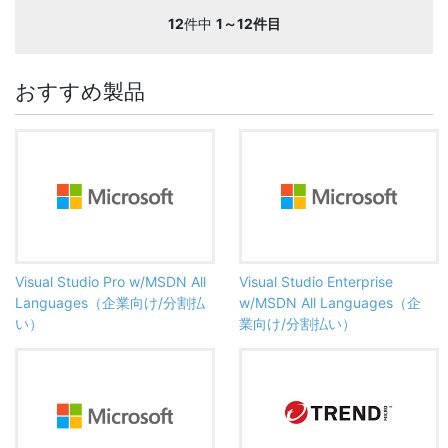
12
件中
1～12件目
おすすめ製品
Visual Studio Pro w/MSDN All
Visual Studio Enterprise
Languages（企業向け/分割払
w/MSDN All Languages（企
い）
業向け/分割払い）