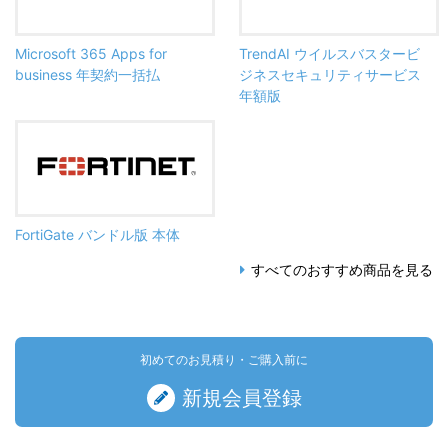
Microsoft 365 Apps for
TrendAI ウイルスバスタービ
business 年契約一括払
ジネスセキュリティサービス
年額版
FortiGate バンドル版 本体
すべてのおすすめ商品を見る
初めてのお見積り・ご購入前に
新規会員登録