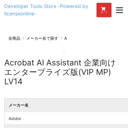
Developer Tools Store -Powered by
licenseonline-
カート
全商品
メーカー名で探す
A
Acrobat AI Assistant 企業向け
エンタープライズ版(VIP MP)
LV14
メーカー名
Adobe