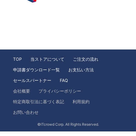
TOP
当ストアについて
ご注文の流れ
申請書ダウンロード一覧
お支払い方法
セールスパートナー
FAQ
会社概要
プライバシーポリシー
特定商取引法に基づく表記
利用規約
お問い合わせ
©ITcrowd Corp. All Rights Reserved.