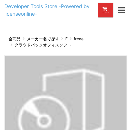
Developer Tools Store -Powered by
licenseonline-
カート
全商品
メーカー名で探す
F
freee
クラウドバックオフィスソフト