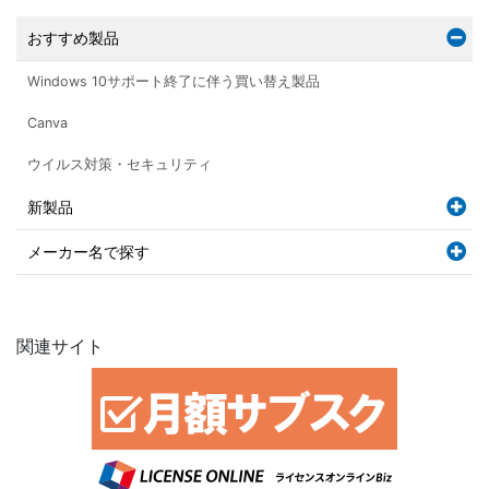
おすすめ製品
Windows 10サポート終了に伴う買い替え製品
Canva
ウイルス対策・セキュリティ
新製品
メーカー名で探す
関連サイト