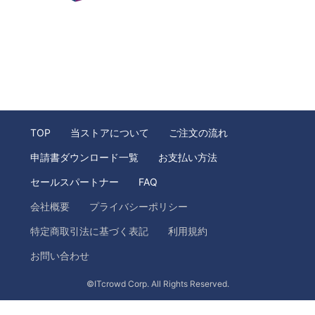
TOP
当ストアについて
ご注文の流れ
申請書ダウンロード一覧
お支払い方法
セールスパートナー
FAQ
会社概要
プライバシーポリシー
特定商取引法に基づく表記
利用規約
お問い合わせ
©ITcrowd Corp. All Rights Reserved.