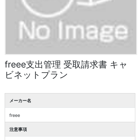
freee支出管理 受取請求書 キャ
ビネットプラン
メーカー名
freee
注意事項