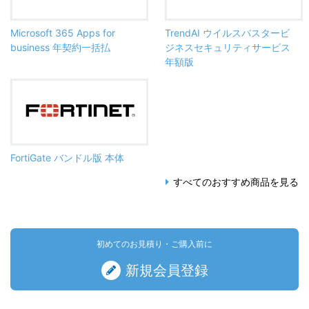
Microsoft 365 Apps for
TrendAI ウイルスバスタービ
business 年契約一括払
ジネスセキュリティサービス
年額版
FortiGate バンドル版 本体
すべてのおすすめ商品を見る
初めてのお見積り・ご購入前に
新規会員登録