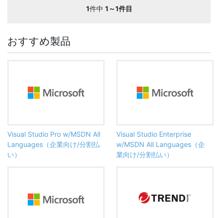
1
件中
1～1件目
おすすめ製品
Visual Studio Pro w/MSDN All
Visual Studio Enterprise
Languages（企業向け/分割払
w/MSDN All Languages（企
い）
業向け/分割払い）