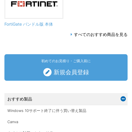
FortiGate バンドル版 本体
すべてのおすすめ商品を見る
初めてのお見積り・ご購入前に
新規会員登録
おすすめ製品
Windows 10サポート終了に伴う買い替え製品
Canva