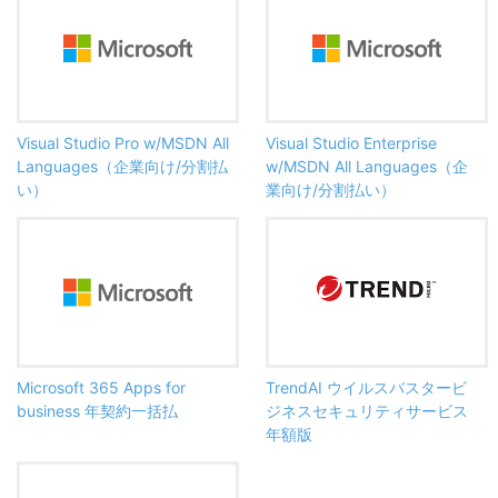
Visual Studio Pro w/MSDN All
Visual Studio Enterprise
Languages（企業向け/分割払
w/MSDN All Languages（企
い）
業向け/分割払い）
Microsoft 365 Apps for
TrendAI ウイルスバスタービ
business 年契約一括払
ジネスセキュリティサービス
年額版