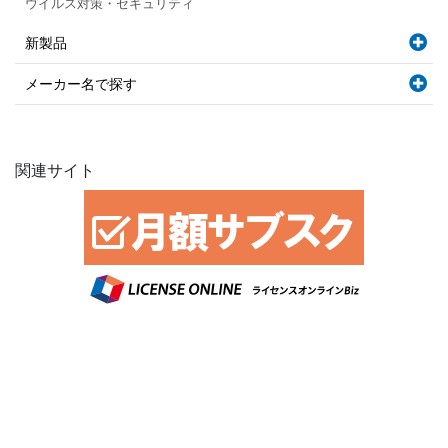
ウイルス対策・セキュリティ
新製品
メーカー名で探す
関連サイト