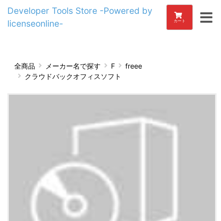
Developer Tools Store -Powered by
licenseonline-
カート
全商品
メーカー名で探す
F
freee
クラウドバックオフィスソフト