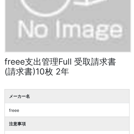
freee支出管理Full 受取請求書
(請求書)10枚 2年
メーカー名
freee
注意事項