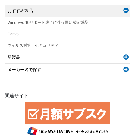
おすすめ製品
Windows 10サポート終了に伴う買い替え製品
Canva
ウイルス対策・セキュリティ
新製品
メーカー名で探す
関連サイト