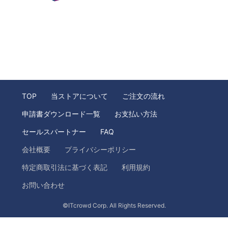
TOP
当ストアについて
ご注文の流れ
申請書ダウンロード一覧
お支払い方法
セールスパートナー
FAQ
会社概要
プライバシーポリシー
特定商取引法に基づく表記
利用規約
お問い合わせ
©ITcrowd Corp. All Rights Reserved.