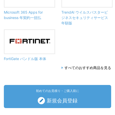
Microsoft 365 Apps for
TrendAI ウイルスバスタービ
business 年契約一括払
ジネスセキュリティサービス
年額版
FortiGate バンドル版 本体
すべてのおすすめ商品を見る
初めてのお見積り・ご購入前に
新規会員登録