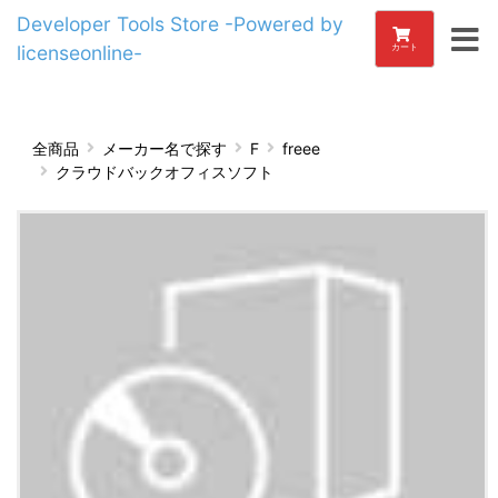
Developer Tools Store -Powered by
licenseonline-
カート
全商品
メーカー名で探す
F
freee
クラウドバックオフィスソフト