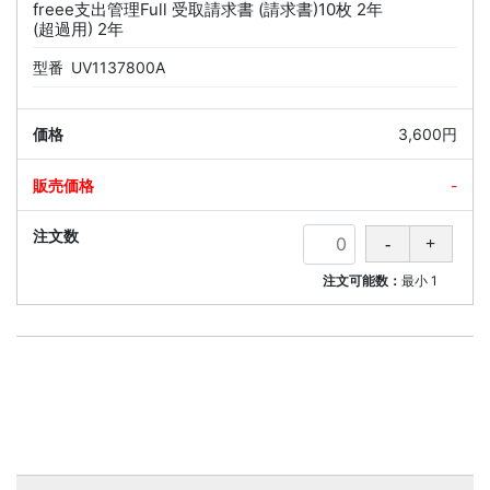
freee支出管理Full 受取請求書 (請求書)10枚 2年
(超過用) 2年
型番
UV1137800A
3,600円
-
注文可能数：
最小
1