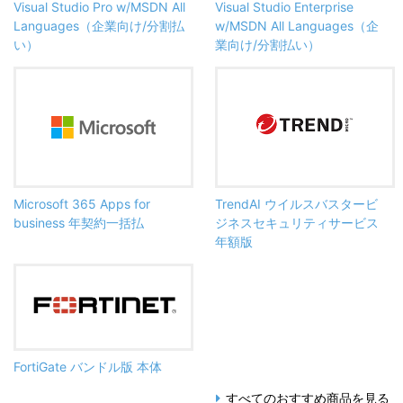
Visual Studio Pro w/MSDN All
Visual Studio Enterprise
Languages（企業向け/分割払
w/MSDN All Languages（企
い）
業向け/分割払い）
Microsoft 365 Apps for
TrendAI ウイルスバスタービ
business 年契約一括払
ジネスセキュリティサービス
年額版
FortiGate バンドル版 本体
すべてのおすすめ商品を見る