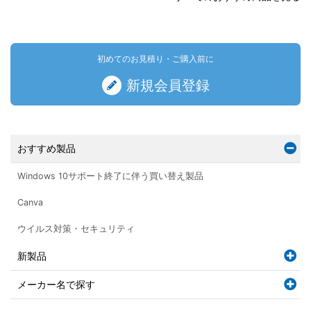
初めてのお見積り・ご購入前に
新規会員登録
おすすめ製品
Windows 10サポート終了に伴う買い替え製品
Canva
ウイルス対策・セキュリティ
新製品
メーカー名で探す