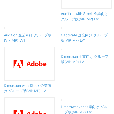
Audition with Stock 企業向け
グループ版(VIP MP) LV1
Audition 企業向け グループ版
Captivate 企業向け グループ
(VIP MP) LV1
版(VIP MP) LV1
Dimension 企業向け グループ
版(VIP MP) LV1
Dimension with Stock 企業向
け グループ版(VIP MP) LV1
Dreamweaver 企業向け グル
ープ版(VIP MP) LV1