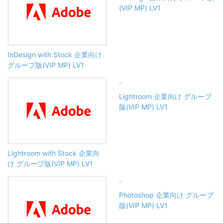
(VIP MP) LV1
InDesign with Stock 企業向け
グループ版(VIP MP) LV1
Lightroom 企業向け グループ
版(VIP MP) LV1
Lightroom with Stock 企業向
け グループ版(VIP MP) LV1
Photoshop 企業向け グループ
版(VIP MP) LV1