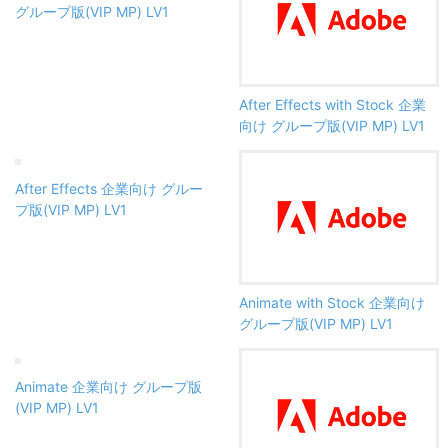
グループ版(VIP MP) LV1
After Effects with Stock 企業
向け グループ版(VIP MP) LV1
After Effects 企業向け グルー
プ版(VIP MP) LV1
Animate with Stock 企業向け
グループ版(VIP MP) LV1
Animate 企業向け グループ版
(VIP MP) LV1