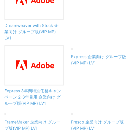
Dreamweaver with Stock 企
業向け グループ版(VIP MP)
LV1
Express 企業向け グループ版
(VIP MP) LV1
Express 3年間特別価格キャン
ペーン 2-3年目用 企業向け グ
ループ版(VIP MP) LV1
FrameMaker 企業向け グルー
Fresco 企業向け グループ版
プ版(VIP MP) LV1
(VIP MP) LV1