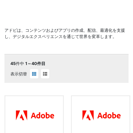
アドビは、コンテンツおよびアプリの作成、配信、最適化を支援
し、デジタルエクスペリエンスを通じて世界を変革します。
45
件中
1～40件目
表示切替