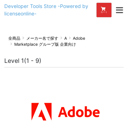
Developer Tools Store -Powered by
licenseonline-
カート
全商品
メーカー名で探す
A
Adobe
Marketplace グループ版 企業向け
Level 1(1 - 9)