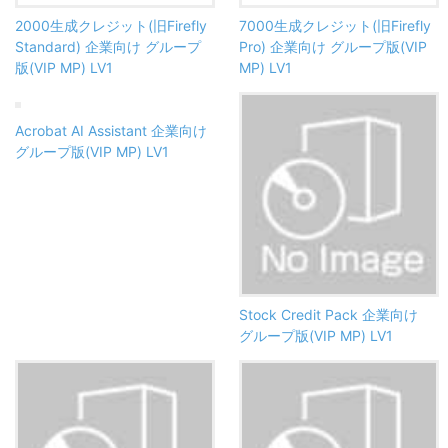
2000生成クレジット(旧Firefly
7000生成クレジット(旧Firefly
Standard) 企業向け グループ
Pro) 企業向け グループ版(VIP
版(VIP MP) LV1
MP) LV1
Acrobat AI Assistant 企業向け
グループ版(VIP MP) LV1
Stock Credit Pack 企業向け
グループ版(VIP MP) LV1