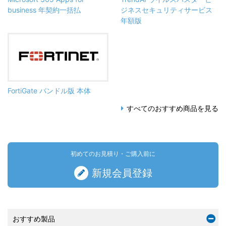
business 年契約一括払
ジネスセキュリティサービス
年額版
FortiGate バンドル版 本体
すべてのおすすめ商品を見る
初めてのお見積り・ご購入前に
新規会員登録
おすすめ製品