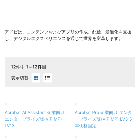
アドビは、コンテンツおよびアプリの作成、配信、最適化を支援
し、デジタルエクスペリエンスを通じて世界を変革します。
12
件中
1～12件目
表示切替
Acrobat AI Assistant 企業向け
Acrobat Pro 企業向け エンタ
エンタープライズ版(VIP MP)
ープライズ版(VIP MP) LV3 3
LV13
年価格固定