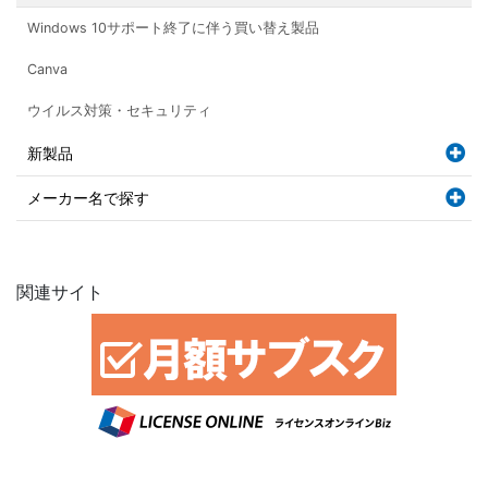
Windows 10サポート終了に伴う買い替え製品
Canva
ウイルス対策・セキュリティ
新製品
メーカー名で探す
関連サイト