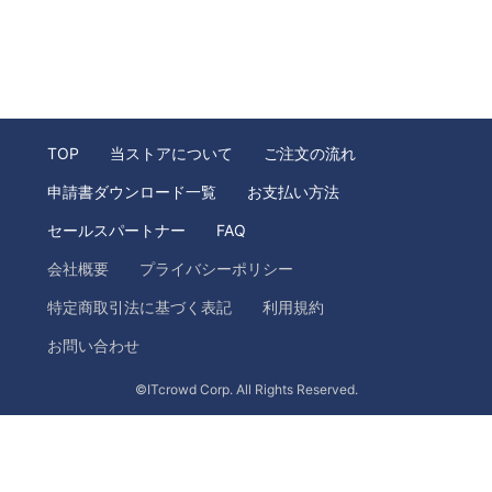
TOP
当ストアについて
ご注文の流れ
申請書ダウンロード一覧
お支払い方法
セールスパートナー
FAQ
会社概要
プライバシーポリシー
特定商取引法に基づく表記
利用規約
お問い合わせ
©ITcrowd Corp. All Rights Reserved.