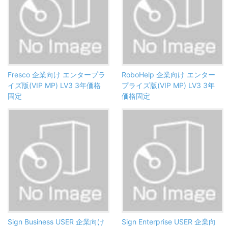
Fresco 企業向け エンタープラ
RoboHelp 企業向け エンター
イズ版(VIP MP) LV3 3年価格
プライズ版(VIP MP) LV3 3年
固定
価格固定
Sign Business USER 企業向け
Sign Enterprise USER 企業向