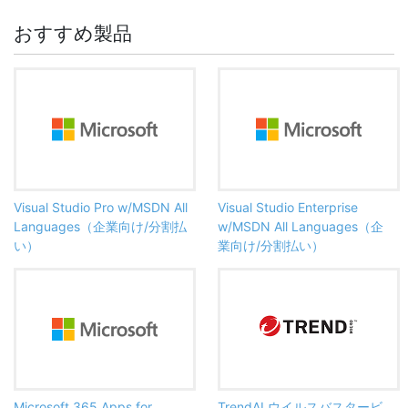
おすすめ製品
Visual Studio Pro w/MSDN All
Visual Studio Enterprise
Languages（企業向け/分割払
w/MSDN All Languages（企
い）
業向け/分割払い）
Microsoft 365 Apps for
TrendAI ウイルスバスタービ