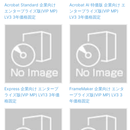
Acrobat Standard 企業向け
Acrobat AI 特価版 企業向け エ
エンタープライズ版(VIP MP)
ンタープライズ版(VIP MP)
LV3 3年価格固定
LV3 3年価格固定
Express 企業向け エンタープ
FrameMaker 企業向け エンタ
ライズ版(VIP MP) LV13 3年価
ープライズ版(VIP MP) LV3 3
格固定
年価格固定