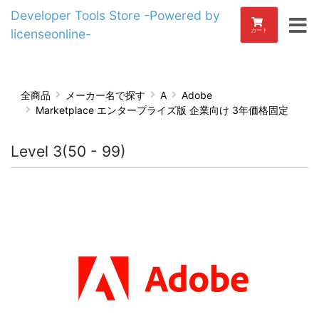
Developer Tools Store -Powered by
licenseonline-
カート
全商品
メーカー名で探す
A
Adobe
Marketplace エンタープライズ版 企業向け 3年価格固定
Level 3(50 - 99)