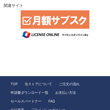
関連サイト
TOP
当ストアについて
ご注文の流れ
申請書ダウンロード一覧
お支払い方法
セールスパートナー
FAQ
会社概要
プライバシーポリシー