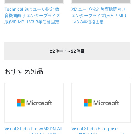
Technical Suit ユーザ指定 教
XD ユーザ指定 教育機関向け
育機関向け エンタープライズ
エンタープライズ版(VIP MP)
版(VIP MP) LV3 3年価格固定
LV3 3年価格固定
22
件中
1～22件目
おすすめ製品
Visual Studio Pro w/MSDN All
Visual Studio Enterprise