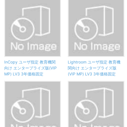
InCopy ユーザ指定 教育機関
Lightroom ユーザ指定 教育機
向け エンタープライズ版(VIP
関向け エンタープライズ版
MP) LV3 3年価格固定
(VIP MP) LV3 3年価格固定