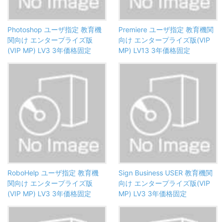
Photoshop ユーザ指定 教育機
Premiere ユーザ指定 教育機関
関向け エンタープライズ版
向け エンタープライズ版(VIP
(VIP MP) LV3 3年価格固定
MP) LV13 3年価格固定
RoboHelp ユーザ指定 教育機
Sign Business USER 教育機関
関向け エンタープライズ版
向け エンタープライズ版(VIP
(VIP MP) LV3 3年価格固定
MP) LV3 3年価格固定