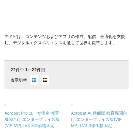
アドビは、コンテンツおよびアプリの作成、配信、最適化を支援
し、デジタルエクスペリエンスを通じて世界を変革します。
22
件中
1～22件目
表示切替
Acrobat Pro ユーザ指定 教育
Acrobat AI 特価版 教育機関向
機関向け エンタープライズ版
け エンタープライズ版(VIP
(VIP MP) LV3 3年価格固定
MP) LV3 3年価格固定