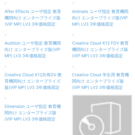
After Effects ユーザ指定 教育
Animate ユーザ指定 教育機関
機関向け エンタープライズ版
向け エンタープライズ版(VIP
(VIP MP) LV3 3年価格固定
MP) LV3 3年価格固定
Audition ユーザ指定 教育機関
Creative Cloud K12 FDV 教育
向け エンタープライズ版(VIP
機関向け エンタープライズ版
MP) LV3 3年価格固定
(VIP MP) LV3 3年価格固定
Creative Cloud K12共有DV 教
Creative Cloud 学生用 教育機
育機関向け エンタープライズ
関向け エンタープライズ版
版(VIP MP) LV3 3年価格固定
(VIP MP) LV3 3年価格固定
Dimension ユーザ指定 教育機
関向け エンタープライズ版
(VIP MP) LV3 3年価格固定