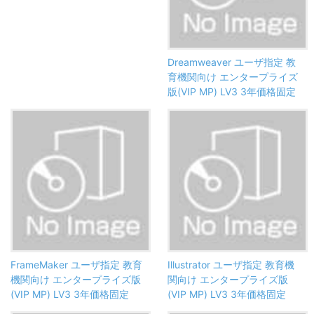
Dreamweaver ユーザ指定 教
育機関向け エンタープライズ
版(VIP MP) LV3 3年価格固定
FrameMaker ユーザ指定 教育
Illustrator ユーザ指定 教育機
機関向け エンタープライズ版
関向け エンタープライズ版
(VIP MP) LV3 3年価格固定
(VIP MP) LV3 3年価格固定