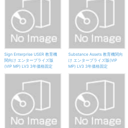
Sign Enterprise USER 教育機
Substance Assets 教育機関向
関向け エンタープライズ版
け エンタープライズ版(VIP
(VIP MP) LV3 3年価格固定
MP) LV3 3年価格固定