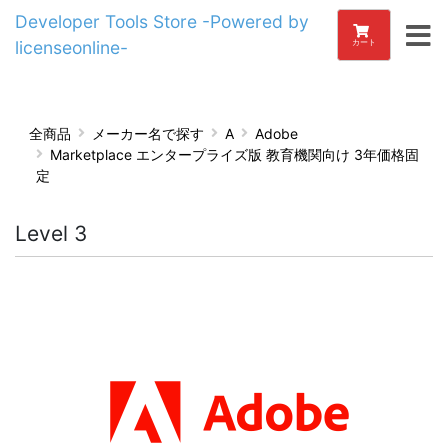
Developer Tools Store -Powered by
licenseonline-
カート
全商品
メーカー名で探す
A
Adobe
Marketplace エンタープライズ版 教育機関向け 3年価格固
定
Level 3