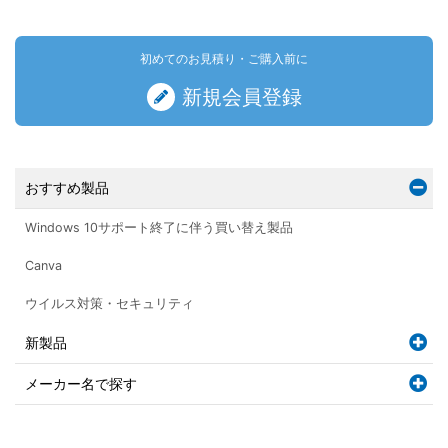
初めてのお見積り・ご購入前に
新規会員登録
おすすめ製品
Windows 10サポート終了に伴う買い替え製品
Canva
ウイルス対策・セキュリティ
新製品
メーカー名で探す