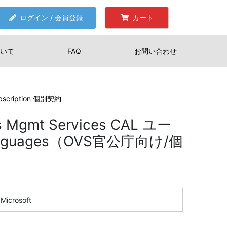
ログイン / 会員登録
カート
いて
FAQ
お問い合わせ
ubscription 個別契約
s Mgmt Services CAL ユー
anguages（OVS官公庁向け/個
Microsoft