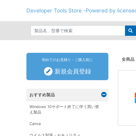
Developer Tools Store -Powered by licenseo
全商品
初めてのお見積り・ご購入前に
新規会員登録
おすすめ製品
Windows 10サポート終了に伴う買い替
え製品
Canva
ウイルス対策・セキュリティ