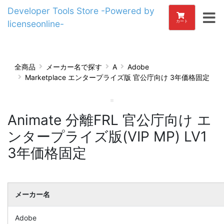
Developer Tools Store -Powered by
licenseonline-
カート
全商品
メーカー名で探す
A
Adobe
Marketplace エンタープライズ版 官公庁向け 3年価格固定
Animate 分離FRL 官公庁向け エ
ンタープライズ版(VIP MP) LV1
3年価格固定
メーカー名
Adobe