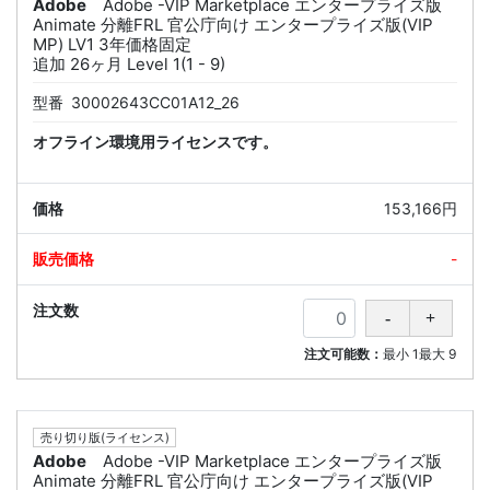
Adobe
Adobe -VIP Marketplace エンタープライズ版
Animate 分離FRL 官公庁向け エンタープライズ版(VIP
MP) LV1 3年価格固定
追加 26ヶ月 Level 1(1 - 9)
型番
30002643CC01A12_26
オフライン環境用ライセンスです。
153,166円
-
注文可能数：
最小
1
最大
9
売り切り版(ライセンス)
Adobe
Adobe -VIP Marketplace エンタープライズ版
Animate 分離FRL 官公庁向け エンタープライズ版(VIP