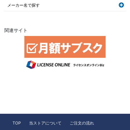
メーカー名で探す
関連サイト
TOP
当ストアについて
ご注文の流れ