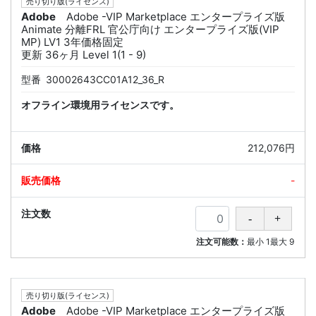
売り切り版(ライセンス)
Adobe
Adobe -VIP Marketplace エンタープライズ版
Animate 分離FRL 官公庁向け エンタープライズ版(VIP
MP) LV1 3年価格固定
更新 36ヶ月 Level 1(1 - 9)
型番
30002643CC01A12_36_R
オフライン環境用ライセンスです。
212,076円
-
注文可能数：
最小
1
最大
9
売り切り版(ライセンス)
Adobe
Adobe -VIP Marketplace エンタープライズ版