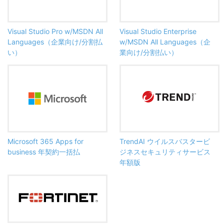
Visual Studio Pro w/MSDN All
Visual Studio Enterprise
Languages（企業向け/分割払
w/MSDN All Languages（企
い）
業向け/分割払い）
Microsoft 365 Apps for
TrendAI ウイルスバスタービ
business 年契約一括払
ジネスセキュリティサービス
年額版