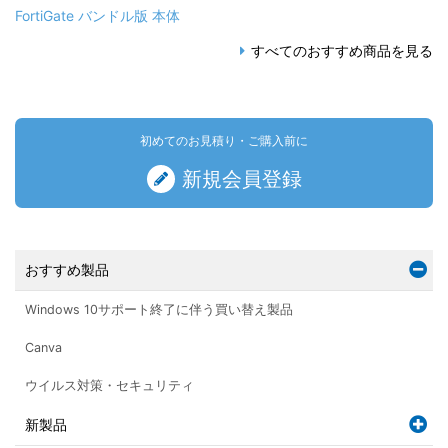
FortiGate バンドル版 本体
すべてのおすすめ商品を見る
初めてのお見積り・ご購入前に
新規会員登録
おすすめ製品
Windows 10サポート終了に伴う買い替え製品
Canva
ウイルス対策・セキュリティ
新製品