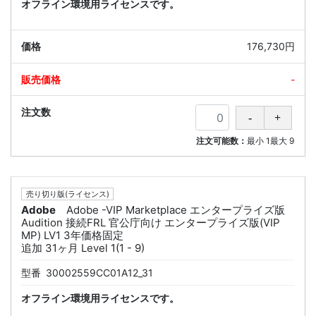
オフライン環境用ライセンスです。
176,730円
-
注文可能数：
最小
1
最大
9
売り切り版(ライセンス)
Adobe
Adobe -VIP Marketplace エンタープライズ版
Audition 接続FRL 官公庁向け エンタープライズ版(VIP
MP) LV1 3年価格固定
追加 31ヶ月 Level 1(1 - 9)
型番
30002559CC01A12_31
オフライン環境用ライセンスです。