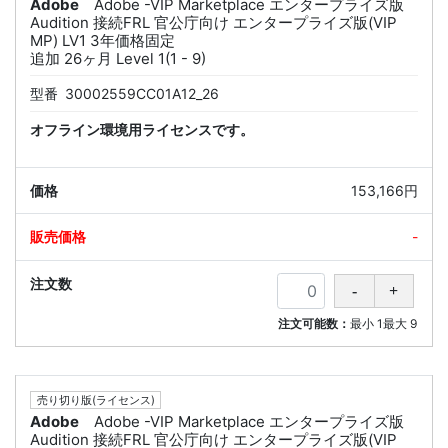
Adobe
Adobe -VIP Marketplace エンタープライズ版
Audition 接続FRL 官公庁向け エンタープライズ版(VIP
MP) LV1 3年価格固定
追加 26ヶ月 Level 1(1 - 9)
型番
30002559CC01A12_26
オフライン環境用ライセンスです。
153,166円
-
注文可能数：
最小
1
最大
9
売り切り版(ライセンス)
Adobe
Adobe -VIP Marketplace エンタープライズ版
Audition 接続FRL 官公庁向け エンタープライズ版(VIP