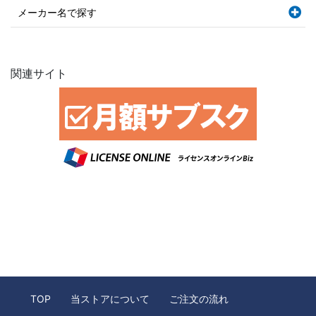
メーカー名で探す
関連サイト
TOP
当ストアについて
ご注文の流れ