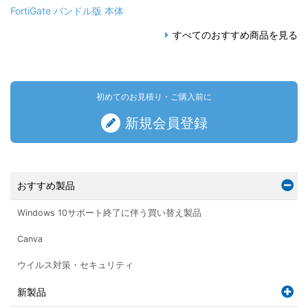
FortiGate バンドル版 本体
すべてのおすすめ商品を見る
初めてのお見積り・ご購入前に
新規会員登録
おすすめ製品
Windows 10サポート終了に伴う買い替え製品
Canva
ウイルス対策・セキュリティ
新製品