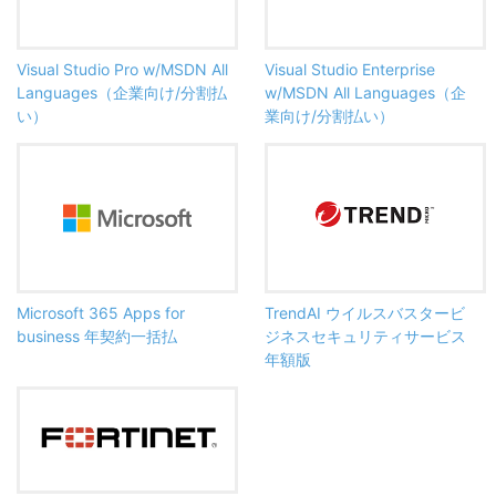
Visual Studio Pro w/MSDN All
Visual Studio Enterprise
Languages（企業向け/分割払
w/MSDN All Languages（企
い）
業向け/分割払い）
Microsoft 365 Apps for
TrendAI ウイルスバスタービ
business 年契約一括払
ジネスセキュリティサービス
年額版