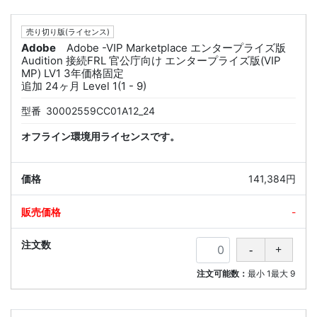
売り切り版(ライセンス)
Adobe
Adobe -VIP Marketplace エンタープライズ版
Audition 接続FRL 官公庁向け エンタープライズ版(VIP
MP) LV1 3年価格固定
追加 24ヶ月 Level 1(1 - 9)
型番
30002559CC01A12_24
オフライン環境用ライセンスです。
141,384円
-
注文可能数：
最小
1
最大
9