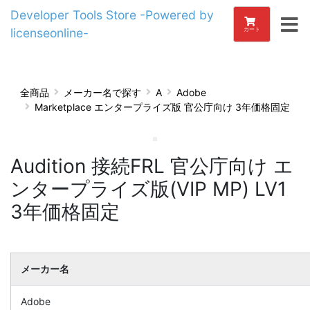
Developer Tools Store -Powered by
licenseonline-
カート
全商品
メーカー名で探す
A
Adobe
Marketplace エンタープライズ版 官公庁向け 3年価格固定
Audition 接続FRL 官公庁向け エ
ンタープライズ版(VIP MP) LV1
3年価格固定
メーカー名
Adobe