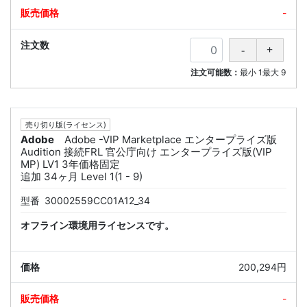
-
注文可能数：
最小
1
最大
9
売り切り版(ライセンス)
Adobe
Adobe -VIP Marketplace エンタープライズ版
Audition 接続FRL 官公庁向け エンタープライズ版(VIP
MP) LV1 3年価格固定
追加 34ヶ月 Level 1(1 - 9)
型番
30002559CC01A12_34
オフライン環境用ライセンスです。
200,294円
-