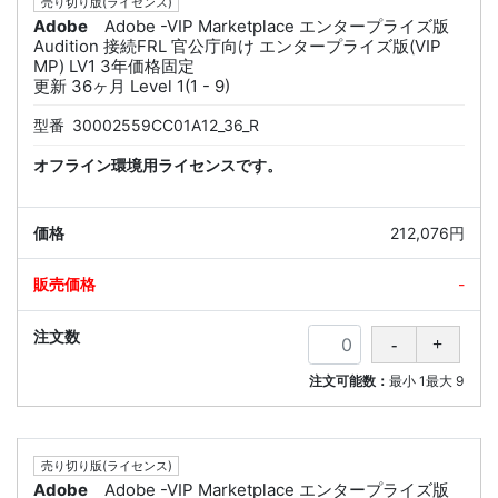
売り切り版(ライセンス)
Adobe
Adobe -VIP Marketplace エンタープライズ版
Audition 接続FRL 官公庁向け エンタープライズ版(VIP
MP) LV1 3年価格固定
更新 36ヶ月 Level 1(1 - 9)
型番
30002559CC01A12_36_R
オフライン環境用ライセンスです。
212,076円
-
注文可能数：
最小
1
最大
9
売り切り版(ライセンス)
Adobe
Adobe -VIP Marketplace エンタープライズ版