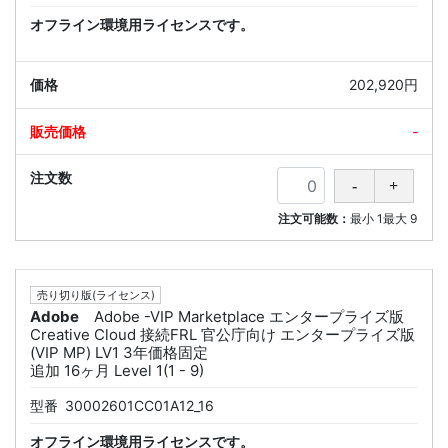
オフライン環境用ライセンスです。
202,920円
-
注文可能数：
最小
1
最大
9
売り切り版(ライセンス)
Adobe
Adobe -VIP Marketplace エンタープライズ版
Creative Cloud 接続FRL 官公庁向け エンタープライズ版
(VIP MP) LV1 3年価格固定
追加 16ヶ月 Level 1(1 - 9)
型番
30002601CC01A12_16
オフライン環境用ライセンスです。