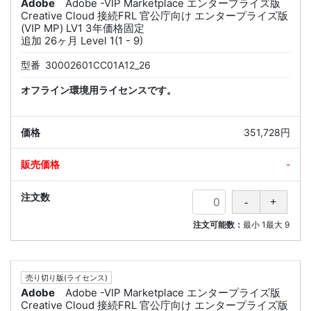
Adobe
Adobe -VIP Marketplace エンタープライズ版
Creative Cloud 接続FRL 官公庁向け エンタープライズ版
(VIP MP) LV1 3年価格固定
追加 26ヶ月 Level 1(1 - 9)
型番
30002601CC01A12_26
オフライン環境用ライセンスです。
351,728円
-
注文可能数：
最小
1
最大
9
売り切り版(ライセンス)
Adobe
Adobe -VIP Marketplace エンタープライズ版
Creative Cloud 接続FRL 官公庁向け エンタープライズ版