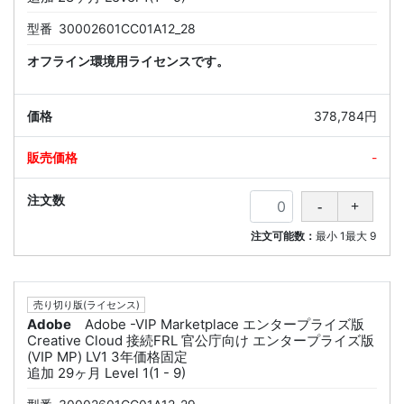
型番
30002601CC01A12_28
オフライン環境用ライセンスです。
378,784円
-
注文可能数：
最小
1
最大
9
売り切り版(ライセンス)
Adobe
Adobe -VIP Marketplace エンタープライズ版
Creative Cloud 接続FRL 官公庁向け エンタープライズ版
(VIP MP) LV1 3年価格固定
追加 29ヶ月 Level 1(1 - 9)