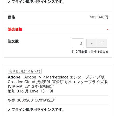
オフライン環境用ライセンスです。
405,840円
-
注文可能数：
最小
1
最大
9
売り切り版(ライセンス)
Adobe
Adobe -VIP Marketplace エンタープライズ版
Creative Cloud 接続FRL 官公庁向け エンタープライズ版
(VIP MP) LV1 3年価格固定
追加 31ヶ月 Level 1(1 - 9)
型番
30002601CC01A12_31
オフライン環境用ライセンスです。