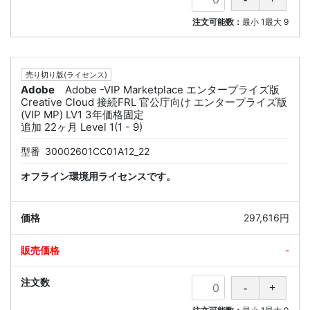
注文可能数：
最小
1
最大
9
売り切り版(ライセンス)
Adobe
Adobe -VIP Marketplace エンタープライズ版
Creative Cloud 接続FRL 官公庁向け エンタープライズ版
(VIP MP) LV1 3年価格固定
追加 22ヶ月 Level 1(1 - 9)
型番
30002601CC01A12_22
オフライン環境用ライセンスです。
297,616円
-