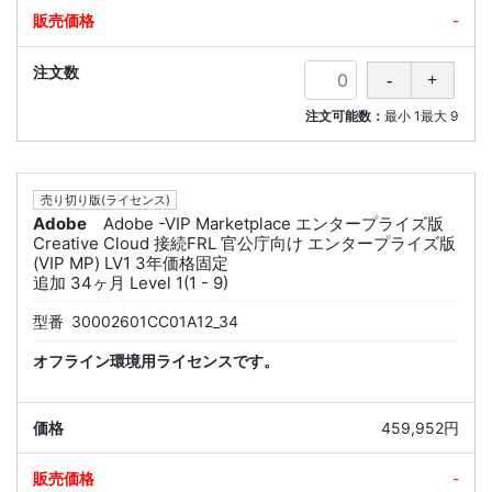
-
注文可能数：
最小
1
最大
9
売り切り版(ライセンス)
Adobe
Adobe -VIP Marketplace エンタープライズ版
Creative Cloud 接続FRL 官公庁向け エンタープライズ版
(VIP MP) LV1 3年価格固定
追加 34ヶ月 Level 1(1 - 9)
型番
30002601CC01A12_34
オフライン環境用ライセンスです。
459,952円
-