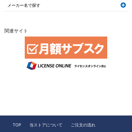
メーカー名で探す
関連サイト
TOP
当ストアについて
ご注文の流れ