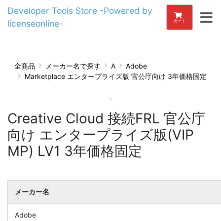
Developer Tools Store -Powered by
licenseonline-
カート
全商品
メーカー名で探す
A
Adobe
Marketplace エンタープライズ版 官公庁向け 3年価格固定
Creative Cloud 接続FRL 官公庁
向け エンタープライズ版(VIP
MP) LV1 3年価格固定
メーカー名
Adobe