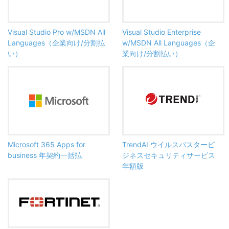
Visual Studio Pro w/MSDN All
Visual Studio Enterprise
Languages（企業向け/分割払
w/MSDN All Languages（企
い）
業向け/分割払い）
Microsoft 365 Apps for
TrendAI ウイルスバスタービ
business 年契約一括払
ジネスセキュリティサービス
年額版