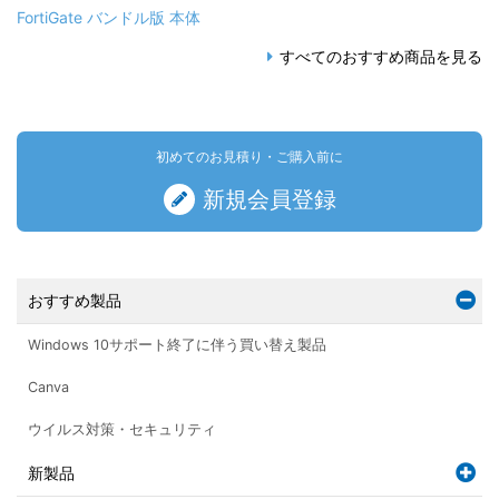
FortiGate バンドル版 本体
すべてのおすすめ商品を見る
初めてのお見積り・ご購入前に
新規会員登録
おすすめ製品
Windows 10サポート終了に伴う買い替え製品
Canva
ウイルス対策・セキュリティ
新製品