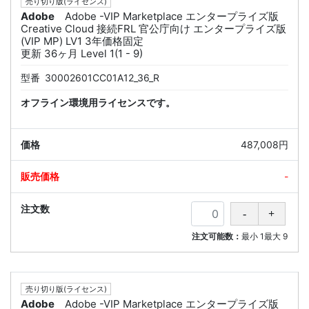
売り切り版(ライセンス)
Adobe
Adobe -VIP Marketplace エンタープライズ版
Creative Cloud 接続FRL 官公庁向け エンタープライズ版
(VIP MP) LV1 3年価格固定
更新 36ヶ月 Level 1(1 - 9)
型番
30002601CC01A12_36_R
オフライン環境用ライセンスです。
487,008円
-
注文可能数：
最小
1
最大
9
売り切り版(ライセンス)
Adobe
Adobe -VIP Marketplace エンタープライズ版