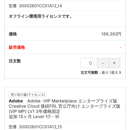
型番
30002601CC01A12_14
オフライン環境用ライセンスです。
189,392円
-
注文可能数：
最小
1
最大
9
売り切り版(ライセンス)
Adobe
Adobe -VIP Marketplace エンタープライズ版
Creative Cloud 接続FRL 官公庁向け エンタープライズ版
(VIP MP) LV1 3年価格固定
追加 15ヶ月 Level 1(1 - 9)
型番
30002601CC01A12_15