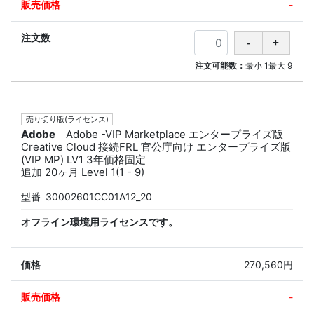
-
注文可能数：
最小
1
最大
9
売り切り版(ライセンス)
Adobe
Adobe -VIP Marketplace エンタープライズ版
Creative Cloud 接続FRL 官公庁向け エンタープライズ版
(VIP MP) LV1 3年価格固定
追加 20ヶ月 Level 1(1 - 9)
型番
30002601CC01A12_20
オフライン環境用ライセンスです。
270,560円
-