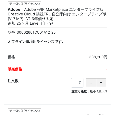
売り切り版(ライセンス)
Adobe
Adobe -VIP Marketplace エンタープライズ版
Creative Cloud 接続FRL 官公庁向け エンタープライズ版
(VIP MP) LV1 3年価格固定
追加 25ヶ月 Level 1(1 - 9)
型番
30002601CC01A12_25
オフライン環境用ライセンスです。
338,200円
-
注文可能数：
最小
1
最大
9
売り切り版(ライセンス)