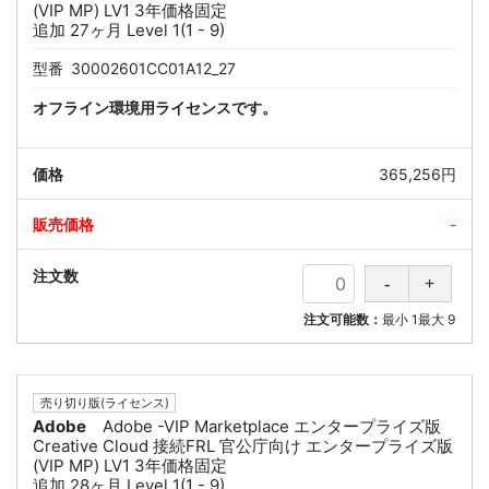
(VIP MP) LV1 3年価格固定
追加 27ヶ月 Level 1(1 - 9)
型番
30002601CC01A12_27
オフライン環境用ライセンスです。
365,256円
-
注文可能数：
最小
1
最大
9
売り切り版(ライセンス)
Adobe
Adobe -VIP Marketplace エンタープライズ版
Creative Cloud 接続FRL 官公庁向け エンタープライズ版
(VIP MP) LV1 3年価格固定
追加 28ヶ月 Level 1(1 - 9)