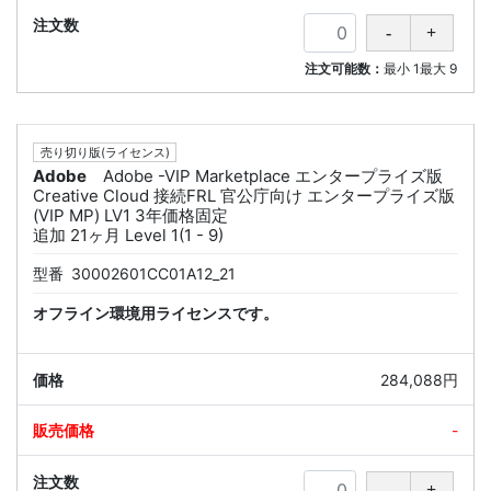
注文可能数：
最小
1
最大
9
売り切り版(ライセンス)
Adobe
Adobe -VIP Marketplace エンタープライズ版
Creative Cloud 接続FRL 官公庁向け エンタープライズ版
(VIP MP) LV1 3年価格固定
追加 21ヶ月 Level 1(1 - 9)
型番
30002601CC01A12_21
オフライン環境用ライセンスです。
284,088円
-