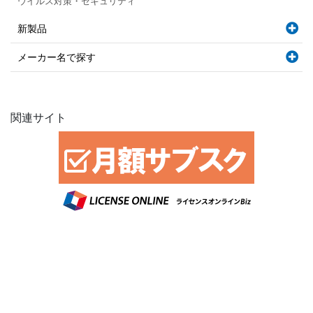
ウイルス対策・セキュリティ
新製品
メーカー名で探す
関連サイト