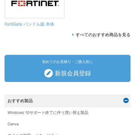
FortiGate バンドル版 本体
すべてのおすすめ商品を見る
初めてのお見積り・ご購入前に
新規会員登録
おすすめ製品
Windows 10サポート終了に伴う買い替え製品
Canva