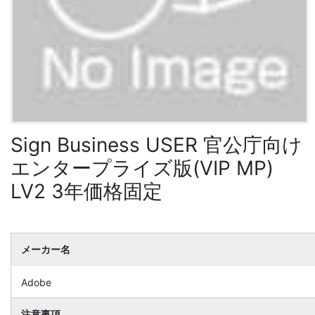
Sign Business USER 官公庁向け
エンタープライズ版(VIP MP)
LV2 3年価格固定
メーカー名
Adobe
注意事項