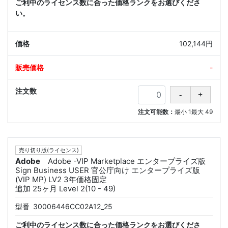
ご利中のライセンス数に合った価格ランクをお選びくださ
い。
102,144円
-
注文可能数：
最小
1
最大
49
売り切り版(ライセンス)
Adobe
Adobe -VIP Marketplace エンタープライズ版
Sign Business USER 官公庁向け エンタープライズ版
(VIP MP) LV2 3年価格固定
追加 25ヶ月 Level 2(10 - 49)
型番
30006446CC02A12_25
ご利中のライセンス数に合った価格ランクをお選びくださ