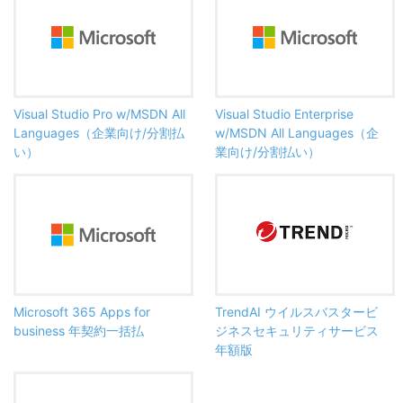
Visual Studio Pro w/MSDN All
Visual Studio Enterprise
Languages（企業向け/分割払
w/MSDN All Languages（企
い）
業向け/分割払い）
Microsoft 365 Apps for
TrendAI ウイルスバスタービ
business 年契約一括払
ジネスセキュリティサービス
年額版