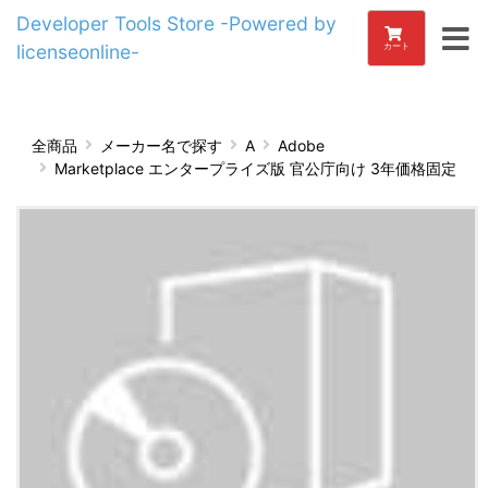
Developer Tools Store -Powered by
licenseonline-
カート
全商品
メーカー名で探す
A
Adobe
Marketplace エンタープライズ版 官公庁向け 3年価格固定